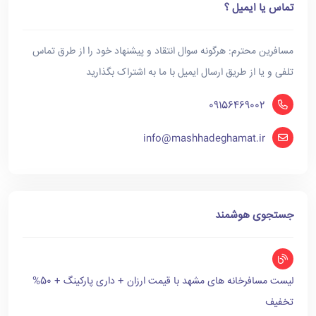
تماس یا ایمیل ؟
مسافرین محترم: هرگونه سوال انتقاد و پیشنهاد خود را از طرق تماس
تلفی و یا از طریق ارسال ایمیل با ما به اشتراک بگذارید
09156469002
info@mashhadeghamat.ir
جستجوی هوشمند
لیست مسافرخانه های مشهد با قیمت ارزان + داری پارکینگ + 50%
تخفیف