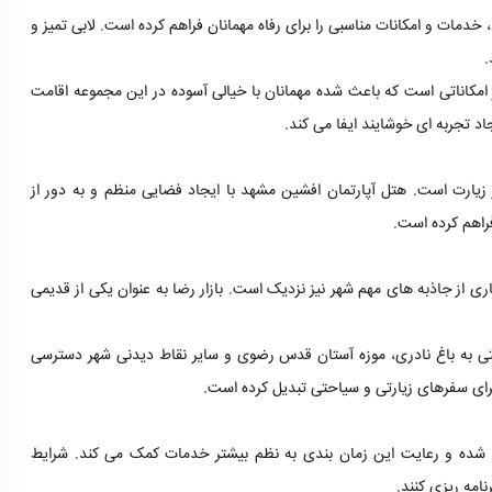
، خدمات و امکانات مناسبی را برای رفاه مهمانان فراهم کرده است. لابی تمیز و
.
امکاناتی است که باعث شده مهمانان با خیالی آسوده در این مجموعه اقامت
د تجربه ای خوشایند ایفا می کند.
زیارت است. هتل آپارتمان افشین مشهد با ایجاد فضایی منظم و به دور از
فراهم کرده است.
ری از جاذبه های مهم شهر نیز نزدیک است. بازار رضا به عنوان یکی از قدیمی
احتی به باغ نادری، موزه آستان قدس رضوی و سایر نقاط دیدنی شهر دسترسی
برای سفرهای زیارتی و سیاحتی تبدیل کرده است.
م شده و رعایت این زمان بندی به نظم بیشتر خدمات کمک می کند. شرایط
نامه ریزی کنند.