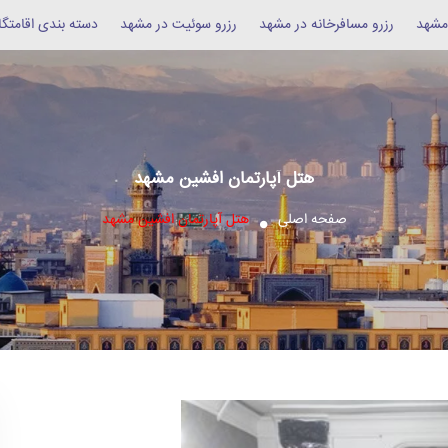
 مشهد
رزرو مسافرخانه در مشهد
رزرو سوئیت در مشهد
دسته بندی اقامتگا
هتل آپارتمان افشین مشهد
صفحه اصلی
هتل آپارتمان افشین مشهد