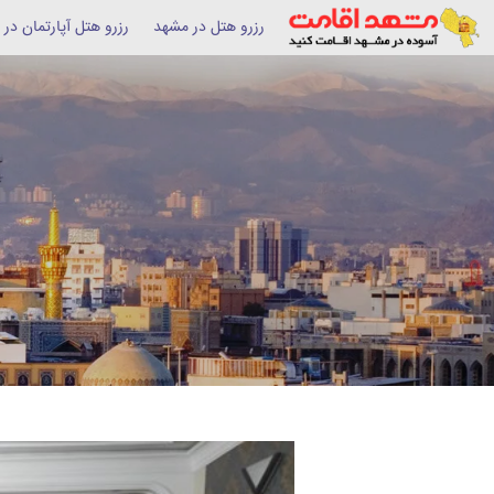
رزرو هتل در مشهد
رزرو هتل آپارتمان در