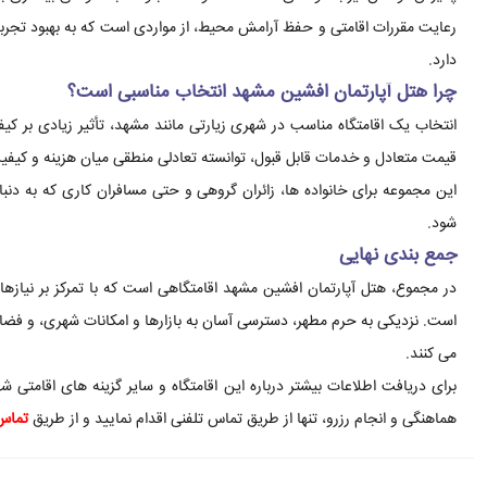
رعایت مقررات اقامتی و حفظ آرامش محیط، از مواردی است که به بهبود تجر
دارد.
چرا هتل آپارتمان افشین مشهد انتخاب مناسبی است؟
انتخاب یک اقامتگاه مناسب در شهری زیارتی مانند مشهد، تأثیر زیادی بر ک
قیمت متعادل و خدمات قابل قبول، توانسته تعادلی منطقی میان هزینه و کیفیت
این مجموعه برای خانواده ها، زائران گروهی و حتی مسافران کاری که به د
شود.
جمع بندی نهایی
در مجموع، هتل آپارتمان افشین مشهد اقامتگاهی است که با تمرکز بر نیازه
است. نزدیکی به حرم مطهر، دسترسی آسان به بازارها و امکانات شهری، و فضا
می کنند.
برای دریافت اطلاعات بیشتر درباره این اقامتگاه و سایر گزینه های اقامتی
هماهنگی و انجام رزرو، تنها از طریق تماس تلفنی اقدام نمایید و از طریق
تماس 