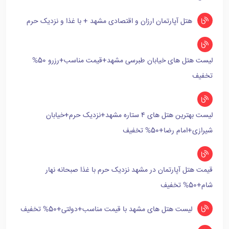
هتل آپارتمان ارزان و اقتصادی مشهد + با غذا و نزدیک حرم
لیست هتل های خیابان طبرسی مشهد+قیمت مناسب+رزرو 50%
تخفیف
لیست بهترین هتل های ۴ ستاره مشهد+نزدیک حرم+خیابان
شیرازی+امام رضا+50% تخفیف
قیمت هتل آپارتمان در مشهد نزدیک حرم با غذا صبحانه نهار
شام+50% تخفیف
لیست هتل های مشهد با قیمت مناسب+دولتی+50% تخفیف