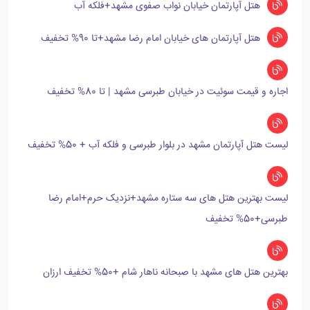
هتل آپارتمان خیابان نواب صفوی مشهد+فلکه آب
هتل آپارتمان های خیابان امام رضا مشهد+تا 90% تخفیف
اجاره و قیمت سوئیت در خیابان طبرسی مشهد | تا 80% تخفیف
لیست هتل آپارتمان مشهد در بلوار طبرسی و فلکه آب + 50% تخفیف
لیست بهترین هتل های سه ستاره مشهد+نزدیک حرم+امام رضا
طبرسی+50% تخفیف
بهترین هتل های مشهد با صبحانه ناهار شام +50% تخفیف ارزان