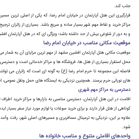
جلب کند.
قرارگیری این هتل آپارتمان در خیابان امام رضا، که یکی از اصلی ترین م
مراکز خرید و نقاط مهم شهر بسیار ساده و سریع باشد. بسیاری از زائران ترجیح
و به دور از شلوغی بیش از حد داشته باشد؛ ویژگی ای که در هتل آپارتمان افش
موقعیت مکانی مناسب در خیابان امام رضا
موقعیت مکانی هتل آپارتمان افشین مشهد از مهم ترین مزایای آن به شمار می 
محل استقرار بسیاری از هتل ها، فروشگاه ها و مراکز خدماتی است و دسترسی 
فاصله این مجموعه تا حرم امام رضا (ع) به گونه ای است که زائران می توانن
های نورانی حرم برسند. همچنین نزدیکی به ایستگاه های حمل ونقل عمومی، ام
دسترسی به مراکز مهم شهری
کوتاهی از هتل قرار دارند و برای خرید سوغات یا لوازم مورد نیاز سفر بسیار اید
علاوه بر این، نزدیکی به ترمینال مسافربری و مسیرهای اصلی شهر، رفت وآم
شود.
واحدهای اقامتی متنوع و مناسب خانواده ها