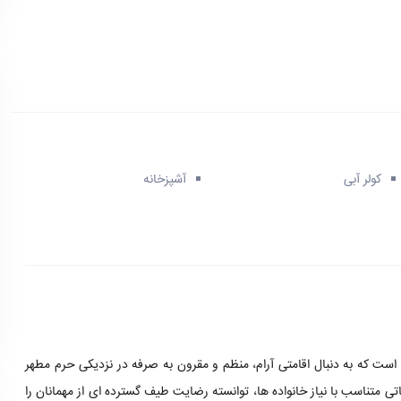
کولر آبی
آشپزخانه
 است که به دنبال اقامتی آرام، منظم و مقرون به صرفه در نزدیکی حرم مطهر
 متناسب با نیاز خانواده ها، توانسته رضایت طیف گسترده ای از مهمانان را