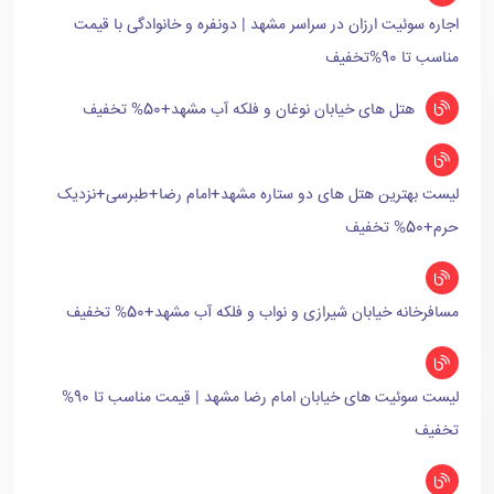
اجاره سوئیت ارزان در سراسر مشهد | دونفره و خانوادگی با قیمت
مناسب تا 90%تخفیف
هتل های خیابان نوغان و فلکه آب مشهد+50% تخفیف
لیست بهترین هتل های دو ستاره مشهد+امام رضا+طبرسی+نزدیک
حرم+50% تخفیف
مسافرخانه خیابان شیرازی و نواب و فلکه آب مشهد+50% تخفیف
لیست سوئیت های خیابان امام رضا مشهد | قیمت مناسب تا 90%
تخفیف