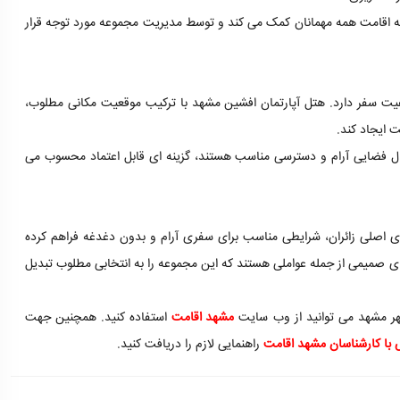
به اقامت همه مهمانان کمک می کند و توسط مدیریت مجموعه مورد توجه قرار
یفیت سفر دارد. هتل آپارتمان افشین مشهد با ترکیب موقعیت مکانی مطلوب،
 ایجاد کند.
نبال فضایی آرام و دسترسی مناسب هستند، گزینه ای قابل اعتماد محسوب می
ای اصلی زائران، شرایطی مناسب برای سفری آرام و بدون دغدغه فراهم کرده
ی صمیمی از جمله عواملی هستند که این مجموعه را به انتخابی مطلوب تبدیل
 شهر مشهد می توانید از وب سایت
مشهد اقامت
استفاده کنید. همچنین جهت
با کارشناسان مشهد اقامت
راهنمایی لازم را دریافت کنید.