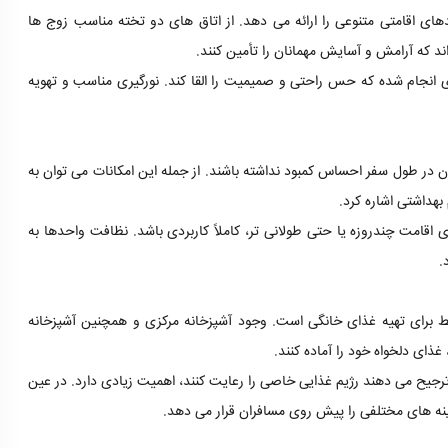
های اقامتی متنوعی را ارائه می دهد. از اتاق های دو تخته مناسب زوج ها
د که آرامش و آسایش مهمانان را تأمین کنند.
ی انجام شده که حس راحتی و صمیمیت را القا کند. نورگیری مناسب و تهویه
 در طول سفر احساس کمبود نداشته باشند. از جمله این امکانات می توان به
هداشتی اشاره کرد.
 اقامت چندروزه یا حتی طولانی تر، کاملاً کاربردی باشد. نظافت واحدها به
.
ط برای تهیه غذای خانگی است. وجود آشپزخانه مرکزی و همچنین آشپزخانه
ذای دلخواه خود را آماده کنند.
ه ترجیح می دهند رژیم غذایی خاصی را رعایت کنند، اهمیت زیادی دارد. در عین
ینه های مختلفی را پیش روی مسافران قرار می دهد.