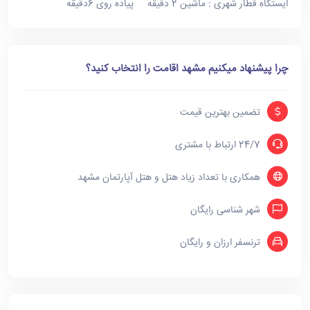
ایستگاه قطار شهری : ماشین 2 دقیقه پیاده روی 6دقیقه
چرا پیشنهاد میکنیم مشهد اقامت را انتخاب کنید؟
تضمین بهترین قیمت
24/7 ارتباط با مشتری
همکاری با تعداد زیاد هتل و هتل آپارتمان مشهد
شهر شناسی رایگان
ترنسفر ارزان و رایگان