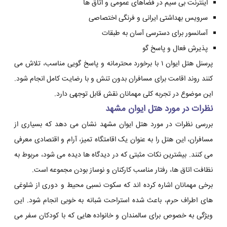
اینترنت بی سیم در فضاهای عمومی و اتاق ها
سرویس بهداشتی ایرانی و فرنگی اختصاصی
آسانسور برای دسترسی آسان به طبقات
پذیرش فعال و پاسخ گو
پرسنل هتل ایوان ۱ با برخورد محترمانه و پاسخ گویی مناسب، تلاش می
کنند روند اقامت برای مسافران بدون تنش و با رضایت کامل انجام شود.
این موضوع در تجربه کلی مهمانان نقش قابل توجهی دارد.
نظرات در مورد هتل ایوان مشهد
بررسی نظرات در مورد هتل ایوان مشهد نشان می دهد که بسیاری از
مسافران، این هتل را به عنوان یک اقامتگاه تمیز، آرام و اقتصادی معرفی
می کنند. بیشترین نکات مثبتی که در دیدگاه ها دیده می شود، مربوط به
نظافت اتاق ها، رفتار مناسب کارکنان و نوساز بودن مجموعه است.
برخی مهمانان اشاره کرده اند که سکوت نسبی محیط و دوری از شلوغی
های اطراف حرم، باعث شده استراحت شبانه به خوبی انجام شود. این
ویژگی به خصوص برای سالمندان و خانواده هایی که با کودکان سفر می