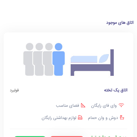
اتاق های موجود
اتاق یک تخته
فولبرد
وای فای رایگان
فضای مناسب
دوش و وان حمام
لوازم بهداشتی رایگان