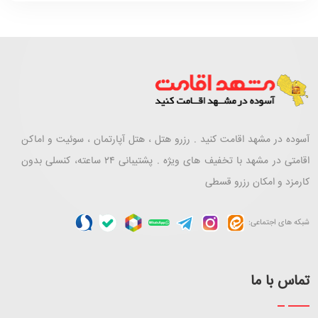
آسوده در مشهد اقامت کنید . رزرو هتل ، هتل آپارتمان ، سوئیت و اماکن
اقامتی در مشهد با تخفیف های ویژه . پشتیبانی ۲۴ ساعته، کنسلی بدون
کارمزد و امکان رزرو قسطی
شبکه های اجتماعی:
تماس با ما