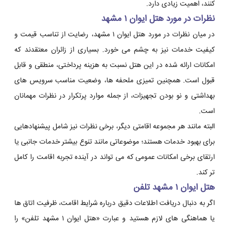
کنند، اهمیت زیادی دارد.
نظرات در مورد هتل ایوان ۱ مشهد
در میان نظرات در مورد هتل ایوان ۱ مشهد، رضایت از تناسب قیمت و
کیفیت خدمات نیز به چشم می خورد. بسیاری از زائران معتقدند که
امکانات ارائه شده در این هتل نسبت به هزینه پرداختی، منطقی و قابل
قبول است. همچنین تمیزی ملحفه ها، وضعیت مناسب سرویس های
بهداشتی و نو بودن تجهیزات، از جمله موارد پرتکرار در نظرات مهمانان
است.
البته مانند هر مجموعه اقامتی دیگر، برخی نظرات نیز شامل پیشنهادهایی
برای بهبود خدمات هستند؛ موضوعاتی مانند تنوع بیشتر خدمات جانبی یا
ارتقای برخی امکانات عمومی که می تواند در آینده تجربه اقامت را کامل
تر کند.
هتل ایوان ۱ مشهد تلفن
اگر به دنبال دریافت اطلاعات دقیق درباره شرایط اقامت، ظرفیت اتاق ها
یا هماهنگی های لازم هستید و عبارت «هتل ایوان ۱ مشهد تلفن» را