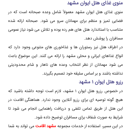
منوی غذای هتل ایوان مشهد
منوی غذای هتل ایوان مشهد معمولاً شامل وعده صبحانه است که در
فضایی تمیز و منظم برای مهمانان سرو می شود. صبحانه ارائه شده
متناسب با استاندارد هتل های هم رده بوده و تلاش می شود نیاز عمومی
مسافران را پوشش دهد.
در اطراف هتل نیز رستوران ها و غذاخوری های متنوعی وجود دارد که
انواع غذاهای ایرانی و محلی مشهد را ارائه می کنند. این موضوع باعث
می شود مهمانان از نظر انتخاب وعده های ناهار و شام محدودیتی
نداشته باشند و بر اساس سلیقه خود تصمیم بگیرند.
رزرو هتل ایوان ۱ مشهد
در خصوص رزرو هتل ایوان ۱ مشهد، لازم است توجه داشته باشید که
هیچ گونه توصیه ای برای رزرو آنلاین وجود ندارد. هماهنگی اقامت در
این هتل از طریق تماس تلفنی و دریافت راهنمایی انجام می شود تا
شرایط به صورت شفاف برای مسافران توضیح داده شود.
در این مسیر، استفاده از خدمات مجموعه
مشهد اقامت
می تواند به شما