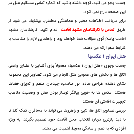
جست وجو می کنید، توجه داشته باشید که شماره تماس مستقیم هتل در
این صفحه درج نمی شود.
برای دریافت اطلاعات معتبر و هماهنگی مطمئن، پیشنهاد می شود از
طریق
تماس با کارشناسان مشهد اقامت
اقدام کنید. کارشناسان مشهد
اقامت پاسخ گوی سؤالات شما خواهند بود و راهنمایی لازم را متناسب با
شرایط سفر ارائه می دهند.
هتل ایوان ۱ عکسها
جست وجوی «هتل ایوان ۱ عکسها» معمولاً برای آشنایی با فضای واقعی
اتاق ها و بخش های عمومی هتل انجام می شود. تصاویر این مجموعه
نشان دهنده طراحی ساده، نور مناسب، چیدمان منظم و تمیزی فضاها
هستند. عکس ها به خوبی بیانگر نوساز بودن هتل و وضعیت مناسب
تجهیزات اقامتی آن هستند.
بررسی تصاویر اتاق ها، لابی و راهروها می تواند به مسافران کمک کند تا
با دید بازتری درباره انتخاب محل اقامت خود تصمیم بگیرند، به ویژه
افرادی که به نظم و سادگی محیط اهمیت می دهند.