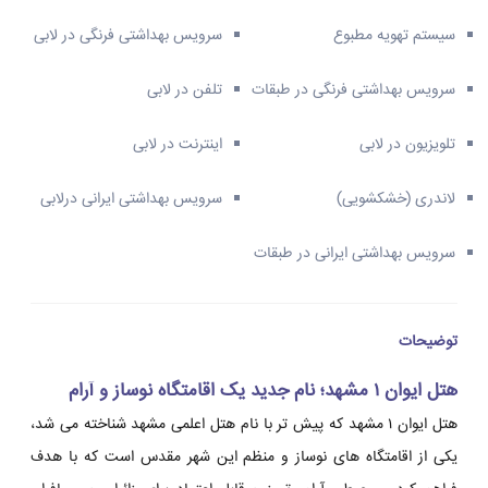
سیستم تهویه مطبوع
سرویس بهداشتی فرنگی در لابی
سرویس بهداشتی فرنگی در طبقات
تلفن در لابی
تلویزیون در لابی
اینترنت در لابی
لاندری (خشکشویی)
سرویس بهداشتی ایرانی درلابی
سرویس بهداشتی ایرانی در طبقات
توضیحات
هتل ایوان ۱ مشهد؛ نام جدید یک اقامتگاه نوساز و آرام
هتل ایوان ۱ مشهد که پیش تر با نام هتل اعلمی مشهد شناخته می شد،
یکی از اقامتگاه های نوساز و منظم این شهر مقدس است که با هدف