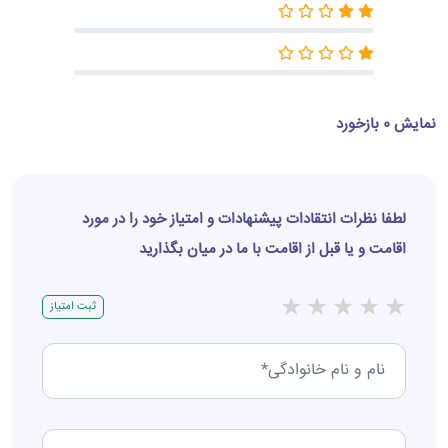
نمایش 0 بازخورد
لطفا نظرات انتقادات پیشنهادات و امتیاز خود را در مورد
اقامت و یا قبل از اقامت با ما در میان بگذارید
★
★
★
★
★
ثبت امتیاز