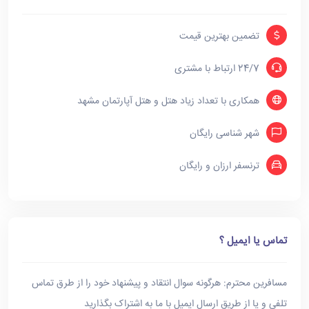
تضمین بهترین قیمت
24/7 ارتباط با مشتری
همکاری با تعداد زیاد هتل و هتل آپارتمان مشهد
شهر شناسی رایگان
ترنسفر ارزان و رایگان
تماس یا ایمیل ؟
مسافرین محترم: هرگونه سوال انتقاد و پیشنهاد خود را از طرق تماس
تلفی و یا از طریق ارسال ایمیل با ما به اشتراک بگذارید