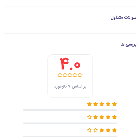
سوالات متداول
بررسی ها
4.0
بر اساس 7 بازخورد