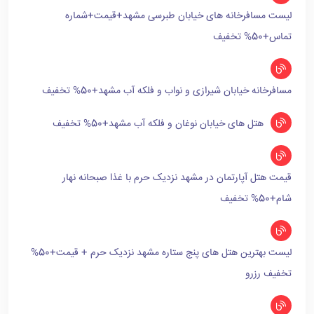
لیست مسافرخانه های خیابان طبرسی مشهد+قیمت+شماره
تماس+50% تخفیف
مسافرخانه خیابان شیرازی و نواب و فلکه آب مشهد+50% تخفیف
هتل های خیابان نوغان و فلکه آب مشهد+50% تخفیف
قیمت هتل آپارتمان در مشهد نزدیک حرم با غذا صبحانه نهار
شام+50% تخفیف
لیست بهترین هتل های پنج ستاره مشهد نزدیک حرم + قیمت+50%
تخفیف رزرو