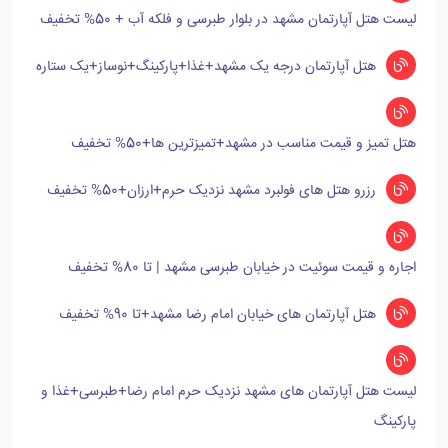
لیست هتل آپارتمان مشهد در بلوار طبرسی و فلکه آب + 50% تخفیف
هتل آپارتمان درجه یک مشهد+غذا+پارکینگ+نوساز+یک ستاره
هتل تمیز و قیمت مناسب در مشهد+تمیزترین ها+50% تخفیف
رزرو هتل های فولبرد مشهد نزدیک حرم+ارزان+50% تخفیف
اجاره و قیمت سوئیت در خیابان طبرسی مشهد | تا 80% تخفیف
هتل آپارتمان های خیابان امام رضا مشهد+تا 90% تخفیف
لیست هتل آپارتمان های مشهد نزدیک حرم امام رضا+طبرسی+غذا و
پارکینگ