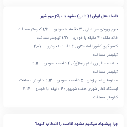
فاصله هتل ایوان 1 (اعلمی) مشهد با مراکز مهم شهر
حرم ورودی حرعاملی : 3 دقیقه با خودرو 1.91 کیلومتر مسافت
خانه ملک : 4 دقیقه با خودرو 1.97 کیلومتر مسافت
کنسولگری کشور افغانستان : 4 دقیقه با خودرو 2.07
کیلومتر مسافت
پایانه مسافربری امام رضا(ع) : 4 دقیقه با خودرو 2.11
کیلومتر مسافت
بیمارستان امام زمان : 5 دقیقه با خودرو 2.12 کیلومتر مسافت
ایستگاه قطار شهری هفده شهریور : 4 دقیقه با خودرو 2.14
کیلومتر مسافت
چرا پیشنهاد میکنیم مشهد اقامت را انتخاب کنید؟