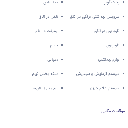
رخت آویز
کمد لباس
سرویس بهداشتی فرنگی در اتاق
تلفن در اتاق
تلویزیون در اتاق
اینترنت در اتاق
تلویزیون
حمام
لوازم بهداشتی
دمپایی
سیستم گرمایش و سرمایش
شبکه پخش فیلم
سیستم اعلام حریق
مینی بار با هزینه
موقعیت مکانی