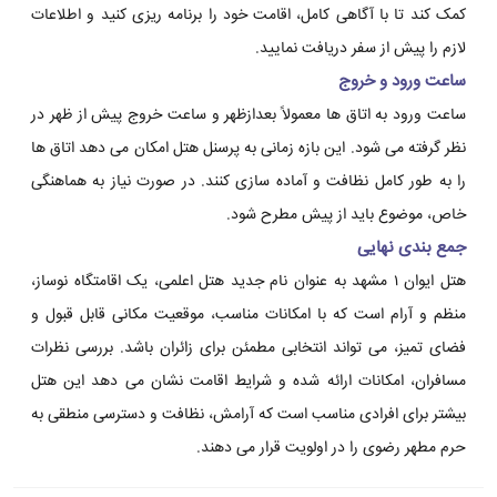
کمک کند تا با آگاهی کامل، اقامت خود را برنامه ریزی کنید و اطلاعات
لازم را پیش از سفر دریافت نمایید.
ساعت ورود و خروج
ساعت ورود به اتاق ها معمولاً بعدازظهر و ساعت خروج پیش از ظهر در
نظر گرفته می شود. این بازه زمانی به پرسنل هتل امکان می دهد اتاق ها
را به طور کامل نظافت و آماده سازی کنند. در صورت نیاز به هماهنگی
خاص، موضوع باید از پیش مطرح شود.
جمع بندی نهایی
هتل ایوان ۱ مشهد به عنوان نام جدید هتل اعلمی، یک اقامتگاه نوساز،
منظم و آرام است که با امکانات مناسب، موقعیت مکانی قابل قبول و
فضای تمیز، می تواند انتخابی مطمئن برای زائران باشد. بررسی نظرات
مسافران، امکانات ارائه شده و شرایط اقامت نشان می دهد این هتل
بیشتر برای افرادی مناسب است که آرامش، نظافت و دسترسی منطقی به
حرم مطهر رضوی را در اولویت قرار می دهند.