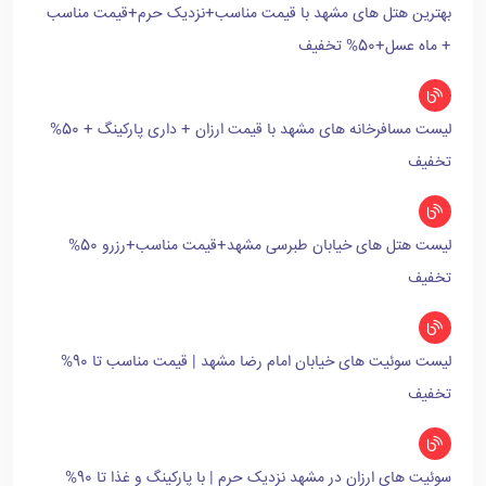
بهترین هتل های مشهد با قیمت مناسب+نزدیک حرم+قیمت مناسب
+ ماه عسل+50% تخفیف
لیست مسافرخانه های مشهد با قیمت ارزان + داری پارکینگ + 50%
تخفیف
لیست هتل های خیابان طبرسی مشهد+قیمت مناسب+رزرو 50%
تخفیف
لیست سوئیت های خیابان امام رضا مشهد | قیمت مناسب تا 90%
تخفیف
سوئیت های ارزان در مشهد نزدیک حرم | با پارکینگ و غذا تا 90%