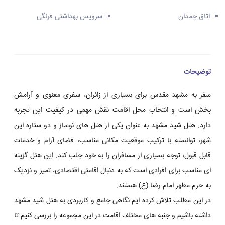
اتاق چمدان
سرویس بهداشتی فرنگی
توضیحات
سفر به مشهد مقدس برای بسیاری از زائران، سفری معنوی و آرامش
بخش است و انتخاب محل اقامت نقش مهمی در کیفیت این تجربه
دارد. هتل شید مشهد به عنوان یکی از هتل های نوساز و دو ستاره این
شهر، توانسته با ترکیب موقعیت مکانی مناسب، فضای آرام و خدمات
قابل قبول، توجه بسیاری از مسافران را به خود جلب کند. این هتل گزینه
ای مناسب برای افرادی است که به دنبال اقامتی اقتصادی، تمیز و نزدیک
به حرم مطهر امام رضا (ع) هستند.
در این مطلب تلاش کرده ایم نگاهی جامع و کاربردی به هتل شید مشهد
داشته باشیم و جنبه های مختلف اقامت در این مجموعه را بررسی کنیم تا