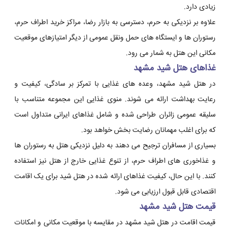
زیادی دارد.
علاوه بر نزدیکی به حرم، دسترسی به بازار رضا، مراکز خرید اطراف حرم،
رستوران ها و ایستگاه های حمل ونقل عمومی از دیگر امتیازهای موقعیت
مکانی این هتل به شمار می رود.
غذاهای هتل شید مشهد
در هتل شید مشهد، وعده های غذایی با تمرکز بر سادگی، کیفیت و
رعایت بهداشت ارائه می شوند. منوی غذایی این مجموعه متناسب با
سلیقه عمومی زائران طراحی شده و شامل غذاهای ایرانی متداول است
که برای اغلب مهمانان رضایت بخش خواهد بود.
بسیاری از مسافران ترجیح می دهند به دلیل نزدیکی هتل به رستوران ها
و غذاخوری های اطراف حرم، از تنوع غذایی خارج از هتل نیز استفاده
کنند. با این حال، کیفیت غذاهای ارائه شده در هتل شید برای یک اقامت
اقتصادی قابل قبول ارزیابی می شود.
قیمت هتل شید مشهد
قیمت اقامت در هتل شید مشهد در مقایسه با موقعیت مکانی و امکانات