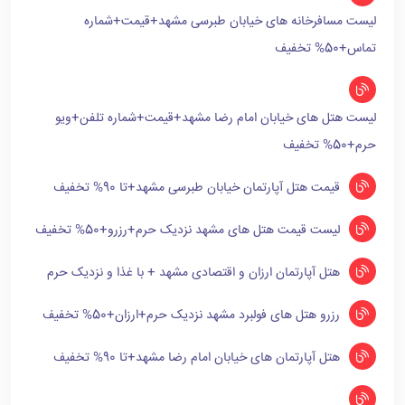
لیست مسافرخانه های خیابان طبرسی مشهد+قیمت+شماره
تماس+50% تخفیف
لیست هتل های خیابان امام رضا مشهد+قیمت+شماره تلفن+ویو
حرم+50% تخفیف
قیمت هتل آپارتمان خیابان طبرسی مشهد+تا 90% تخفیف
لیست قیمت هتل های مشهد نزدیک حرم+رزرو+50% تخفیف
هتل آپارتمان ارزان و اقتصادی مشهد + با غذا و نزدیک حرم
رزرو هتل های فولبرد مشهد نزدیک حرم+ارزان+50% تخفیف
هتل آپارتمان های خیابان امام رضا مشهد+تا 90% تخفیف