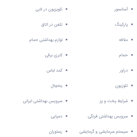
آسانسور
تلویزیون در لابی
پارکینگ
تلفن در اتاق
ملافه
لوازم بهداشتی حمام
حمام
کتری برقی
دراور
کمد لباس
تلوزیون
یخچال
شرایط پخت و پز
سرویس بهداشتی ایرانی
سرویس بهداشتی فرنگی
دمپایی
سیستم سرمایشی و گرمایشی
رستوران