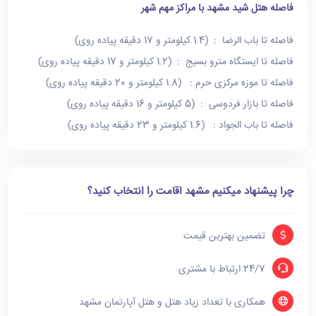
فاصله هتل شید مشهد با مراکز مهم شهر
فاصله تا باب الرضا : (1.4 کیلومتر و 17 دقیقه پیاده روی)
فاصله تا ایستگاه مترو بسیج : (1.2 کیلومتر و 17 دقیقه پیاده روی)
فاصله تا موزه مرکزی حرم : (1.8 کیلومتر و 20 دقیقه پیاده روی)
فاصله تا بازار فردوسی : (5 کیلومتر و 16 دقیقه پیاده روی)
فاصله تا باب الجواد : (1.6 کیلومتر و 23 دقیقه پیاده روی)
چرا پیشنهاد میکنیم مشهد اقامت را انتخاب کنید؟
تضمین بهترین قیمت
24/7 ارتباط با مشتری
همکاری با تعداد زیاد هتل و هتل آپارتمان مشهد