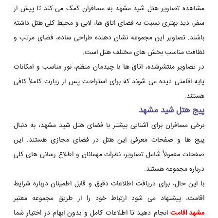
مشاهده تصاویر هتل شید مشهد به مسافران کمک می کند تا پیش از
سفر، دید بهتری نسبت به فضای اتاق ها، لابی و محیط کلی هتل داشته
باشند. تصاویر این مجموعه نشان دهنده طراحی ساده، فضای مرتب و
نظافت مناسب بخش های مختلف هتل است.
در تصاویر منتشرشده، اتاق ها با چیدمان منظم، نور مناسب و امکانات
پایه اقامتی دیده می شوند که برای استراحت پس از زیارت کاملاً کافی
هستند.
پیج هتل شید مشهد
برخی مسافران برای آشنایی بیشتر با فضای هتل شید مشهد، به دنبال
پیج ها و صفحات معرفی این هتل در فضای مجازی هستند. این
صفحات معمولاً شامل تصاویر، نظرات مهمانان و اطلاع رسانی های کلی
درباره مجموعه هستند.
با این حال، برای دریافت اطلاعات دقیق و قابل اطمینان درباره شرایط
اقامت، پیشنهاد می شود ارتباط خود را از طریق مجموعه معتبر
مشهد اقامت
انجام دهید تا اطلاعات کامل و بدون ابهام در اختیار شما