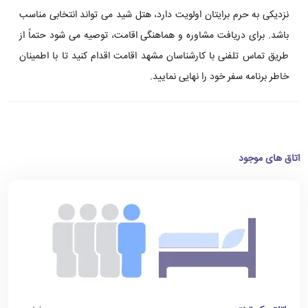
نزدیکی به حرم برایتان اولویت دارد، هتل شید می تواند انتخابی مناسب
باشد. برای دریافت مشاوره و هماهنگی اقامت، توصیه می شود حتماً از
طریق تماس تلفنی با کارشناسان مشهد اقامت اقدام کنید تا با اطمینان
خاطر برنامه سفر خود را نهایی نمایید.
اتاق های موجود