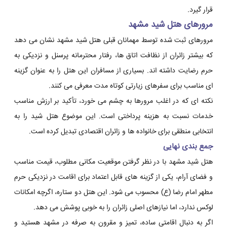
قرار گیرد.
مرورهای هتل شید مشهد
مرورهای ثبت شده توسط مهمانان قبلی هتل شید مشهد نشان می دهد
که بیشتر زائران از نظافت اتاق ها، رفتار محترمانه پرسنل و نزدیکی به
حرم رضایت داشته اند. بسیاری از مسافران این هتل را به عنوان گزینه
ای مناسب برای سفرهای زیارتی کوتاه مدت معرفی می کنند.
نکته ای که در اغلب مرورها به چشم می خورد، تأکید بر ارزش مناسب
خدمات نسبت به هزینه پرداختی است. این موضوع هتل شید را به
انتخابی منطقی برای خانواده ها و زائران اقتصادی تبدیل کرده است.
جمع بندی نهایی
هتل شید مشهد با در نظر گرفتن موقعیت مکانی مطلوب، قیمت مناسب
و فضای آرام، یکی از گزینه های قابل اعتماد برای اقامت در نزدیکی حرم
مطهر امام رضا (ع) محسوب می شود. این هتل دو ستاره، اگرچه امکانات
لوکس ندارد، اما نیازهای اصلی زائران را به خوبی پوشش می دهد.
اگر به دنبال اقامتی ساده، تمیز و مقرون به صرفه در مشهد هستید و