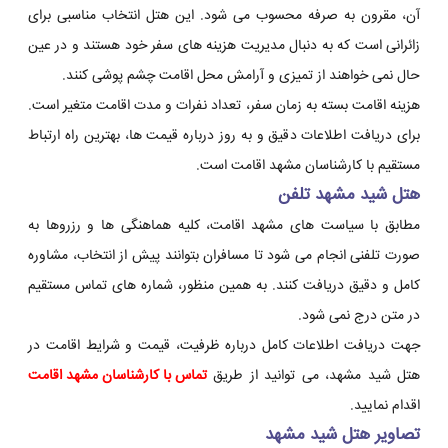
آن، مقرون به صرفه محسوب می شود. این هتل انتخاب مناسبی برای
زائرانی است که به دنبال مدیریت هزینه های سفر خود هستند و در عین
حال نمی خواهند از تمیزی و آرامش محل اقامت چشم پوشی کنند.
هزینه اقامت بسته به زمان سفر، تعداد نفرات و مدت اقامت متغیر است.
برای دریافت اطلاعات دقیق و به روز درباره قیمت ها، بهترین راه ارتباط
مستقیم با کارشناسان مشهد اقامت است.
هتل شید مشهد تلفن
مطابق با سیاست های مشهد اقامت، کلیه هماهنگی ها و رزروها به
صورت تلفنی انجام می شود تا مسافران بتوانند پیش از انتخاب، مشاوره
کامل و دقیق دریافت کنند. به همین منظور، شماره های تماس مستقیم
در متن درج نمی شود.
جهت دریافت اطلاعات کامل درباره ظرفیت، قیمت و شرایط اقامت در
هتل شید مشهد، می توانید از طریق
تماس با کارشناسان مشهد اقامت
اقدام نمایید.
تصاویر هتل شید مشهد