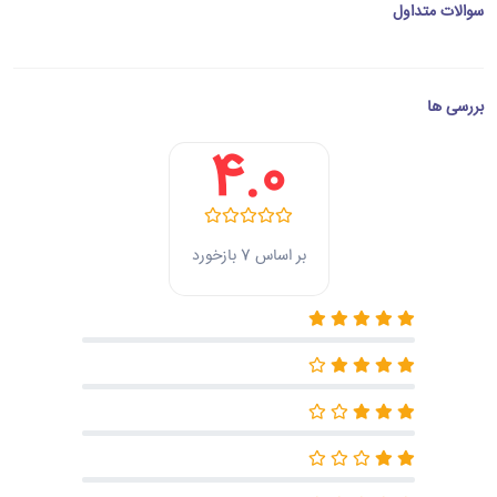
سوالات متداول
بررسی ها
4.0
بر اساس 7 بازخورد