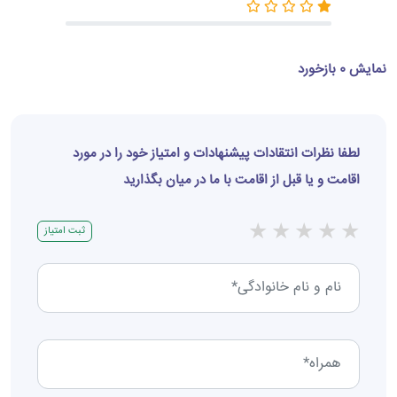
نمایش 0 بازخورد
لطفا نظرات انتقادات پیشنهادات و امتیاز خود را در مورد
اقامت و یا قبل از اقامت با ما در میان بگذارید
★
★
★
★
★
ثبت امتیاز