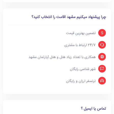
چرا پیشنهاد میکنیم مشهد اقامت را انتخاب کنید؟
تضمین بهترین قیمت
24/7 ارتباط با مشتری
همکاری با تعداد زیاد هتل و هتل آپارتمان مشهد
شهر شناسی رایگان
ترنسفر ارزان و رایگان
تماس یا ایمیل ؟