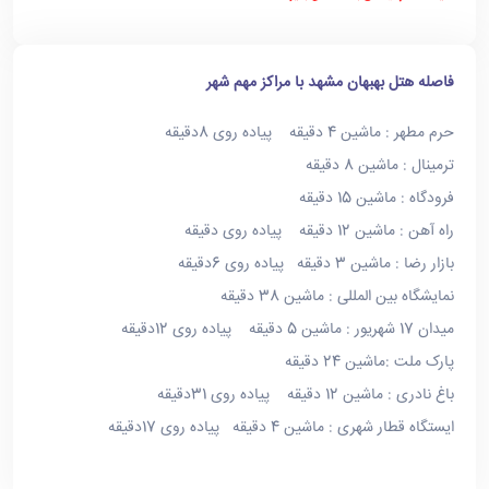
فاصله هتل بهبهان مشهد با مراکز مهم شهر
حرم مطهر : ماشین 4 دقیقه پیاده روی 8دقیقه
ترمینال : ماشین 8 دقیقه
فرودگاه : ماشین 15 دقیقه
راه آهن : ماشین 12 دقیقه پیاده روی دقیقه
بازار رضا : ماشین 3 دقیقه پیاده روی 6دقیقه
نمایشگاه بین المللی : ماشین 38 دقیقه
میدان 17 شهریور : ماشین 5 دقیقه پیاده روی 12دقیقه
پارک ملت :ماشین 24 دقیقه
باغ نادری : ماشین 12 دقیقه پیاده روی 31دقیقه
ایستگاه قطار شهری : ماشین 4 دقیقه پیاده روی 17دقیقه