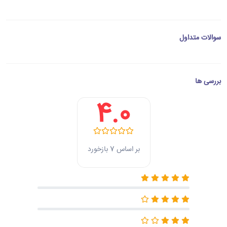
سوالات متداول
بررسی ها
4.0
بر اساس 7 بازخورد