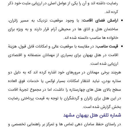
رضایت داشته اند و آن را یکی از عوامل اصلی در ارزیابی مثبت خود ذکر
کرده اند.
آرامش فضای اقامت:
با وجود موقعیت نزدیک به مسیر زائران،
ساختمان هتل و اتاق ها در محیطی آرام قرار دارند و به ویژه برای
خانواده ها مناسب دانسته شده اند.
قیمت مناسب:
در مقایسه با موقعیت عالی و امکانات قابل قبول، هزینهٔ
اقامت در هتل بهبهان برای بسیاری از مهمانان منصفانه و اقتصادی
ارزیابی شده است.
هرچند برخی مهمانان در مرورهای خود اشاره کرده اند که به دلیل دو
ستاره بودن، نباید انتظار امکانات بسیار لوکس یا خدمات فوق العاده
سطح بالای هتل های چهارستاره را داشت، اما در مجموع تجربهٔ اقامت
در این هتل برای زائران و گردشگران با توجه به قیمت پرداختی رضایت
بخش گزارش شده است.
شماره تلفن هتل بهبهان مشهد
در راستای حفظ سامان دهی تماس ها و تمرکز بر راهنمایی تخصصی و