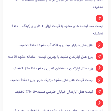
تخفیف
لیست مسافرخانه های مشهد با قیمت ارزان + داری پارکینگ + 50%
تخفیف
هتل های خیابان نوغان و فلکه آب مشهد+50% تخفیف
رزرو هتل آپارتمان مشهد با بهترین قیمت | سامانه مشهد اقامت
رزرو هتل آپارتمان در خیابان شیرازی مشهد+تا 90% تخفیف
لیست قیمت هتل های مشهد نزدیک حرم+رزرو+50% تخفیف
قیمت هتل آپارتمان خیابان طبرسی مشهد+تا 90% تخفیف