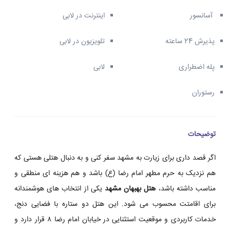
آسانسور
اینترنت در لابی
پذیرش 24 ساعته
تلویزیون در لابی
پله اضطراری
لابی
رستوران
توضیحات
اگر قصد داری برای زیارت به مشهد سفر کنی و به دنبال هتلی هستی که
هم نزدیک به حرم مطهر امام رضا (ع) باشد و هم هزینه ای منطقی و
مناسب داشته باشد،
هتل بهبهان مشهد
یکی از انتخاب های هوشمندانه
برای اقامتت محسوب می شود. این هتل دو ستاره با فضایی دنج،
خدمات کاربردی و موقعیت استثنایی در خیابان امام رضا ۸ قرار دارد و