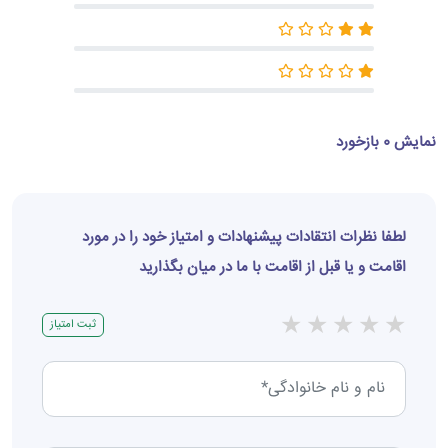
نمایش 0 بازخورد
لطفا نظرات انتقادات پیشنهادات و امتیاز خود را در مورد
اقامت و یا قبل از اقامت با ما در میان بگذارید
★
★
★
★
★
ثبت امتیاز