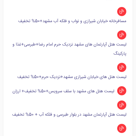
مسافرخانه خیابان شیرازی و نواب و فلکه آب مشهد+50% تخفیف
لیست هتل آپارتمان های مشهد نزدیک حرم امام رضا+طبرسی+غذا و
پارکینگ
لیست هتل های خیابان شیرازی مشهد+نزدیک حرم+50% تخفیف
لیست هتل های مشهد با سلف سرویس+50% تخفیف+ ارزان
لیست هتل آپارتمان مشهد در بلوار طبرسی و فلکه آب + 50% تخفیف