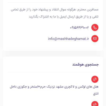
مسافرین محترم: هرگونه سوال انتقاد و پیشنهاد خود را از طرق تماس
تلفی و یا از طریق ارسال ایمیل با ما به اشتراک بگذارید
09156469002
info@mashhadeghamat.ir
جستجوی هوشمند
هتل های لوکس و لاکچری مشهد نزدیک حرم+استخر و جکوزی داخل
اتاق