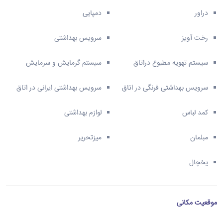
دراور
دمپایی
رخت آویز
سرویس بهداشتی
سیستم تهویه مطبوع دراتاق
سیستم گرمایش و سرمایش
سرویس بهداشتی فرنگی در اتاق
سرویس بهداشتی ایرانی در اتاق
کمد لباس
لوازم بهداشتی
مبلمان
میزتحریر
یخچال
موقعیت مکانی