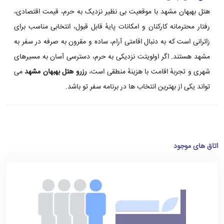
هتل بهبهان مشهد با موقعیت بی نظیر نزدیک به حرم، قیمت اقتصادی،
رفتار محترمانه کارکنان و امکانات پایهٔ قابل قبول، انتخابی مناسب برای
زائرانی است که به دنبال اقامتی آرام، ساده و مقرون به صرفه در سفر به
مشهد هستند. اگر اولویتت نزدیکی به حرم، دسترسی آسان به مسیرهای
شهری و تجربهٔ اقامت با هزینهٔ منطقی است،
رزرو هتل بهبهان مشهد
می
تواند یکی از بهترین انتخاب ها در برنامه سفر تو باشد.
اتاق های موجود