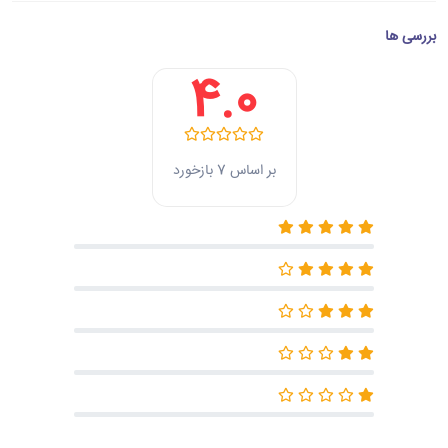
بررسی ها
4.0
بر اساس 7 بازخورد