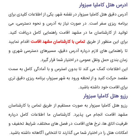
آدرس هتل کاملیا سبزوار
آدرس دقیق هتل کاملیا سبزوار در نقشه شهر، یکی از اطلاعات کلیدی برای
برنامه ریزی سفر است. در صورت نیاز به آدرس و نحوه دسترسی، می
توانید از کارشناسان ما در مشهد اقامت راهنمایی کامل دریافت کنید.
برای این منظور از طریق
تماس با کارشناسان مشهد اقامت
اقدام نمایید
تا راهنمایی های لازم درباره آدرس دقیق، مسیرهای دسترسی شهری و
زمان بندی حمل ونقل عمومی در اختیار شما قرار گیرد.
این اطلاعات کمک می کند تا بدون استرس و با آمادگی کامل به سمت
مقصد حرکت کنید و از لحظه ورود به شهر سبزوار، برنامه ریزی دقیق تری
برای اقامت خود داشته باشید.
رزرو هتل کاملیا سبزوار
رزرو هتل کاملیا سبزوار به صورت مستقیم از طریق تماس با کارشناسان
مشهد اقامت انجام می پذیرد. کارشناسان ما اطلاعات کامل درباره
ظرفیت اتاق ها، نرخ های اقامت در فصل های مختلف، شرایط تخفیف و
امکانات هتل را در اختیار شما می گذارند تا انتخابی آگاهانه داشته باشید.