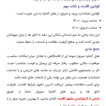
قوانین اقامت و نکات مهم
قوانین استاندارد ورود و خروج در هتل کاملیا به این صورت است:
ساعت ورود: ۱۴:۰۰
ساعت خروج: ۱۲:۰۰
این بازه زمانی به تیم خدماتی امکان می دهد تا اتاق ها را برای میهمانان
بعدی آماده کنند و سطح کیفیت نظافت و خدمات را حفظ نمایند.
جمع بندی
هتل کاملیا سبزوار نمونه ای از اقامتگاهی با تعادل میان امکانات مناسب،
موقعیت مکانی مطلوب، رفتار حرفه ای پرسنل و قیمت متناسب است.
اگر در جستجوی اقامتی آرام، نزدیک به جاذبه های تاریخی و با خدمات
استاندارد هستید، این هتل می تواند یکی از انتخاب های شما باشد.
برای کسب اطلاعات بیشتر، دریافت آدرس دقیق، شرایط اقامت، ظرفیت
اتاق ها و رزرو هتل کاملیا سبزوار حتماً از طریق
تماس با کارشناسان مشهد اقامت
اقدام نمایید تا بهترین تجربه سفر را با