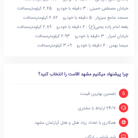
خیابان مصطفی خمینی : 3 دقیقه با خودرو 2.65 کیلومترمسافت
مسجد جامع سبزوار : 5 دقیقه با خودرو 2.82 کیلومترمسافت
بقعه امام زاده یحیی(ع) : 6 دقیقه با خودرو 2.89 کیلومترمسافت
خیابان اسرار : 3 دقیقه با خودرو 2.93 کیلومترمسافت
سینما بهمن : 6 دقیقه با خودرو 3.09 کیلومترمسافت
چرا پیشنهاد میکنیم مشهد اقامت را انتخاب کنید؟
تضمین بهترین قیمت
24/7 ارتباط با مشتری
همکاری با تعداد زیاد هتل و هتل آپارتمان مشهد
شهر شناسی رایگان