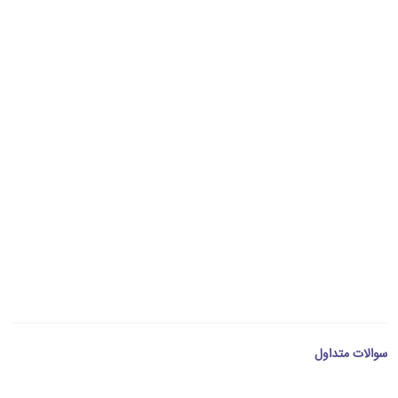
سوالات متداول