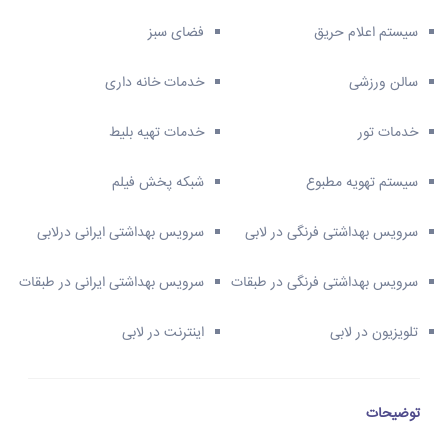
سیستم اعلام حریق
فضای سبز
سالن ورزشی
خدمات خانه داری
خدمات تور
خدمات تهیه بلیط
سیستم تهویه مطبوع
شبکه پخش فیلم
سرویس بهداشتی فرنگی در لابی
سرویس بهداشتی ایرانی درلابی
سرویس بهداشتی فرنگی در طبقات
سرویس بهداشتی ایرانی در طبقات
تلویزیون در لابی
اینترنت در لابی
توضیحات