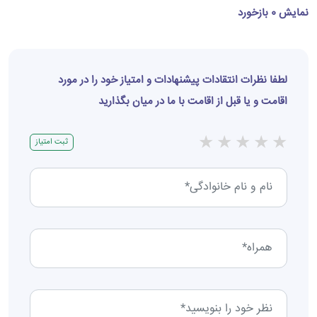
نمایش 0 بازخورد
لطفا نظرات انتقادات پیشنهادات و امتیاز خود را در مورد
اقامت و یا قبل از اقامت با ما در میان بگذارید
★
★
★
★
★
ثبت امتیاز