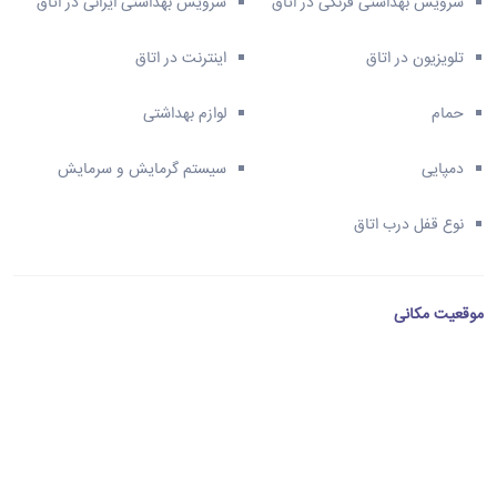
سرویس بهداشتی فرنگی در اتاق
سرویس بهداشتی ایرانی در اتاق
تلویزیون در اتاق
اینترنت در اتاق
حمام
لوازم بهداشتی
دمپایی
سیستم گرمایش و سرمایش
نوع قفل درب اتاق
موقعیت مکانی