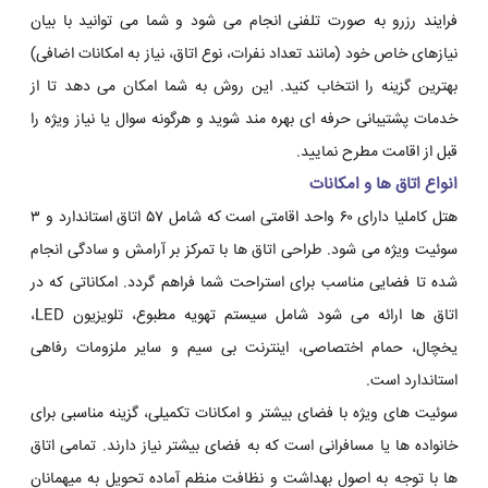
فرایند رزرو به صورت تلفنی انجام می شود و شما می توانید با بیان
نیازهای خاص خود (مانند تعداد نفرات، نوع اتاق، نیاز به امکانات اضافی)
بهترین گزینه را انتخاب کنید. این روش به شما امکان می دهد تا از
خدمات پشتیبانی حرفه ای بهره مند شوید و هرگونه سوال یا نیاز ویژه را
قبل از اقامت مطرح نمایید.
انواع اتاق ها و امکانات
هتل کاملیا دارای ۶۰ واحد اقامتی است که شامل ۵۷ اتاق استاندارد و ۳
سوئیت ویژه می شود. طراحی اتاق ها با تمرکز بر آرامش و سادگی انجام
شده تا فضایی مناسب برای استراحت شما فراهم گردد. امکاناتی که در
اتاق ها ارائه می شود شامل سیستم تهویه مطبوع، تلویزیون LED،
یخچال، حمام اختصاصی، اینترنت بی سیم و سایر ملزومات رفاهی
استاندارد است.
سوئیت های ویژه با فضای بیشتر و امکانات تکمیلی، گزینه مناسبی برای
خانواده ها یا مسافرانی است که به فضای بیشتر نیاز دارند. تمامی اتاق
ها با توجه به اصول بهداشت و نظافت منظم آماده تحویل به میهمانان