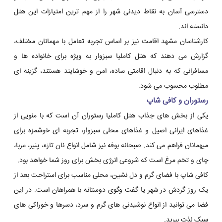
دسترسی آسان به نقاط دیدنی شهر را از مهم ترین امتیازات این هتل
دانسته اند.
کارشناسان مشهد اقامت نیز بر اساس تجربه تعامل با مهمانان مختلف،
گزارش می دهند که هتل کاملیا سبزوار به ویژه برای خانواده ها و
مسافرانی که به دنبال اقامتی ساده، امن و خوشایند هستند، گزینه ای
مطلوب محسوب می شود.
رستوران و کافی شاپ
یکی از بخش های جذاب هتل کاملیا رستوران آن است که با منویی از
غذاهای ایرانی اصیل و غذاهای محلی سبزوار، تجربه ای خوشمزه برای
میهمانان فراهم می کند. صبحانه بوفه نیز شامل انواع نان تازه، پنیر، مربا،
چای و تخم مرغ است که شروعی انرژی بخش برای روز شما خواهد بود.
کافی شاپ با فضای گرم و دل نشین، محلی مناسب برای استراحت بعد از
یک روز گردش در شهر یا گفت وگوی دوستانه با همراهان است. در این
فضا می توانید از انواع نوشیدنی های گرم و سرد، دسرها و خوراکی های
سبک لذت ببرید.