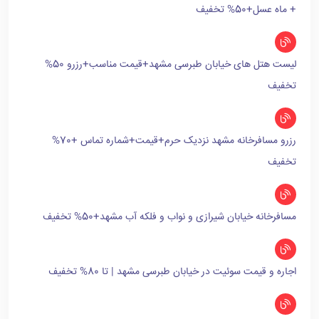
+ ماه عسل+50% تخفیف
لیست هتل های خیابان طبرسی مشهد+قیمت مناسب+رزرو 50%
تخفیف
رزرو مسافرخانه مشهد نزدیک حرم+قیمت+شماره تماس +70%
تخفیف
مسافرخانه خیابان شیرازی و نواب و فلکه آب مشهد+50% تخفیف
اجاره و قیمت سوئیت در خیابان طبرسی مشهد | تا 80% تخفیف