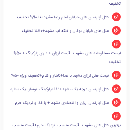
تخفیف
هتل آپارتمان های خیابان امام رضا مشهد+تا 90% تخفیف
هتل های خیابان نوغان و فلکه آب مشهد+50% تخفیف
لیست مسافرخانه های مشهد با قیمت ارزان + داری پارکینگ + 50%
تخفیف
قیمت هتل ارزان مشهد با غذا+ناهار و شام+تخفیف ویژه 50%
هتل آپارتمان درجه یک مشهد+غذا+پارکینگ+نوساز+یک ستاره
هتل آپارتمان ارزان و اقتصادی مشهد + با غذا و نزدیک حرم
بهترین هتل های مشهد با قیمت مناسب+نزدیک حرم+قیمت مناسب