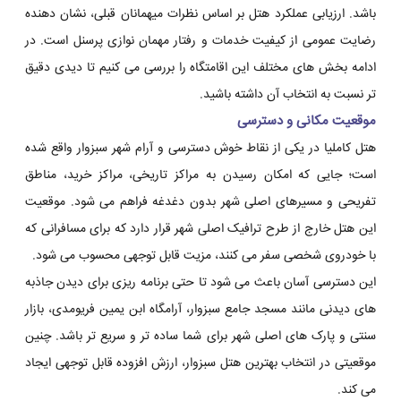
باشد. ارزیابی عملکرد هتل بر اساس نظرات میهمانان قبلی، نشان دهنده
رضایت عمومی از کیفیت خدمات و رفتار مهمان نوازی پرسنل است. در
ادامه بخش های مختلف این اقامتگاه را بررسی می کنیم تا دیدی دقیق
تر نسبت به انتخاب آن داشته باشید.
موقعیت مکانی و دسترسی
هتل کاملیا در یکی از نقاط خوش دسترسی و آرام شهر سبزوار واقع شده
است؛ جایی که امکان رسیدن به مراکز تاریخی، مراکز خرید، مناطق
تفریحی و مسیرهای اصلی شهر بدون دغدغه فراهم می شود. موقعیت
این هتل خارج از طرح ترافیک اصلی شهر قرار دارد که برای مسافرانی که
با خودروی شخصی سفر می کنند، مزیت قابل توجهی محسوب می شود.
این دسترسی آسان باعث می شود تا حتی برنامه ریزی برای دیدن جاذبه
های دیدنی مانند مسجد جامع سبزوار، آرامگاه ابن یمین فریومدی، بازار
سنتی و پارک های اصلی شهر برای شما ساده تر و سریع تر باشد. چنین
موقعیتی در انتخاب بهترین هتل سبزوار، ارزش افزوده قابل توجهی ایجاد
می کند.