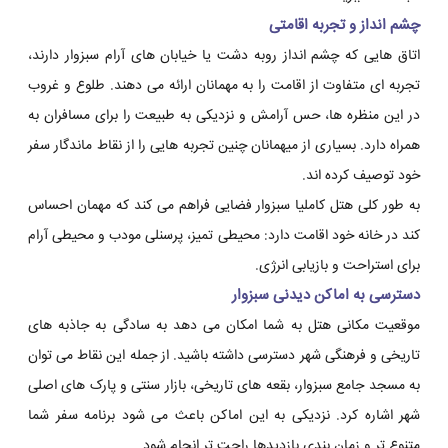
چشم انداز و تجربه اقامتی
اتاق هایی که چشم انداز روبه دشت یا خیابان های آرام سبزوار دارند،
تجربه ای متفاوت از اقامت را به مهمانان ارائه می دهند. طلوع و غروب
در این منظره ها، حس آرامش و نزدیکی به طبیعت را برای مسافران به
همراه دارد. بسیاری از میهمانان چنین تجربه هایی را از نقاط ماندگار سفر
خود توصیف کرده اند.
به طور کلی هتل کاملیا سبزوار فضایی فراهم می کند که مهمان احساس
کند در خانه خود اقامت دارد: محیطی تمیز، پرسنلی مودب و محیطی آرام
برای استراحت و بازیابی انرژی.
دسترسی به اماکن دیدنی سبزوار
موقعیت مکانی هتل به شما امکان می دهد به سادگی به جاذبه های
تاریخی و فرهنگی شهر دسترسی داشته باشید. از جمله این نقاط می توان
به مسجد جامع سبزوار، بقعه های تاریخی، بازار سنتی و پارک های اصلی
شهر اشاره کرد. نزدیکی به این اماکن باعث می شود برنامه سفر شما
متنوع تر و زمان بندی بازدیدها راحت تر انجام شود.