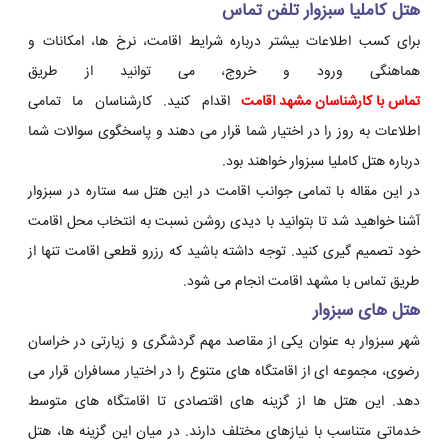
هتل کاملیا سبزوار تلفن تماس
برای کسب اطلاعات بیشتر درباره شرایط اقامت، نرخ ها، امکانات و
هماهنگی ورود و خروج، می توانید از طریق
تماس با کارشناسان مشهد اقامت
اقدام کنید. کارشناسان ما تمامی
اطلاعات به روز را در اختیار شما قرار می دهند و پاسخگوی سوالات شما
درباره هتل کاملیا سبزوار خواهند بود.
در این مقاله با تمامی جوانب اقامت در این هتل سه ستاره در سبزوار
آشنا خواهید شد تا بتوانید با دیدی روشن نسبت به انتخاب محل اقامت
خود تصمیم گیری کنید. توجه داشته باشید که رزرو قطعی اقامت تنها از
طریق تماس با مشهد اقامت انجام می شود.
هتل های سبزوار
شهر سبزوار به عنوان یکی از مقاصد مهم گردشگری و زیارتی در خراسان
رضوی، مجموعه ای از اقامتگاه های متنوع را در اختیار مسافران قرار می
دهد. این هتل ها از گزینه های اقتصادی تا اقامتگاه های متوسط
خدماتی متناسب با نیازهای مختلف دارند. در میان این گزینه ها، هتل