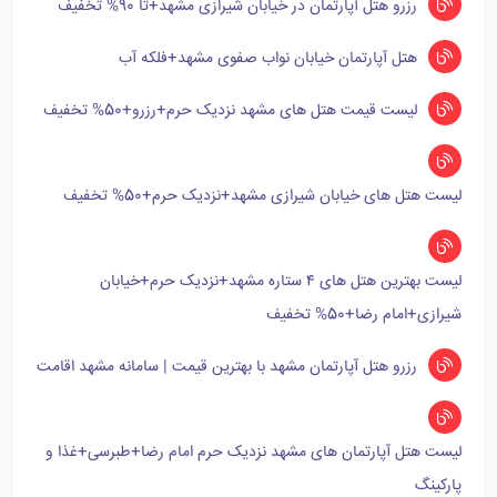
رزرو هتل آپارتمان در خیابان شیرازی مشهد+تا 90% تخفیف
هتل آپارتمان خیابان نواب صفوی مشهد+فلکه آب
لیست قیمت هتل های مشهد نزدیک حرم+رزرو+50% تخفیف
لیست هتل های خیابان شیرازی مشهد+نزدیک حرم+50% تخفیف
لیست بهترین هتل های ۴ ستاره مشهد+نزدیک حرم+خیابان
شیرازی+امام رضا+50% تخفیف
رزرو هتل آپارتمان مشهد با بهترین قیمت | سامانه مشهد اقامت
لیست هتل آپارتمان های مشهد نزدیک حرم امام رضا+طبرسی+غذا و
پارکینگ