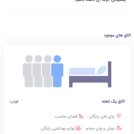
پشتیبانی حرفه ای داشته باشید.
اتاق های موجود
اتاق یک تخته
فولبرد
وای فای رایگان
فضای مناسب
دوش و وان حمام
لوازم بهداشتی رایگان