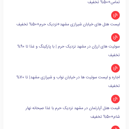
تماس+50% تخفیف
لیست هتل های خیابان شیرازی مشهد+نزدیک حرم+50% تخفیف
سوئیت های ارزان در مشهد نزدیک حرم | با پارکینگ و غذا تا 90%
تخفیف
اجاره و لیست سوئیت ها در خیابان نواب و شیرازی مشهد| تا 70%
تخفیف
قیمت هتل آپارتمان در مشهد نزدیک حرم با غذا صبحانه نهار
شام+50% تخفیف