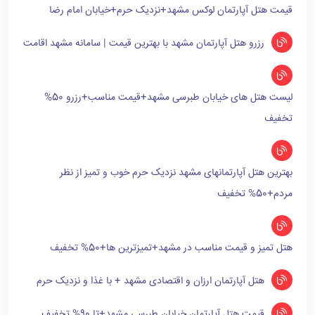
قیمت هتل آپارتمان لوکس مشهد+نزدیک حرم+خیابان امام رضا
رزرو هتل آپارتمان مشهد با بهترین قیمت | سامانه مشهد اقامت
لیست هتل های خیابان طبرسی مشهد+قیمت مناسب+رزرو 50%
تخفیف
بهترین هتل آپارتمانهای مشهد نزدیک حرم خوب و تمیز از نظر
مردم+50% تخفیف
هتل تمیز و قیمت مناسب در مشهد+تمیزترین ها+50% تخفیف
هتل آپارتمان ارزان و اقتصادی مشهد + با غذا و نزدیک حرم
قیمت هتل آپارتمان خیابان طبرسی مشهد+تا 90% تخفیف