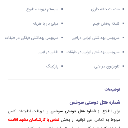
خدمات خانه داری
سیستم تهویه مطبوع
شبکه پخش فیلم
مینی بار با هزینه
سرویس بهداشتی ایرانی درلابی
سرویس بهداشتی فرنگی در طبقات
سرویس بهداشتی ایرانی در طبقات
تلفن در لابی
تلویزیون در لابی
پارکینگ
توضیحات
شماره هتل دوستی سرخس
برای اطلاع از
شماره هتل دوستی سرخس
و دریافت اطلاعات کامل
مربوط به تماس، می توانید از بخش
تماس با کارشناسان مشهد اقامت