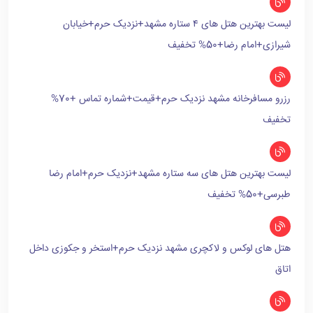
لیست بهترین هتل های ۴ ستاره مشهد+نزدیک حرم+خیابان
شیرازی+امام رضا+50% تخفیف
رزرو مسافرخانه مشهد نزدیک حرم+قیمت+شماره تماس +70%
تخفیف
لیست بهترین هتل های سه ستاره مشهد+نزدیک حرم+امام رضا
طبرسی+50% تخفیف
هتل های لوکس و لاکچری مشهد نزدیک حرم+استخر و جکوزی داخل
اتاق