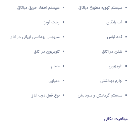
سیستم تهویه مطبوع دراتاق
سیستم اطفاء حریق دراتاق
آب رایگان
رخت آویز
کمد لباس
سرویس بهداشتی ایرانی در اتاق
تلفن در اتاق
تلویزیون در اتاق
تلویزیون
حمام
لوازم بهداشتی
دمپایی
سیستم گرمایش و سرمایش
نوع قفل درب اتاق
موقعیت مکانی