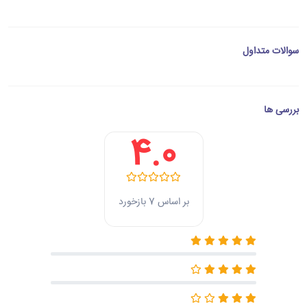
سوالات متداول
بررسی ها
4.0
بر اساس 7 بازخورد