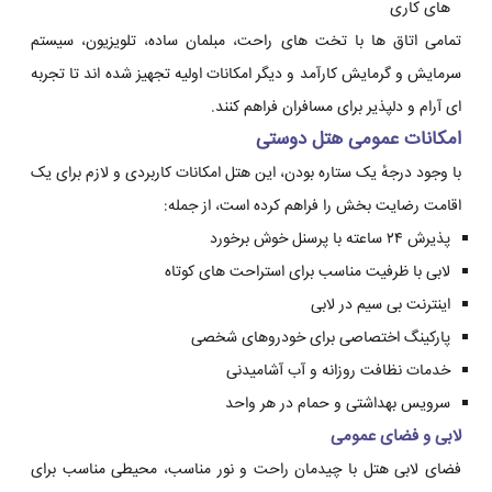
های کاری
تمامی اتاق ها با تخت های راحت، مبلمان ساده، تلویزیون، سیستم
سرمایش و گرمایش کارآمد و دیگر امکانات اولیه تجهیز شده اند تا تجربه
ای آرام و دلپذیر برای مسافران فراهم کنند.
امکانات عمومی هتل دوستی
با وجود درجهٔ یک ستاره بودن، این هتل امکانات کاربردی و لازم برای یک
اقامت رضایت بخش را فراهم کرده است، از جمله:
پذیرش ۲۴ ساعته با پرسنل خوش برخورد
لابی با ظرفیت مناسب برای استراحت های کوتاه
اینترنت بی سیم در لابی
پارکینگ اختصاصی برای خودروهای شخصی
خدمات نظافت روزانه و آب آشامیدنی
سرویس بهداشتی و حمام در هر واحد
لابی و فضای عمومی
فضای لابی هتل با چیدمان راحت و نور مناسب، محیطی مناسب برای