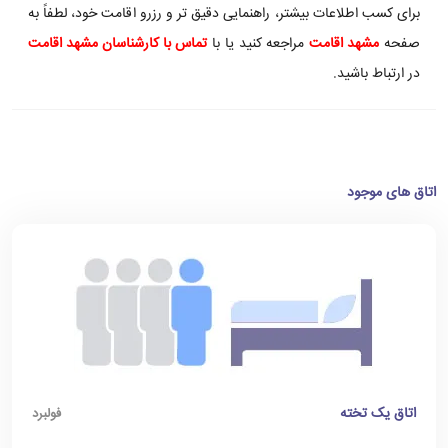
برای کسب اطلاعات بیشتر، راهنمایی دقیق تر و رزرو اقامت خود، لطفاً به
صفحه
مشهد اقامت
مراجعه کنید یا با
تماس با کارشناسان مشهد اقامت
در ارتباط باشید.
اتاق های موجود
اتاق یک تخته
فولبرد