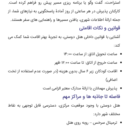
استراحت، گفت وگو یا برنامه ریزی مسیر پیش رو فراهم کرده است.
کارکنان پذیرش در هر ساعتی از روز آمادهٔ پاسخگویی به نیازهای شما، از
جمله ارائهٔ اطلاعات شهری، یافتن مسیرها و راهنمایی های سفر هستند.
قوانین و نکات اقامتی
آشنایی با قوانین داخلی هتل دوستی، به تجربهٔ بهتر اقامت شما کمک می
کند:
ساعت تحویل اتاق: از ساعت ۱۴:۰۰
ساعت خروج از اتاق: تا ساعت ۱۲:۰۰ ظهر
اقامت کودکان زیر ۶ سال بدون هزینه (در صورت عدم استفاده از تخت
اضافی)
پذیرش مهمانان با ارائهٔ مدارک معتبر الزامی است
فاصله تا جاذبه ها و مراکز مهم
هتل دوستی با وجود موقعیت مرکزی، دسترسی قابل توجهی به نقاط
مختلف شهر دارد:
ترمینال سرخس – روبه روی هتل