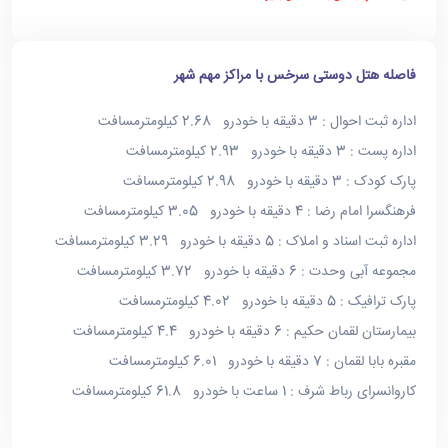
فاصله هتل دوستی سرخس با مراکز مهم شهر
اداره ثبت احوال : 3 دقیقه با خودرو 2.68 کیلومترمسافت
اداره پست : 3 دقیقه با خودرو 2.93 کیلومترمسافت
پارک کودک : 3 دقیقه با خودرو 2.98 کیلومترمسافت
فرهنگسرا امام رضا : 4 دقیقه با خودرو 3.05 کیلومترمسافت
اداره ثبت اسناد و املاک : 5 دقیقه با خودرو 3.29 کیلومترمسافت
مجموعه آبی وحدت : 6 دقیقه با خودرو 3.72 کیلومترمسافت
پارک ترافیک : 5 دقیقه با خودرو 4.02 کیلومترمسافت
بیمارستان لقمان حکیم : 6 دقیقه با خودرو 4.4 کیلومترمسافت
مقبره بابا لقمان : 7 دقیقه با خودرو 6.01 کیلومترمسافت
کاروانسرای رباط شرف : 1 ساعت با خودرو 61.8 کیلومترمسافت