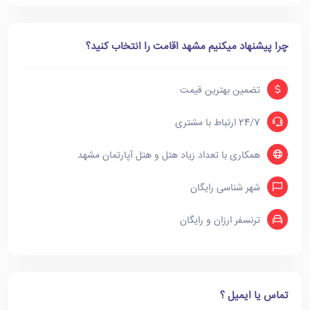
چرا پیشنهاد میکنیم مشهد اقامت را انتخاب کنید؟
تضمین بهترین قیمت
24/7 ارتباط با مشتری
همکاری با تعداد زیاد هتل و هتل آپارتمان مشهد
شهر شناسی رایگان
ترنسفر ارزان و رایگان
تماس یا ایمیل ؟