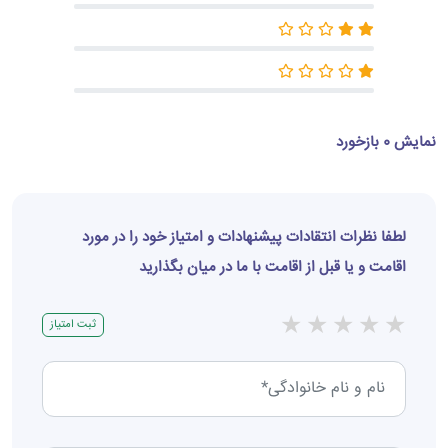
نمایش 0 بازخورد
لطفا نظرات انتقادات پیشنهادات و امتیاز خود را در مورد
اقامت و یا قبل از اقامت با ما در میان بگذارید
★
★
★
★
★
ثبت امتیاز