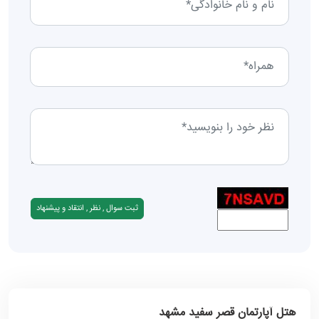
هتل آپارتمان قصر سفید مشهد