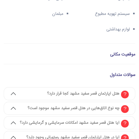
سیستم تهویه مطبوع
مبلمان
لوازم بهداشتی
موقعیت مکانی
سوالات متداول
هتل آپارتمان قصر سفید مشهد کجا قرار دارد؟
چه نوع اتاق‌هایی در هتل قصر سفید مشهد موجود است؟
آیا هتل قصر سفید مشهد امکانات سرمایشی و گرمایشی دارد؟
آیا در هتل آپارتمان قصر سفید مشهد رستورانی وجود دارد؟