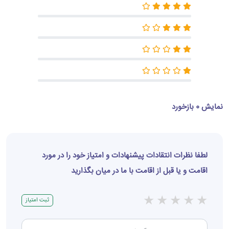
نمایش 0 بازخورد
لطفا نظرات انتقادات پیشنهادات و امتیاز خود را در مورد
اقامت و یا قبل از اقامت با ما در میان بگذارید
★
★
★
★
★
ثبت امتیاز