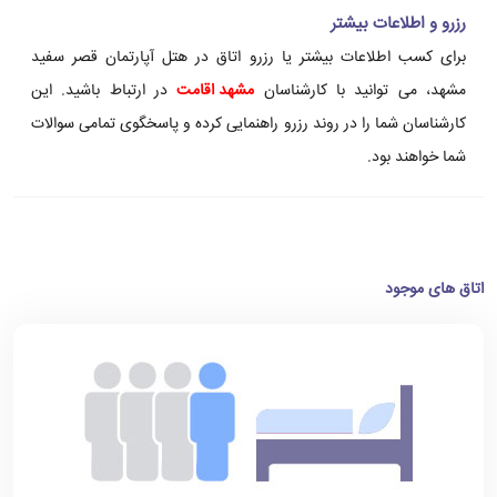
رزرو و اطلاعات بیشتر
برای کسب اطلاعات بیشتر یا رزرو اتاق در هتل آپارتمان قصر سفید
مشهد، می توانید با کارشناسان
مشهد اقامت
در ارتباط باشید. این
کارشناسان شما را در روند رزرو راهنمایی کرده و پاسخگوی تمامی سوالات
شما خواهند بود.
اتاق های موجود