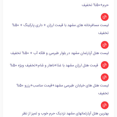
حرم+50% تخفیف
لیست مسافرخانه های مشهد با قیمت ارزان + داری پارکینگ + 50%
تخفیف
لیست هتل آپارتمان مشهد در بلوار طبرسی و فلکه آب + 50% تخفیف
قیمت هتل ارزان مشهد با غذا+ناهار و شام+تخفیف ویژه 50%
لیست هتل های خیابان طبرسی مشهد+قیمت مناسب+رزرو 50%
تخفیف
بهترین هتل آپارتمانهای مشهد نزدیک حرم خوب و تمیز از نظر