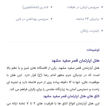
سرویس ایرانی در طبقات
لاندری (خشکشویی)
پذیرش 24 ساعته
سرویس بهداشتی در لابی
اینترنت رایگان
توضیحات
هتل آپارتمان قصر سفید مشهد
هتل آپارتمان قصر سفید مشهد، یکی از اقامتگاه های تمیز و با نظم بالا
است که در نزدیکی حرم مطهر امام رضا (ع) قرار دارد. این هتل با
موقعیت عالی، تنها با 12 دقیقه پیاده روی از حرم فاصله دارد و تجربه ای
راحت و دسترسی آسان به زیارتگاه مقدس را برای زائران فراهم می کند.
اتاق های هتل آپارتمان قصر سفید مشهد
این هتل آپارتمان انواع اتاق ها با ظرفیت های 2 تا 7 تخته ارائه می