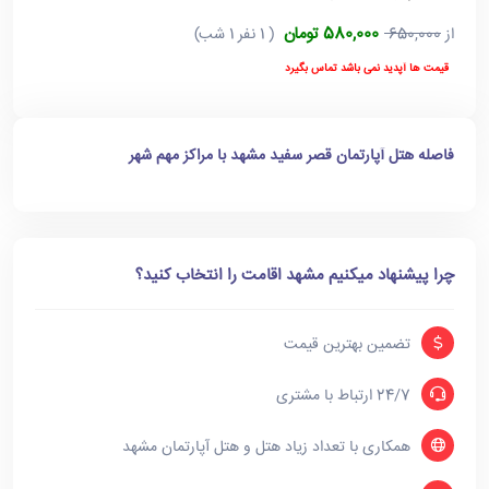
580,000 تومان
از
650,000
( 1 نفر 1 شب)
قیمت ها آپدید نمی باشد تماس بگیرد
فاصله هتل آپارتمان قصر سفید مشهد با مراکز مهم شهر
چرا پیشنهاد میکنیم مشهد اقامت را انتخاب کنید؟
تضمین بهترین قیمت
24/7 ارتباط با مشتری
همکاری با تعداد زیاد هتل و هتل آپارتمان مشهد