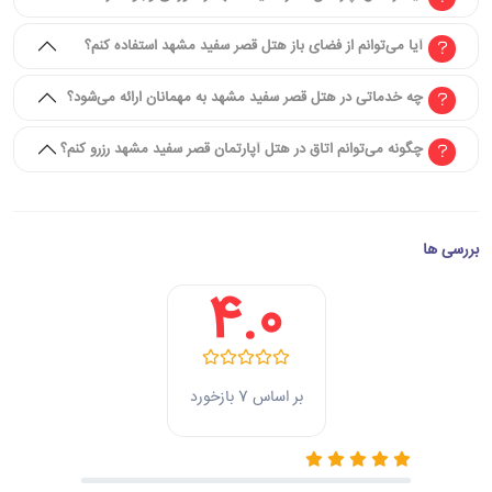
آیا می‌توانم از فضای باز هتل قصر سفید مشهد استفاده کنم؟
چه خدماتی در هتل قصر سفید مشهد به مهمانان ارائه می‌شود؟
چگونه می‌توانم اتاق در هتل آپارتمان قصر سفید مشهد رزرو کنم؟
بررسی ها
4.0
بر اساس 7 بازخورد