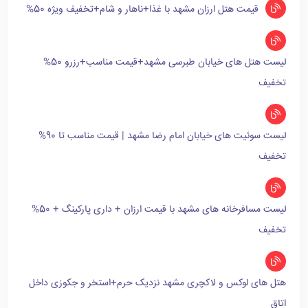
قیمت هتل ارزان مشهد با غذا+ناهار و شام+تخفیف ویژه 50%
لیست هتل های خیابان طبرسی مشهد+قیمت مناسب+رزرو 50%
تخفیف
لیست سوئیت های خیابان امام رضا مشهد | قیمت مناسب تا 90%
تخفیف
لیست مسافرخانه های مشهد با قیمت ارزان + داری پارکینگ + 50%
تخفیف
هتل های لوکس و لاکچری مشهد نزدیک حرم+استخر و جکوزی داخل
اتاق