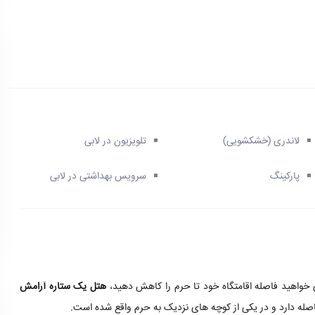
لاندری (خشکشویی)
تلویزیون در لابی
پارکینگ
سرویس بهداشتی در لابی
 خواهید فاصله اقامتگاه خود تا حرم را کاهش دهید،
هتل یک ستاره آرامش