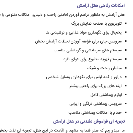
امکانات رفاهی هتل آرامش
هتل آرامش به منظور فراهم آوردن اقامتی راحت و دلپذیر، امکانات متنوعی را ب
تلویزیون با صفحه نمایش بزرگ
یخچال برای نگهداری مواد غذایی و نوشیدنی ها
سرویس چای برای فراهم آوردن لحظات آرامش بخش
سیستم های سرمایشی و گرمایشی مناسب
سیستم تهویه مطبوع برای هوای تازه
مبلمان راحت و شیک
دراور و کمد لباس برای نگهداری وسایل شخصی
آینه های بزرگ برای راحتی بیشتر
لوازم بهداشتی کامل
سرویس بهداشتی فرنگی و ایرانی
حمام با امکانات بهداشتی مناسب
تجربه ای فراموش نشدنی در هتل آرامش
ما امیدواریم که سفر شما به مشهد و اقامت در این هتل، تجربه ای لذت بخش 