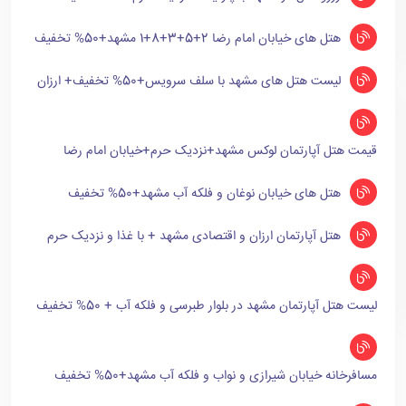
هتل های خیابان امام رضا 2+5+3+8+1 مشهد+50% تخفیف
لیست هتل های مشهد با سلف سرویس+50% تخفیف+ ارزان
قیمت هتل آپارتمان لوکس مشهد+نزدیک حرم+خیابان امام رضا
هتل های خیابان نوغان و فلکه آب مشهد+50% تخفیف
هتل آپارتمان ارزان و اقتصادی مشهد + با غذا و نزدیک حرم
لیست هتل آپارتمان مشهد در بلوار طبرسی و فلکه آب + 50% تخفیف
مسافرخانه خیابان شیرازی و نواب و فلکه آب مشهد+50% تخفیف