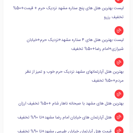
لیست بهترین هتل های پنج ستاره مشهد نزدیک حرم + قیمت+50%
تخفیف رزرو
لیست بهترین هتل های ۴ ستاره مشهد+نزدیک حرم+خیابان
شیرازی+امام رضا+50% تخفیف
بهترین هتل آپارتمانهای مشهد نزدیک حرم خوب و تمیز از نظر
مردم+50% تخفیف
بهترین هتل های مشهد با صبحانه ناهار شام +50% تخفیف ارزان
هتل آپارتمان های خیابان امام رضا مشهد+تا 90% تخفیف
قیمت هتل آپارتمان خیابان طبرسی مشهد+تا 90% تخفیف