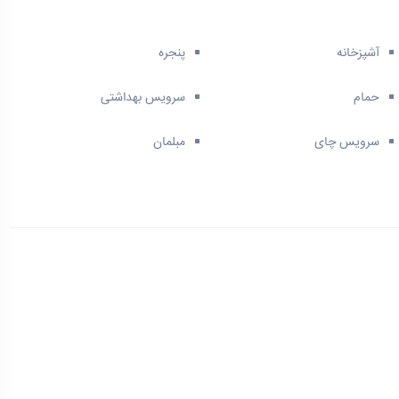
آشپزخانه
پنجره
حمام
سرویس بهداشتی
سرویس چای
مبلمان