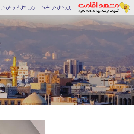
رزرو هتل در مشهد
رزرو هتل آپارتمان در