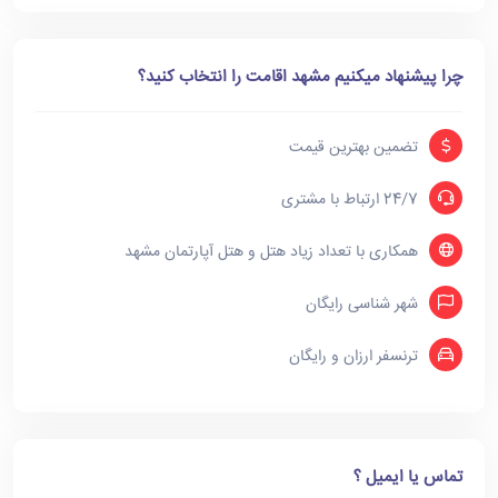
چرا پیشنهاد میکنیم مشهد اقامت را انتخاب کنید؟
تضمین بهترین قیمت
24/7 ارتباط با مشتری
همکاری با تعداد زیاد هتل و هتل آپارتمان مشهد
شهر شناسی رایگان
ترنسفر ارزان و رایگان
تماس یا ایمیل ؟