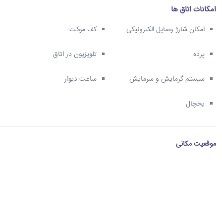
امکانات اتاق ها
امکان شارژ وسایل الکترونیکی
کف موکت
پرده
تلویزیون در اتاق
سیستم گرمایش و سرمایش
ساعت دیوار
یخچال
موقعیت مکانی