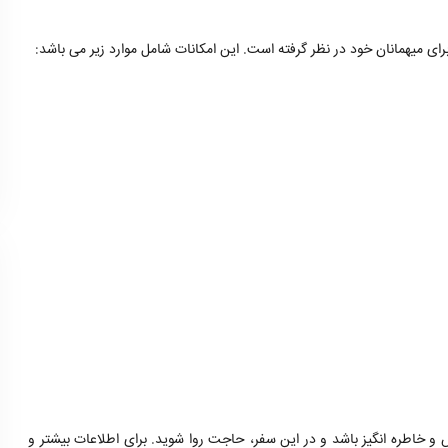
رای میهمانان خود در نظر گرفته است. این امکانات شامل موارد زیر می باشد:
و خاطره انگیز باشد و در این سفر، حاجت روا شوید. برای اطلاعات بیشتر و