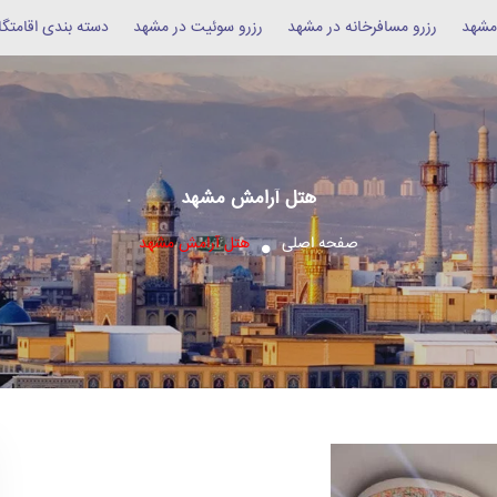
 مشهد
رزرو مسافرخانه در مشهد
رزرو سوئیت در مشهد
دسته بندی اقامتگا
هتل آرامش مشهد
صفحه اصلی
هتل آرامش مشهد