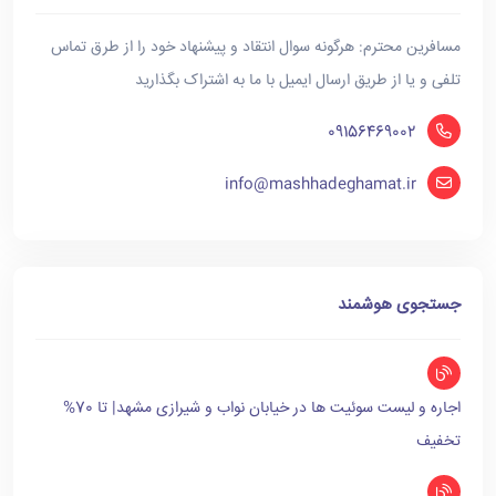
مسافرین محترم: هرگونه سوال انتقاد و پیشنهاد خود را از طرق تماس
تلفی و یا از طریق ارسال ایمیل با ما به اشتراک بگذارید
09156469002
info@mashhadeghamat.ir
جستجوی هوشمند
اجاره و لیست سوئیت ها در خیابان نواب و شیرازی مشهد| تا 70%
تخفیف