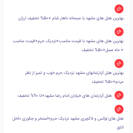
بهترین هتل های مشهد با صبحانه ناهار شام +50% تخفیف ارزان
بهترین هتل های مشهد با قیمت مناسب+نزدیک حرم+قیمت مناسب
+ ماه عسل+50% تخفیف
بهترین هتل آپارتمانهای مشهد نزدیک حرم خوب و تمیز از نظر
مردم+50% تخفیف
هتل آپارتمان های خیابان امام رضا مشهد+تا 90% تخفیف
هتل های لوکس و لاکچری مشهد نزدیک حرم+استخر و جکوزی داخل
اتاق