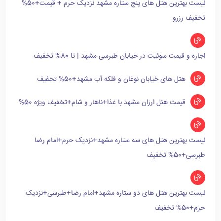
لیست بهترین هتل های پنج ستاره مشهد نزدیک حرم + قیمت+50%
تخفیف رزرو
اجاره و قیمت سوئیت در خیابان طبرسی مشهد | تا 80% تخفیف
هتل های خیابان نوغان و فلکه آب مشهد+50% تخفیف
قیمت هتل ارزان مشهد با غذا+ناهار و شام+تخفیف ویژه 50%
لیست بهترین هتل های سه ستاره مشهد+نزدیک حرم+امام رضا
طبرسی+50% تخفیف
لیست بهترین هتل های دو ستاره مشهد+امام رضا+طبرسی+نزدیک
حرم+50% تخفیف