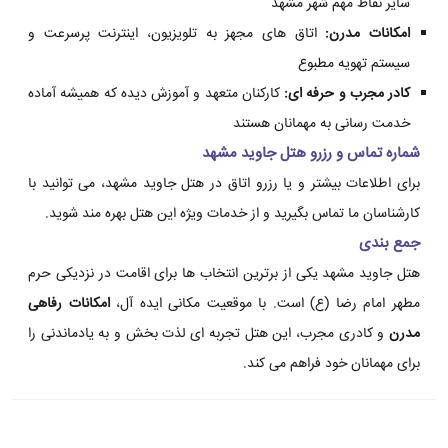
سایر نقاط مهم شهر مشهد
امکانات مدرن:
اتاق های مجهز به تلویزیون، اینترنت پرسرعت و
سیستم تهویه مطبوع
کادر مجرب و حرفه ای:
کارکنان متعهد و آموزش دیده که همیشه آماده
خدمت رسانی به مهمانان هستند
شماره تماس و رزرو هتل جاوید مشهد
برای اطلاعات بیشتر و یا رزرو اتاق در هتل جاوید مشهد، می توانید با
کارشناسان ما تماس بگیرید و از خدمات ویژه این هتل بهره مند شوید.
جمع بندی
هتل جاوید مشهد یکی از برترین انتخاب ها برای اقامت در نزدیکی حرم
مطهر امام رضا (ع) است. با موقعیت مکانی ایده آل،
امکانات رفاهی
مدرن
و کادری مجرب، این هتل تجربه ای لذت بخش و به یادماندنی را
برای مهمانان خود فراهم می کند.