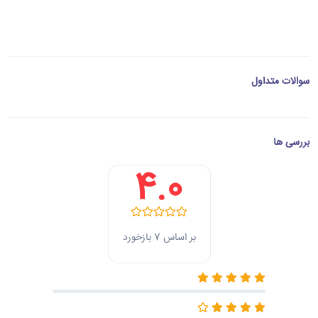
سوالات متداول
بررسی ها
4.0
بر اساس 7 بازخورد