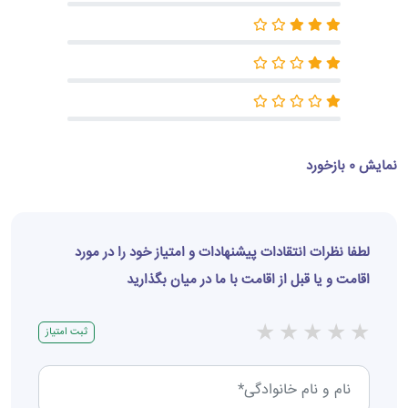
نمایش 0 بازخورد
لطفا نظرات انتقادات پیشنهادات و امتیاز خود را در مورد
اقامت و یا قبل از اقامت با ما در میان بگذارید
★
★
★
★
★
ثبت امتیاز