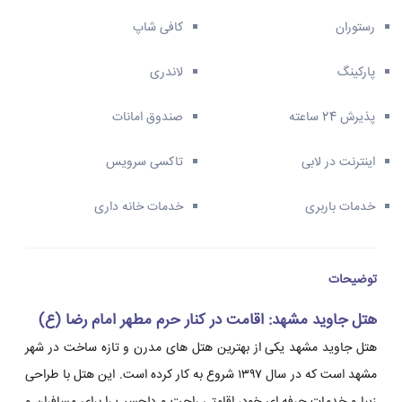
رستوران
کافی شاپ
پارکینگ
لاندری
پذیرش 24 ساعته
صندوق امانات
اینترنت در لابی
تاکسی سرویس
خدمات باربری
خدمات خانه داری
توضیحات
هتل جاوید مشهد: اقامت در کنار حرم مطهر امام رضا (ع)
هتل جاوید مشهد یکی از بهترین هتل های مدرن و تازه ساخت در شهر
مشهد است که در سال ۱۳۹۷ شروع به کار کرده است. این هتل با طراحی