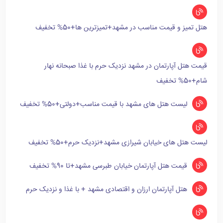
هتل تمیز و قیمت مناسب در مشهد+تمیزترین ها+50% تخفیف
قیمت هتل آپارتمان در مشهد نزدیک حرم با غذا صبحانه نهار
شام+50% تخفیف
لیست هتل های مشهد با قیمت مناسب+دولتی+50% تخفیف
لیست هتل های خیابان شیرازی مشهد+نزدیک حرم+50% تخفیف
قیمت هتل آپارتمان خیابان طبرسی مشهد+تا 90% تخفیف
هتل آپارتمان ارزان و اقتصادی مشهد + با غذا و نزدیک حرم