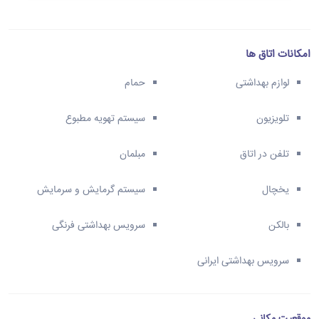
امکانات اتاق ها
لوازم بهداشتی
حمام
تلویزیون
سیستم تهویه مطبوع
تلفن در اتاق
مبلمان
یخچال
سیستم گرمایش و سرمایش
بالکن
سرویس بهداشتی فرنگی
سرویس بهداشتی ایرانی