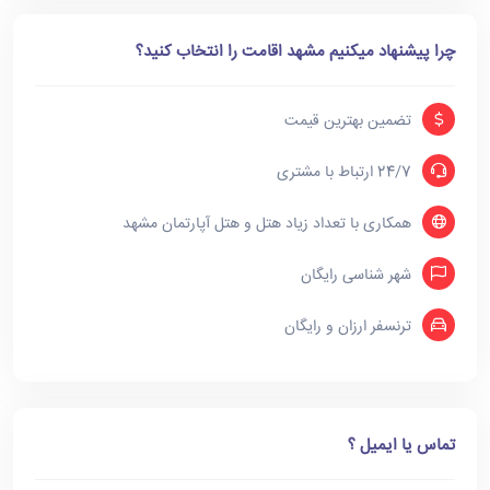
چرا پیشنهاد میکنیم مشهد اقامت را انتخاب کنید؟
تضمین بهترین قیمت
24/7 ارتباط با مشتری
همکاری با تعداد زیاد هتل و هتل آپارتمان مشهد
شهر شناسی رایگان
ترنسفر ارزان و رایگان
تماس یا ایمیل ؟