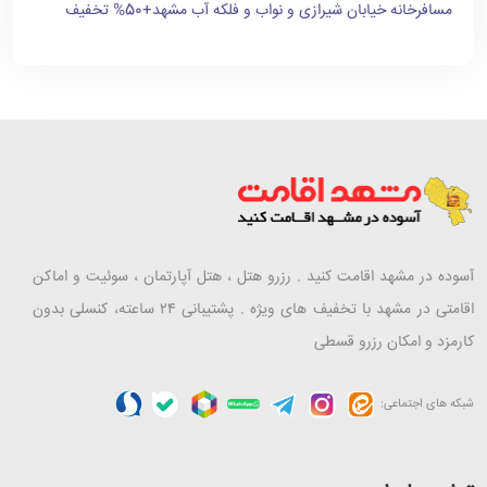
مسافرخانه خیابان شیرازی و نواب و فلکه آب مشهد+50% تخفیف
آسوده در مشهد اقامت کنید . رزرو هتل ، هتل آپارتمان ، سوئیت و اماکن
اقامتی در مشهد با تخفیف های ویژه . پشتیبانی ۲۴ ساعته، کنسلی بدون
کارمزد و امکان رزرو قسطی
شبکه های اجتماعی: