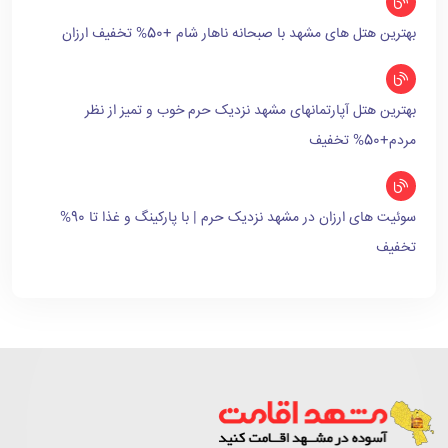
بهترین هتل های مشهد با صبحانه ناهار شام +50% تخفیف ارزان
بهترین هتل آپارتمانهای مشهد نزدیک حرم خوب و تمیز از نظر
مردم+50% تخفیف
سوئیت های ارزان در مشهد نزدیک حرم | با پارکینگ و غذا تا 90%
تخفیف