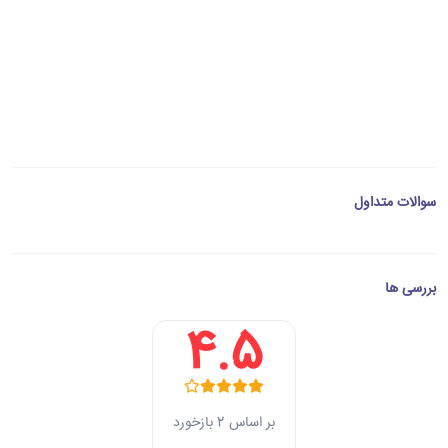
سوالات متداول
بررسی ها
4.5
بر اساس 2 بازخورد