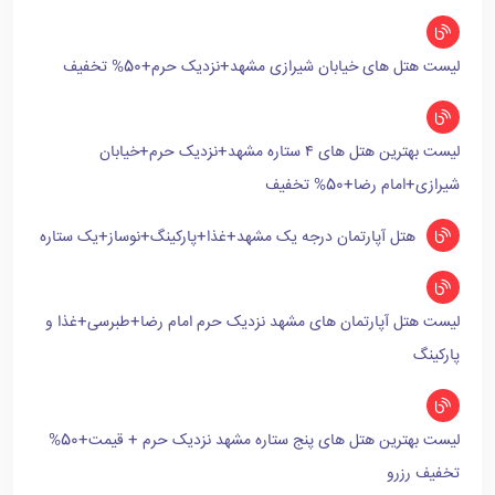
لیست هتل های خیابان شیرازی مشهد+نزدیک حرم+50% تخفیف
لیست بهترین هتل های ۴ ستاره مشهد+نزدیک حرم+خیابان
شیرازی+امام رضا+50% تخفیف
هتل آپارتمان درجه یک مشهد+غذا+پارکینگ+نوساز+یک ستاره
لیست هتل آپارتمان های مشهد نزدیک حرم امام رضا+طبرسی+غذا و
پارکینگ
لیست بهترین هتل های پنج ستاره مشهد نزدیک حرم + قیمت+50%
تخفیف رزرو