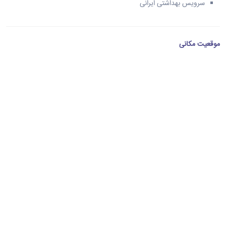
سرویس بهداشتی ایرانی
موقعیت مکانی