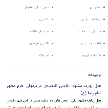
رستوران
منوی غذایی متنوع
روزنامه رایگان
لاندری
پذیرش 24 ساعته
صندوق امانات
اینترنت در لابی
تاکسی سرویس
خدمات باربری
نمازخانه
توضیحات
هتل زیارت مشهد: اقامتی اقتصادی در نزدیکی حرم مطهر
امام رضا (ع)
هتل زیارت مشهد
یکی از هتل های دو ستاره معتبر در این شهر مقدس