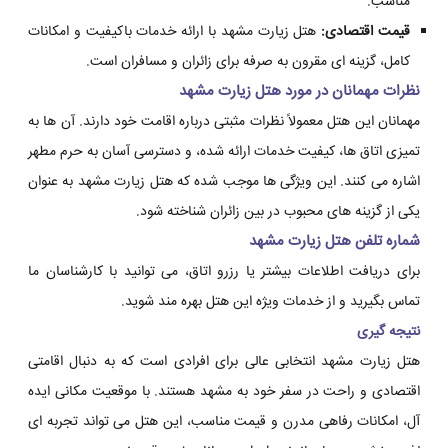
مناسب.
قیمت اقتصادی:
هتل زیارت مشهد با ارائه خدمات باکیفیت و امکانات
کامل، گزینه ای مقرون به صرفه برای زائران و مسافران است.
نظرات مهمانان در مورد هتل زیارت مشهد
مهمانان این هتل معمولاً نظرات مثبتی درباره اقامت خود دارند. آن ها به
تمیزی اتاق ها، کیفیت خدمات ارائه شده، و دسترسی آسان به حرم مطهر
اشاره می کنند. این ویژگی ها موجب شده که هتل زیارت مشهد به عنوان
یکی از گزینه های محبوب در بین زائران شناخته شود.
شماره تلفن هتل زیارت مشهد
برای دریافت اطلاعات بیشتر یا رزرو اتاق، می توانید با کارشناسان ما
تماس بگیرید و از خدمات ویژه این هتل بهره مند شوید.
نتیجه گیری
هتل زیارت مشهد انتخابی عالی برای افرادی است که به دنبال اقامتی
اقتصادی و راحت در سفر خود به مشهد هستند. با موقعیت مکانی ایده
آل، امکانات رفاهی مدرن و قیمت مناسب، این هتل می تواند تجربه ای