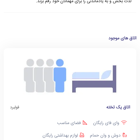
لذت بخش و به یادماندنی را برای مهمانان خود رقم بزند.
اتاق های موجود
اتاق یک تخته
فولبرد
وای فای رایگان
فضای مناسب
دوش و وان حمام
لوازم بهداشتی رایگان