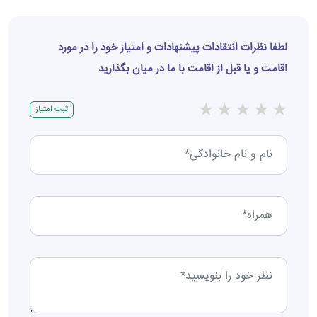
لطفا نظرات انتقادات پیشنهادات و امتیاز خود را در مورد
اقامت و یا قبل از اقامت با ما در میان بگذارید
★
★
★
★
★
ثبت امتیاز