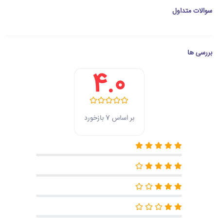
سوالات متداول
بررسی ها
4.0
بر اساس 7 بازخورد