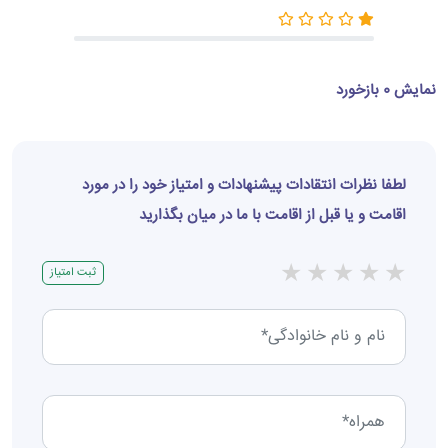
نمایش 0 بازخورد
لطفا نظرات انتقادات پیشنهادات و امتیاز خود را در مورد
اقامت و یا قبل از اقامت با ما در میان بگذارید
★
★
★
★
★
ثبت امتیاز