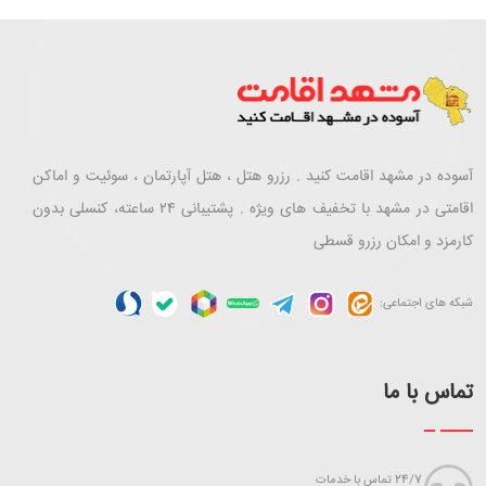
آسوده در مشهد اقامت کنید . رزرو هتل ، هتل آپارتمان ، سوئیت و اماکن
اقامتی در مشهد با تخفیف های ویژه . پشتیبانی ۲۴ ساعته، کنسلی بدون
کارمزد و امکان رزرو قسطی
شبکه های اجتماعی:
تماس با ما
24/7 تماس با خدمات