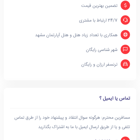
تضمین بهترین قیمت
24/7 ارتباط با مشتری
همکاری با تعداد زیاد هتل و هتل آپارتمان مشهد
شهر شناسی رایگان
ترنسفر ارزان و رایگان
تماس یا ایمیل ؟
مسافرین محترم: هرگونه سوال انتقاد و پیشنهاد خود را از طرق تماس
تلفی و یا از طریق ارسال ایمیل با ما به اشتراک بگذارید