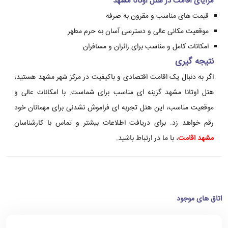
مزایای اقامت در هتل اوتانا مشهد
قیمت های مناسب و مقرون به صرفه
موقعیت مکانی عالی و دسترسی آسان به حرم مطهر
امکانات کامل و مناسب برای زائران و مسافران
نتیجه گیری
اگر به دنبال یک اقامت اقتصادی و باکیفیت در مرکز شهر مشهد هستید،
هتل اوتانا مشهد گزینه ای مناسب برای شماست. با امکانات عالی و
موقعیت مناسب، این هتل تجربه ای فراموش نشدنی برای مهمانان خود
رقم خواهد زد. برای دریافت اطلاعات بیشتر و تماس با کارشناسان
مشهد اقامت
، با ما در ارتباط باشید.
اتاق های موجود