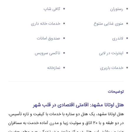
رستوران
کافی شاپ
منوی غذایی متنوع
خدمات خانه داری
لاندری
صندوق امانات
اینترنت در لابی
تاکسی سرویس
خدمات باربری
نمازخانه
توضیحات
هتل اوتانا مشهد: اقامتی اقتصادی در قلب شهر
هتل اوتانا مشهد، یک هتل دو ستاره با خدمات با کیفیت و تازه تأسیس،
در دو طبقه و با 20 اتاق و سوئیت زیبا و مدرن آماده خدمت به مسافران