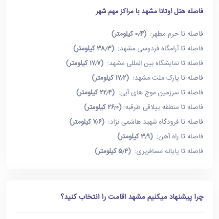
فاصله هتل اوتانا مشهد با مراکز مهم شهر
فاصله تا حرم مطهر:
(۰٫4 کیلومتر)
فاصله تا آرامگاه فردوسی مشهد:
(۳۸٫۳ کیلومتر)
فاصله تا نمایشگاه بین المللی مشهد:
(۱۷٫۷ کیلومتر)
فاصله تا پارک ملت مشهد:
(۱۷٫۲ کیلومتر)
فاصله تا سرزمین موج های آبی:
(۲۲٫۴ کیلومتر)
فاصله تا منطقه ییلاقی طرقبه:
(۲۶٫۰ کیلومتر)
فاصله تا فرودگاه شهید هاشمی نژاد:
(۷٫۶ کیلومتر)
فاصله تا راه آهن:
(۳٫۹ کیلومتر)
فاصله تا پایانه مسافربری:
(۵٫۴ کیلومتر)
چرا پیشنهاد میکنیم مشهد اقامت را انتخاب کنید؟