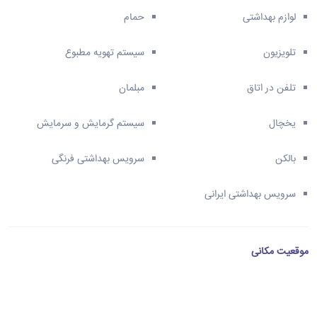
لوازم بهداشتی
حمام
تلویزیون
سیستم تهویه مطبوع
تلفن در اتاق
مبلمان
یخچال
سیستم گرمایش و سرمایش
بالکن
سرویس بهداشتی فرنگی
سرویس بهداشتی ایرانی
موقعیت مکانی