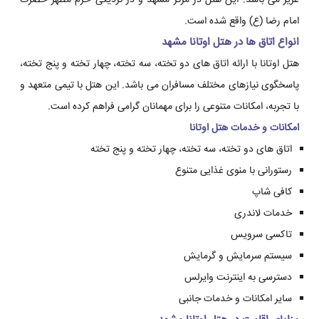
عزیز می باشد. این هتل در مرکز مشهد و در نزدیکی حرم مطهر حضرت
امام رضا (ع) واقع شده است.
انواع اتاق ها در هتل اوتانا مشهد
هتل اوتانا با ارائه اتاق های دو تخته، سه تخته، چهار تخته و پنج تخته،
پاسخگوی نیازهای مختلف مسافران می باشد. این هتل با تیمی متعهد و
با تجربه، امکانات متنوعی را برای مهمانان گرامی فراهم کرده است.
امکانات و خدمات هتل اوتانا
اتاق های دو تخته، سه تخته، چهار تخته و پنج تخته
رستورانی با منوی غذایی متنوع
کافی شاپ
خدمات لاندری
تاکسی سرویس
سیستم سرمایش و گرمایش
دسترسی به اینترنت وایرلس
سایر امکانات و خدمات جانبی