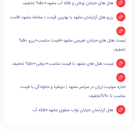
هتل های خیابان نوغان و فلکه آب مشهد+50% تخفیف
رزرو هتل آپارتمان مشهد با بهترین قیمت | سامانه مشهد اقامت
لیست هتل های خیابان طبرسی مشهد+قیمت مناسب+رزرو 50%
تخفیف
لیست هتل های مشهد با قیمت مناسب+دولتی+50% تخفیف
اجاره سوئیت ارزان در سراسر مشهد | دونفره و خانوادگی با قیمت
مناسب تا 90%تخفیف
هتل آپارتمان خیابان نواب صفوی مشهد+فلکه آب