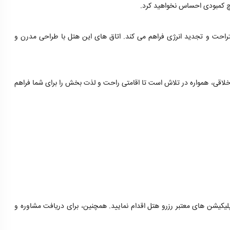
یچ کمبودی احساس نخواهید کرد.
ستراحت و تجدید انرژی فراهم می کند. اتاق های این هتل با طراحی مدرن و
اخلاقی، همواره در تلاش است تا اقامتی راحت و لذت بخش را برای شما فراهم
پلیکیشن های معتبر رزرو هتل اقدام نمایید. همچنین، برای دریافت مشاوره و