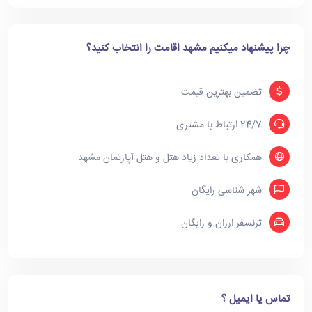
چرا پیشنهاد میکنیم مشهد اقامت را انتخاب کنید؟
تضمین بهترین قیمت
24/7 ارتباط با مشتری
همکاری با تعداد زیاد هتل و هتل آپارتمان مشهد
شهر شناسی رایگان
ترنسفر ارزان و رایگان
تماس یا ایمیل ؟