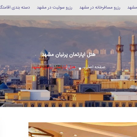
 مشهد
رزرو مسافرخانه در مشهد
رزرو سوئیت در مشهد
دسته بندی اقامتگا
هتل آپارتمان پرنیان مشهد
صفحه اصلی
هتل آپارتمان پرنیان مشهد