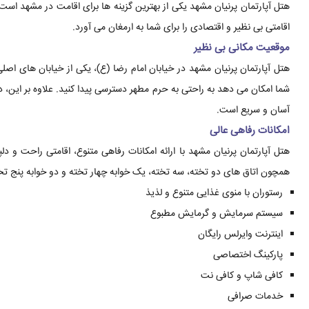
هتل آپارتمان پرنیان مشهد یکی از بهترین گزینه ها برای اقامت در مشهد است
اقامتی بی نظیر و اقتصادی را برای شما به ارمغان می آورد.
موقعیت مکانی بی نظیر
هتل آپارتمان پرنیان مشهد در خیابان امام رضا (ع)، یکی از خیابان های اص
شما امکان می دهد به راحتی به حرم مطهر دسترسی پیدا کنید. علاوه بر این، 
آسان و سریع است.
امکانات رفاهی عالی
هتل آپارتمان پرنیان مشهد با ارائه امکانات رفاهی متنوع، اقامتی راحت و د
همچون اتاق های دو تخته، سه تخته، یک خوابه چهار تخته و دو خوابه پنج تخت
رستوران با منوی غذایی متنوع و لذیذ
سیستم سرمایش و گرمایش مطبوع
اینترنت وایرلس رایگان
پارکینگ اختصاصی
کافی شاپ و کافی نت
خدمات صرافی