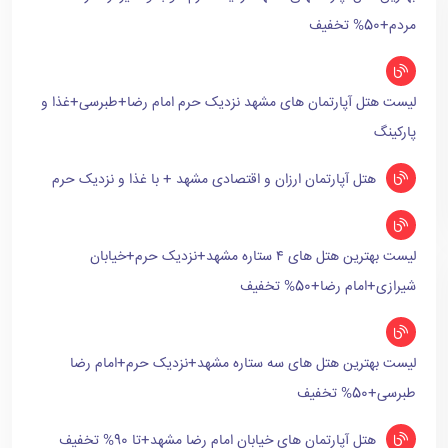
مردم+50% تخفیف
لیست هتل آپارتمان های مشهد نزدیک حرم امام رضا+طبرسی+غذا و
پارکینگ
هتل آپارتمان ارزان و اقتصادی مشهد + با غذا و نزدیک حرم
لیست بهترین هتل های ۴ ستاره مشهد+نزدیک حرم+خیابان
شیرازی+امام رضا+50% تخفیف
لیست بهترین هتل های سه ستاره مشهد+نزدیک حرم+امام رضا
طبرسی+50% تخفیف
هتل آپارتمان های خیابان امام رضا مشهد+تا 90% تخفیف