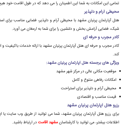
تمامی این امکانات به شما این اطمینان را می دهد که در طول اقامت خود ه
محیطی آرام و دلپذیر
هتل آپارتمان پرنیان مشهد با محیطی آرام و دلپذیر، فضایی مناسب برای ا
شیک، فضایی آرامش بخش و دلنشین را برای شما به ارمغان می آورد.
کادر مجرب و حرفه ای
کادر مجرب و حرفه ای هتل آپارتمان پرنیان مشهد با ارائه خدمات باکیفیت و 
کند.
ویژگی های برجسته هتل آپارتمان پرنیان مشهد:
موقعیت مکانی عالی در مرکز شهر مشهد
امکانات رفاهی متنوع و کامل
محیطی آرام و دلپذیر برای استراحت
قیمت مناسب و اقتصادی
رزرو هتل آپارتمان پرنیان مشهد
برای رزرو هتل آپارتمان پرنیان مشهد، شما می توانید از طریق وب سایت یا ا
اطلاعات بیشتر، می توانید با کارشناسان
مشهد اقامت
در ارتباط باشید.