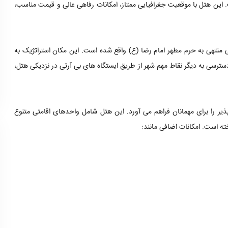
. این هتل با موقعیت جغرافیایی ممتاز، امکانات رفاهی عالی و قیمت مناسب،
لی منتهی به حرم مطهر امام رضا (ع) واقع شده است. این مکان استراتژیک به
دسترسی به دیگر نقاط مهم شهر از طریق ایستگاه های بی آرتی در نزدیکی هتل،
لپذیر را برای مهمانان فراهم می آورد. این هتل شامل واحدهای اقامتی متنوع
ه است. امکانات اضافی مانند: