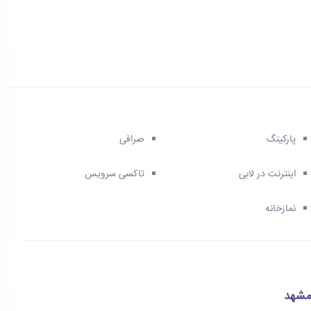
پارکینگ
صرافی
اینترنت در لابی
تاکسی سرویس
نمازخانه
 مشهد