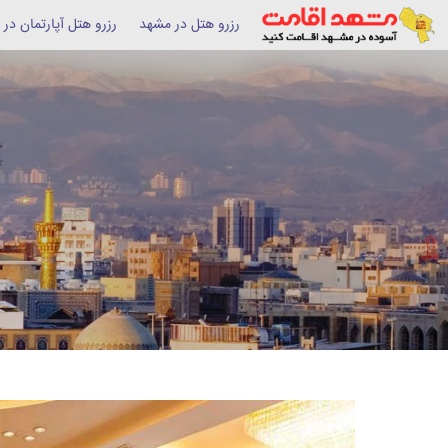
رزرو هتل در مشهد
رزرو هتل آپارتمان در