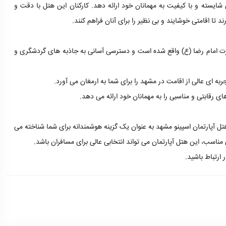
شایسته و با کیفیت به مهمانان خود ارائه دهد. کارکنان این هتل با دقت و
 اقامتی خوشایند و بی نظیر را برای آنان فراهم کنند.
ت امام رضا (ع) واقع شده است و دسترسی آسانی به جاذبه های گردشگری و
به ای عالی از اقامت در مشهد را برای شما به ارمغان می آورد.
ی رقابتی و مناسبی را به مهمانان خود ارائه می دهد.
ل آپارتمان اسپینو مشهد به عنوان یک گزینه هوشمندانه برای شما شناخته می
اسب، این هتل آپارتمان می تواند انتخابی عالی برای مسافران باشد.
ر ارتباط باشید.