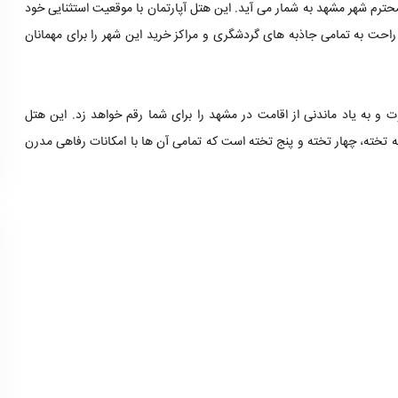
 محترم شهر مشهد به شمار می آید. این هتل آپارتمان با موقعیت استثنایی خود
احت به تمامی جاذبه های گردشگری و مراکز خرید این شهر را برای مهمانان
وت و به یاد ماندنی از اقامت در مشهد را برای شما رقم خواهد زد. این هتل
ق های دو تخته، سه تخته، چهار تخته و پنج تخته است که تمامی آن ها با امکانات رفاهی مدرن