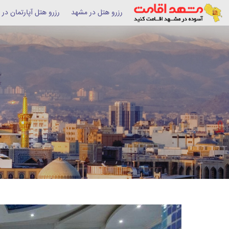
رزرو هتل در مشهد
رزرو هتل آپارتمان در