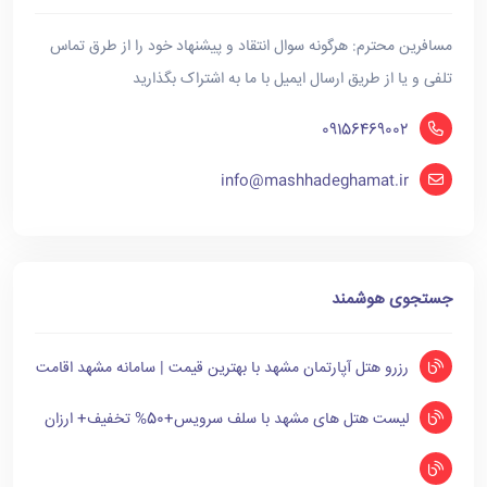
مسافرین محترم: هرگونه سوال انتقاد و پیشنهاد خود را از طرق تماس
تلفی و یا از طریق ارسال ایمیل با ما به اشتراک بگذارید
09156469002
info@mashhadeghamat.ir
جستجوی هوشمند
رزرو هتل آپارتمان مشهد با بهترین قیمت | سامانه مشهد اقامت
لیست هتل های مشهد با سلف سرویس+50% تخفیف+ ارزان