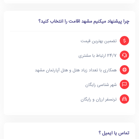
چرا پیشنهاد میکنیم مشهد اقامت را انتخاب کنید؟
تضمین بهترین قیمت
24/7 ارتباط با مشتری
همکاری با تعداد زیاد هتل و هتل آپارتمان مشهد
شهر شناسی رایگان
ترنسفر ارزان و رایگان
تماس یا ایمیل ؟