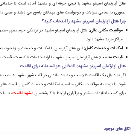
هتل آپارتمان اسپینو مشهد با تیمی حرفه ای و متعهد آماده است تا خدماتی 
صبوری به تمامی سوالات و درخواست های مهمانان پاسخ می دهند و سعی دارند تا
چرا هتل آپارتمان اسپینو مشهد را انتخاب کنید؟
موقعیت مکانی عالی:
هتل آپارتمان اسپینو مشهد در نزدیکی حرم مطهر حضر
مراکز خرید مشهد دارد.
امکانات و خدمات کامل:
این هتل آپارتمان با امکانات و خدمات ویژه خود، تجر
قیمت مناسب:
هتل آپارتمان اسپینو مشهد با ارائه خدمات با کیفیت، قیمت ها
هتل آپارتمان اسپینو مشهد: انتخابی هوشمندانه برای اقامت
اگر به دنبال یک اقامت دلچسب و به یاد ماندنی در قلب شهر مشهد هستید، هت
شود. با توجه به موقعیت مکانی مناسب، امکانات و خدمات کامل و قیمت های من
برای کسب اطلاعات بیشتر و برقراری ارتباط با کارشناسان
مشهد اقامت
، با ما د
اتاق های موجود