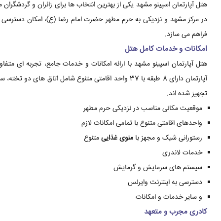
هتل آپارتمان اسپینو مشهد یکی از بهترین انتخاب ها برای زائران و گردشگران
در مرکز مشهد و نزدیکی به حرم مطهر حضرت امام رضا (ع)، امکان دسترسی ر
فراهم می سازد.
امکانات و خدمات کامل هتل
هتل آپارتمان اسپینو مشهد با ارائه امکانات و خدمات جامع، تجربه ای متفا
آپارتمان دارای 8 طبقه با 37 واحد اقامتی متنوع شامل اتا
تجهیز شده اند.
موقعیت مکانی مناسب در نزدیکی حرم مطهر
واحدهای اقامتی متنوع با تمامی امکانات لازم
رستورانی شیک و مجهز با
منوی غذایی
متنوع
خدمات لاندری
سیستم های سرمایش و گرمایش
دسترسی به اینترنت وایرلس
و سایر خدمات و امکانات
کادری مجرب و متعهد