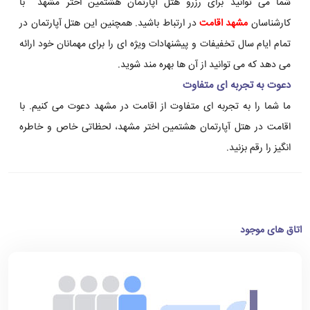
شما می توانید برای رزرو هتل آپارتمان هشتمین اختر مشهد با
کارشناسان
مشهد اقامت
در ارتباط باشید. همچنین این هتل آپارتمان در
تمام ایام سال تخفیفات و پیشنهادات ویژه ای را برای مهمانان خود ارائه
می دهد که می توانید از آن ها بهره مند شوید.
دعوت به تجربه ای متفاوت
ما شما را به تجربه ای متفاوت از اقامت در مشهد دعوت می کنیم. با
اقامت در هتل آپارتمان هشتمین اختر مشهد، لحظاتی خاص و خاطره
انگیز را رقم بزنید.
اتاق های موجود