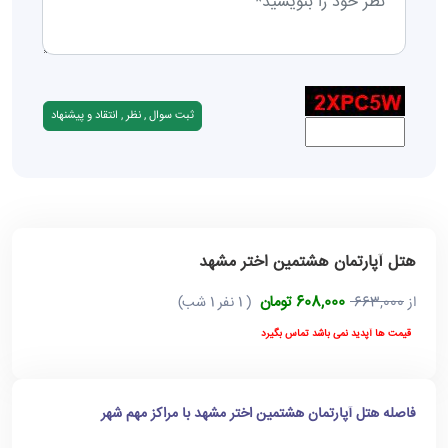
هتل آپارتمان هشتمین اختر مشهد
608,000 تومان
از
663,000
( 1 نفر 1 شب)
قیمت ها آپدید نمی باشد تماس بگیرد
فاصله هتل آپارتمان هشتمین اختر مشهد با مراکز مهم شهر