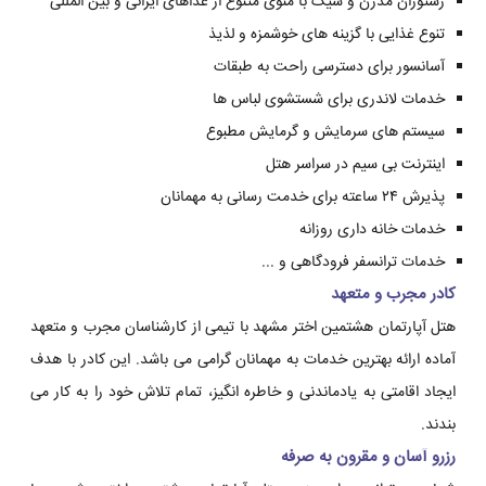
رستوران مدرن و شیک با منوی متنوع از غذاهای ایرانی و بین المللی
تنوع غذایی با گزینه های خوشمزه و لذیذ
آسانسور برای دسترسی راحت به طبقات
خدمات لاندری برای شستشوی لباس ها
سیستم های سرمایش و گرمایش مطبوع
اینترنت بی سیم در سراسر هتل
پذیرش ۲۴ ساعته برای خدمت رسانی به مهمانان
خدمات خانه داری روزانه
خدمات ترانسفر فرودگاهی و ...
کادر مجرب و متعهد
هتل آپارتمان هشتمین اختر مشهد با تیمی از کارشناسان مجرب و متعهد
آماده ارائه بهترین خدمات به مهمانان گرامی می باشد. این کادر با هدف
ایجاد اقامتی به یادماندنی و خاطره انگیز، تمام تلاش خود را به کار می
بندند.
رزرو آسان و مقرون به صرفه