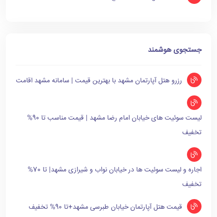
جستجوی هوشمند
رزرو هتل آپارتمان مشهد با بهترین قیمت | سامانه مشهد اقامت
لیست سوئیت های خیابان امام رضا مشهد | قیمت مناسب تا 90%
تخفیف
اجاره و لیست سوئیت ها در خیابان نواب و شیرازی مشهد| تا 70%
تخفیف
قیمت هتل آپارتمان خیابان طبرسی مشهد+تا 90% تخفیف