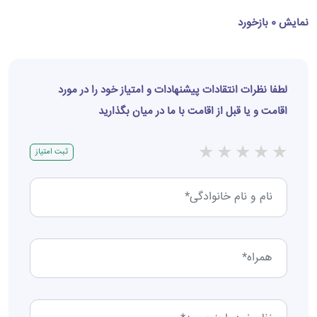
نمایش 0 بازخورد
لطفا نظرات انتقادات پیشنهادات و امتیاز خود را در مورد
اقامت و یا قبل از اقامت با ما در میان بگذارید
★
★
★
★
★
ثبت امتیاز