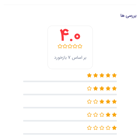
بررسی ها
4.0
بر اساس 7 بازخورد