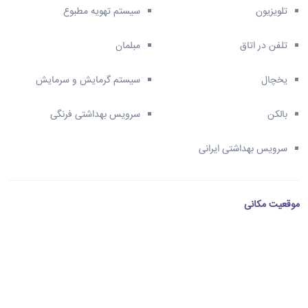
تلویزیون
سیستم تهویه مطبوع
تلفن در اتاق
مبلمان
یخچال
سیستم گرمایش و سرمایش
بالکن
سرویس بهداشتی فرنگی
سرویس بهداشتی ایرانی
موقعیت مکانی