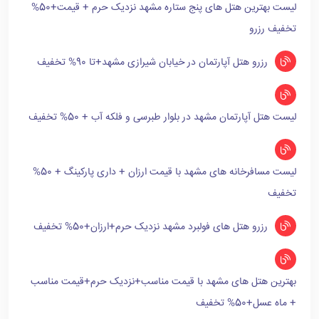
لیست بهترین هتل های پنج ستاره مشهد نزدیک حرم + قیمت+50%
تخفیف رزرو
رزرو هتل آپارتمان در خیابان شیرازی مشهد+تا 90% تخفیف
لیست هتل آپارتمان مشهد در بلوار طبرسی و فلکه آب + 50% تخفیف
لیست مسافرخانه های مشهد با قیمت ارزان + داری پارکینگ + 50%
تخفیف
رزرو هتل های فولبرد مشهد نزدیک حرم+ارزان+50% تخفیف
بهترین هتل های مشهد با قیمت مناسب+نزدیک حرم+قیمت مناسب
+ ماه عسل+50% تخفیف