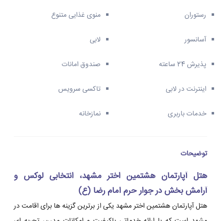
رستوران
منوی غذایی متنوع
آسانسور
لابی
پذیرش 24 ساعته
صندوق امانات
اینترنت در لابی
تاکسی سرویس
خدمات باربری
نمازخانه
توضیحات
هتل آپارتمان هشتمین اختر مشهد، انتخابی لوکس و
آرامش بخش در جوار حرم امام رضا (ع)
هتل آپارتمان هشتمین اختر مشهد یکی از برترین گزینه ها برای اقامت در