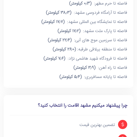
فاصله تا حرم مطهر:
(۰٫3 کیلومتر)
فاصله تا آرامگاه فردوسی مشهد:
(۳۸٫۳ کیلومتر)
فاصله تا نمایشگاه بین المللی مشهد:
(۱۷٫۷ کیلومتر)
فاصله تا پارک ملت مشهد:
(۱۷٫۲ کیلومتر)
فاصله تا سرزمین موج های آبی:
(۲۲٫۴ کیلومتر)
فاصله تا منطقه ییلاقی طرقبه:
(۲۶٫۰ کیلومتر)
فاصله تا فرودگاه شهید هاشمی نژاد:
(۷٫۶ کیلومتر)
فاصله تا راه آهن:
(۳٫۹ کیلومتر)
فاصله تا پایانه مسافربری:
(۵٫۴ کیلومتر)
چرا پیشنهاد میکنیم مشهد اقامت را انتخاب کنید؟
تضمین بهترین قیمت