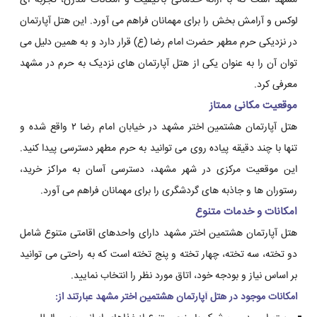
مشهد است که با ارائه خدماتی باکیفیت و امکانات مدرن، تجربه ای
لوکس و آرامش بخش را برای مهمانان فراهم می آورد. این هتل آپارتمان
در نزدیکی حرم مطهر حضرت امام رضا (ع) قرار دارد و به همین دلیل می
توان آن را به عنوان یکی از هتل آپارتمان های نزدیک به حرم در مشهد
معرفی کرد.
موقعیت مکانی ممتاز
هتل آپارتمان هشتمین اختر مشهد در خیابان امام رضا ۲ واقع شده و
تنها با چند دقیقه پیاده روی می توانید به حرم مطهر دسترسی پیدا کنید.
این موقعیت مرکزی در شهر مشهد، دسترسی آسان به مراکز خرید،
رستوران ها و جاذبه های گردشگری را برای مهمانان فراهم می آورد.
امکانات و خدمات متنوع
هتل آپارتمان هشتمین اختر مشهد دارای واحدهای اقامتی متنوع شامل
دو تخته، سه تخته، چهار تخته و پنج تخته است که به راحتی می توانید
بر اساس نیاز و بودجه خود، اتاق مورد نظر را انتخاب نمایید.
امکانات موجود در هتل آپارتمان هشتمین اختر مشهد عبارتند از: