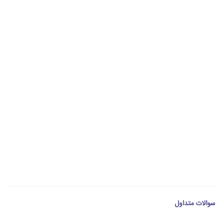
سوالات متداول