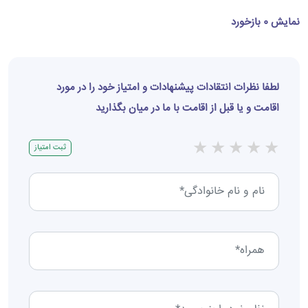
نمایش 0 بازخورد
لطفا نظرات انتقادات پیشنهادات و امتیاز خود را در مورد
اقامت و یا قبل از اقامت با ما در میان بگذارید
★
★
★
★
★
ثبت امتیاز