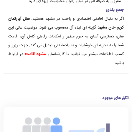
مقرون به صرفه اش در میان زائران محبوبیت ویژه ای دارد.
جمع بندی
اگر به دنبال اقامتی اقتصادی و راحت در مشهد هستید،
هتل آپارتمان
کریم خان مشهد
گزینه ای ایده آل محسوب می شود. موقعیت عالی این
هتل، دسترسی آسان به حرم مطهر و امکانات رفاهی کامل آن، اقامت
شما را به تجربه ای خوشایند و به یادماندنی تبدیل می کند. جهت رزرو و
کسب اطلاعات بیشتر می توانید با کارشناسان
مشهد اقامت
در ارتباط
باشید.
اتاق های موجود