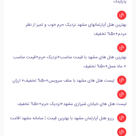
پارکینگ
بهترین هتل آپارتمانهای مشهد نزدیک حرم خوب و تمیز از نظر
مردم+50% تخفیف
بهترین هتل های مشهد با قیمت مناسب+نزدیک حرم+قیمت مناسب
+ ماه عسل+50% تخفیف
لیست هتل های مشهد با سلف سرویس+50% تخفیف+ ارزان
لیست هتل های خیابان شیرازی مشهد+نزدیک حرم+50% تخفیف
رزرو هتل آپارتمان مشهد با بهترین قیمت | سامانه مشهد اقامت