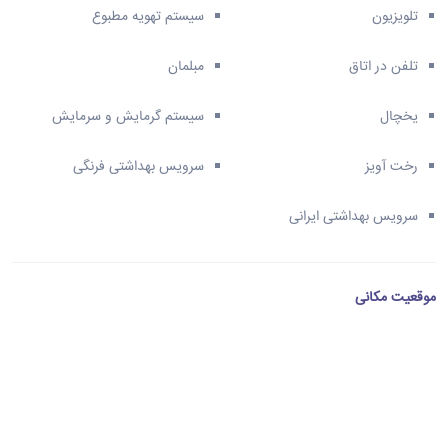
تلویزیون
سیستم تهویه مطبوع
تلفن در اتاق
مبلمان
یخچال
سیستم گرمایش و سرمایش
رخت آویز
سرویس بهداشتی فرنگی
سرویس بهداشتی ایرانی
موقعیت مکانی