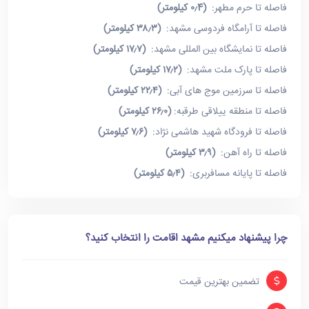
فاصله تا حرم مطهر:
(۰٫4 کیلومتر)
فاصله تا آرامگاه فردوسی مشهد:
(۳۸٫۳ کیلومتر)
فاصله تا نمایشگاه بین المللی مشهد:
(۱۷٫۷ کیلومتر)
فاصله تا پارک ملت مشهد:
(۱۷٫۲ کیلومتر)
فاصله تا سرزمین موج های آبی:
(۲۲٫۴ کیلومتر)
فاصله تا منطقه ییلاقی طرقبه:
(۲۶٫۰ کیلومتر)
فاصله تا فرودگاه شهید هاشمی نژاد:
(۷٫۶ کیلومتر)
فاصله تا راه آهن:
(۳٫۹ کیلومتر)
فاصله تا پایانه مسافربری:
(۵٫۴ کیلومتر)
چرا پیشنهاد میکنیم مشهد اقامت را انتخاب کنید؟
تضمین بهترین قیمت