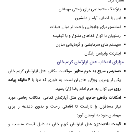
اشاره کرد:
پارکینگ اختصاصی برای راحتی مهمانان
لابی با فضایی آرام و دلنشین
آسانسور برای جابجایی راحت تر میان طبقات
رستوران با انواع غذاهای متنوع و با کیفیت
سیستم های سرمایشی و گرمایشی مدرن
اینترنت وایرلس رایگان
مزایای انتخاب هتل آپارتمان کریم خان
دسترسی سریع به حرم مطهر:
موقعیت مکانی هتل آپارتمان کریم خان
یکی از بهترین ویژگی های آن است، به طوری که تنها با
۴ دقیقه پیاده
روی
می توان به حرم امام رضا (ع) رسید.
امکانات رفاهی جامع:
این هتل آپارتمان تمامی امکانات رفاهی مورد
نیاز مسافران را داراست تا اقامتی راحت و بدون دغدغه را برای
مهمانان خود به ارمغان آورد.
قیمت اقتصادی:
هتل آپارتمان کریم خان به دلیل قیمت مناسب و