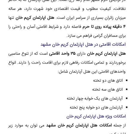
در نزدیکی حرم مطهر امام رضا (ع) است. این هتل آپارتمان که به خاطر
نظافت، کیفیت مطلوب و قیمت اقتصادی خود شهرت دارد، هر ساله
میزبان زائران بسیاری از سراسر ایران است.
هتل آپارتمان کریم خان
تنها
۴ دقیقه پیاده روی تا حرم
فاصله دارد و شرایط اقامتی آسان و راحتی را
برای مسافران گرامی فراهم می سازد.
امکانات اقامتی در هتل آپارتمان کریم خان مشهد
هتل آپارتمان کریم خان
دارای
۳۵ واحد اقامتی
است که از تنوع مناسبی
برخوردارند و تمامی امکانات رفاهی لازم برای اقامت راحت را دارند. انواع
واحدهای اقامتی این هتل آپارتمان شامل:
اتاق های دو تخته
اتاق های سه تخته
آپارتمان های یک خوابه چهار تخته
آپارتمان های دو خوابه پنج تخته
امکانات ویژه هتل آپارتمان کریم خان
از جمله
امکانات هتل آپارتمان کریم خان مشهد
می توان به موارد زیر