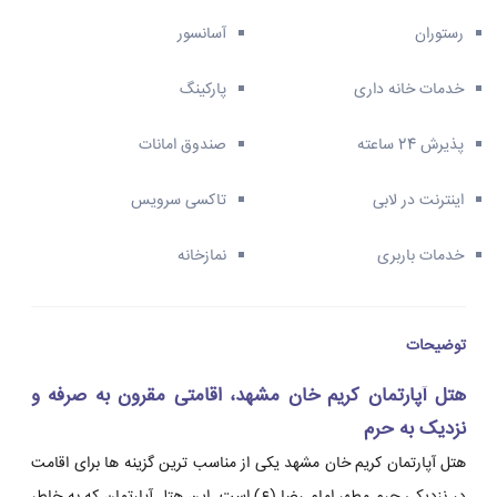
رستوران
آسانسور
خدمات خانه داری
پارکینگ
پذیرش 24 ساعته
صندوق امانات
اینترنت در لابی
تاکسی سرویس
خدمات باربری
نمازخانه
توضیحات
هتل آپارتمان کریم خان مشهد، اقامتی مقرون به صرفه و
نزدیک به حرم
هتل آپارتمان کریم خان مشهد یکی از مناسب ترین گزینه ها برای اقامت