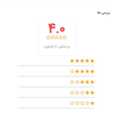
بررسی ها
4.0
بر اساس 7 بازخورد