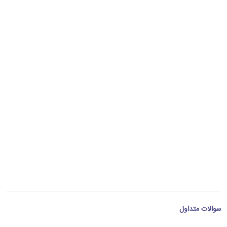
سوالات متداول