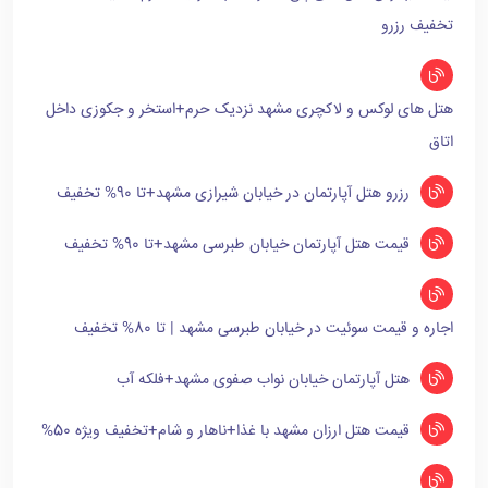
تخفیف رزرو
هتل های لوکس و لاکچری مشهد نزدیک حرم+استخر و جکوزی داخل
اتاق
رزرو هتل آپارتمان در خیابان شیرازی مشهد+تا 90% تخفیف
قیمت هتل آپارتمان خیابان طبرسی مشهد+تا 90% تخفیف
اجاره و قیمت سوئیت در خیابان طبرسی مشهد | تا 80% تخفیف
هتل آپارتمان خیابان نواب صفوی مشهد+فلکه آب
قیمت هتل ارزان مشهد با غذا+ناهار و شام+تخفیف ویژه 50%