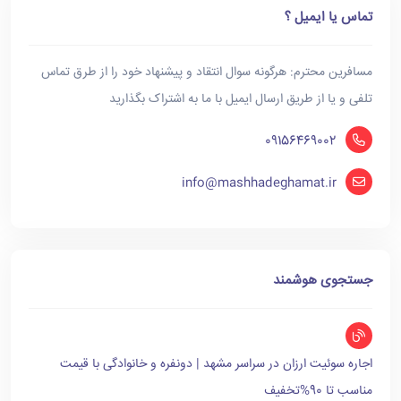
تماس یا ایمیل ؟
مسافرین محترم: هرگونه سوال انتقاد و پیشنهاد خود را از طرق تماس
تلفی و یا از طریق ارسال ایمیل با ما به اشتراک بگذارید
09156469002
info@mashhadeghamat.ir
جستجوی هوشمند
اجاره سوئیت ارزان در سراسر مشهد | دونفره و خانوادگی با قیمت
مناسب تا 90%تخفیف