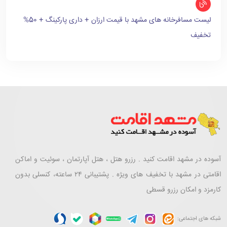
لیست مسافرخانه های مشهد با قیمت ارزان + داری پارکینگ + 50%
تخفیف
آسوده در مشهد اقامت کنید . رزرو هتل ، هتل آپارتمان ، سوئیت و اماکن
اقامتی در مشهد با تخفیف های ویژه . پشتیبانی ۲۴ ساعته، کنسلی بدون
کارمزد و امکان رزرو قسطی
شبکه های اجتماعی: