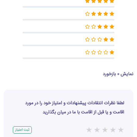
نمایش 0 بازخورد
لطفا نظرات انتقادات پیشنهادات و امتیاز خود را در مورد
اقامت و یا قبل از اقامت با ما در میان بگذارید
★
★
★
★
★
ثبت امتیاز