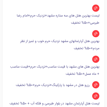
لیست بهترین هتل های سه ستاره مشهد+نزدیک حرم+امام رضا
طبرسی+50% تخفیف
بهترین هتل آپارتمانهای مشهد نزدیک حرم خوب و تمیز از نظر
مردم+50% تخفیف
بهترین هتل های مشهد با قیمت مناسب+نزدیک حرم+قیمت مناسب
+ ماه عسل+50% تخفیف
رزرو هتل در مشهد با پارکینگ+نزدیک حرم+50% تخفیف
لیست هتل آپارتمان مشهد در بلوار طبرسی و فلکه آب + 50% تخفیف