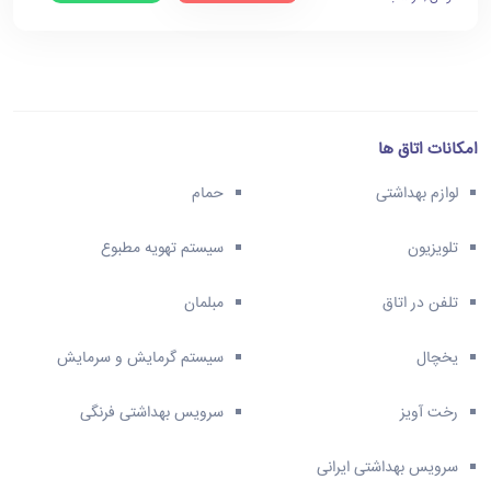
امکانات اتاق ها
لوازم بهداشتی
حمام
تلویزیون
سیستم تهویه مطبوع
تلفن در اتاق
مبلمان
یخچال
سیستم گرمایش و سرمایش
رخت آویز
سرویس بهداشتی فرنگی
سرویس بهداشتی ایرانی