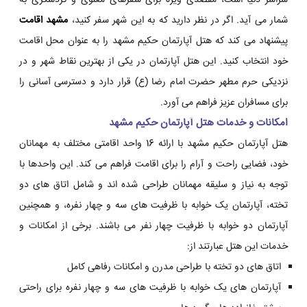
سراسر دنیا است، مقصدی ویژه برای سفرهای معنوی و گردشگری به
شمار می آید. اگر در نظر دارید که به این شهر سفر کنید،
مشهد اقامت
پیشنهاد می کند که هتل آپارتمان حکیم مشهد را به عنوان محل اقامت
خود انتخاب کنید. این هتل آپارتمان در یکی از بهترین نقاط شهر و در
نزدیکی حرم مطهر حضرت امام رضا (ع) قرار دارد و دسترسی آسانی را
برای مسافران عزیز فراهم می آورد.
امکانات و خدمات هتل آپارتمان حکیم مشهد
هتل آپارتمان حکیم مشهد با ارائه 16 واحد اقامتی مختلف به مهمانان
خود، فضایی راحت و آرام را برای اقامت فراهم می کند. این واحدها با
توجه به نیاز و سلیقه مهمانان طراحی شده اند و شامل اتاق های دو
تخته، آپارتمان یک خوابه با ظرفیت های سه و چهار نفره، و همچنین
آپارتمان دو خوابه با ظرفیت چهار نفر می باشند. برخی از امکانات و
خدمات این هتل عبارتند از:
اتاق های دو تخته با طراحی مدرن و امکانات رفاهی کامل
آپارتمان های یک خوابه با ظرفیت های سه و چهار نفره برای راحتی