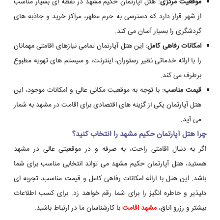
موقعیت مرکزی
: هتل آپارتمان حکیم مشهد در نقطه ای بسیار مناسب
از شهر قرار دارد که دسترسی به حرم مطهر، مراکز خرید و جاذبه های
گردشگری را بسیار آسان می کند.
امکانات رفاهی کامل
: این هتل آپارتمان تمامی نیازهای اقامتی مهمانان
را با ارائه خدماتی نظیر رستوران، اینترنت، و سیستم های تهویه مطبوع
برطرف می کند.
قیمت مناسب
: با توجه به موقعیت مکانی عالی و امکانات موجود، این
هتل آپارتمان یکی از گزینه های اقتصادی برای اقامت در مشهد به شمار
می آید.
چرا هتل آپارتمان حکیم مشهد را انتخاب کنید؟
اگر به دنبال اقامتی راحت، به صرفه و در موقعیتی عالی در مشهد
هستید، هتل آپارتمان حکیم مشهد می تواند انتخابی مناسب برای شما
باشد. این هتل با ارائه امکانات رفاهی کامل و قیمت مناسب، تجربه ای
دلپذیر و خاطره انگیز را برای شما رقم خواهد زد. برای کسب اطلاعات
بیشتر و رزرو اتاق،
مشهد اقامت
با کارشناسان ما در ارتباط باشید.