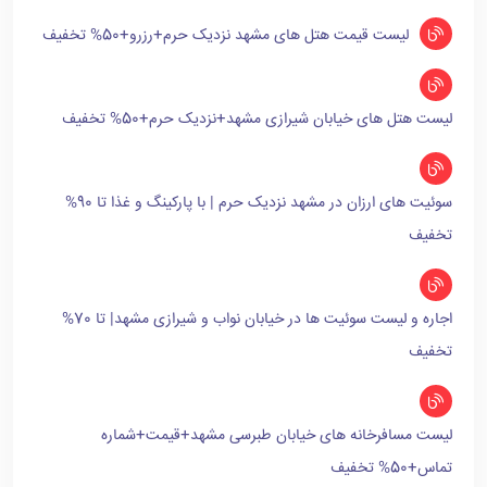
لیست قیمت هتل های مشهد نزدیک حرم+رزرو+50% تخفیف
لیست هتل های خیابان شیرازی مشهد+نزدیک حرم+50% تخفیف
سوئیت های ارزان در مشهد نزدیک حرم | با پارکینگ و غذا تا 90%
تخفیف
اجاره و لیست سوئیت ها در خیابان نواب و شیرازی مشهد| تا 70%
تخفیف
لیست مسافرخانه های خیابان طبرسی مشهد+قیمت+شماره
تماس+50% تخفیف