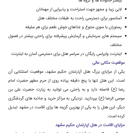
بیشتر خانواده ها و گروه ها
لابی زیبا و مجهز جهت استراحت و پذیرایی از مهمانان
آسانسور برای دسترسی راحت به طبقات مختلف هتل
رستوران با منوی متنوع و غذاهای خوش طعم برای هر سلیقه
سیستم های سرمایش و گرمایش پیشرفته برای راحتی بیشتر در فصول
مختلف
اینترنت وایرلس رایگان در سراسر هتل برای دسترسی آسان به اینترنت
موقعیت مکانی عالی
یکی از مزایای بزرگ هتل آپارتمان حکیم مشهد، موقعیت استثنایی آن
است. این هتل تنها با پنج دقیقه پیاده روی از حرم مطهر حضرت امام
رضا (ع) فاصله دارد و به راحتی می توانید به زیارت حضرت علی بن
موسی الرضا (ع) بپردازید. نزدیکی به مراکز خرید و جاذبه های گردشگری
دیگر، این هتل را به یکی از بهترین گزینه ها برای اقامت در مشهد تبدیل
کرده است.
مزایای اقامت در هتل آپارتمان حکیم مشهد