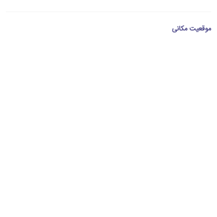
موقعیت مکانی