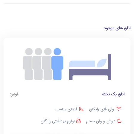
اتاق های موجود
اتاق یک تخته
فولبرد
وای فای رایگان
فضای مناسب
دوش و وان حمام
لوازم بهداشتی رایگان