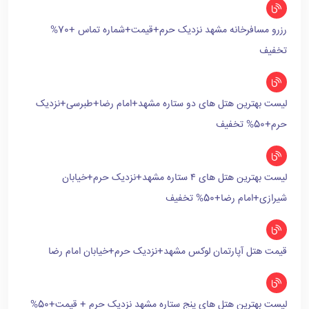
رزرو مسافرخانه مشهد نزدیک حرم+قیمت+شماره تماس +70%
تخفیف
لیست بهترین هتل های دو ستاره مشهد+امام رضا+طبرسی+نزدیک
حرم+50% تخفیف
لیست بهترین هتل های ۴ ستاره مشهد+نزدیک حرم+خیابان
شیرازی+امام رضا+50% تخفیف
قیمت هتل آپارتمان لوکس مشهد+نزدیک حرم+خیابان امام رضا
لیست بهترین هتل های پنج ستاره مشهد نزدیک حرم + قیمت+50%