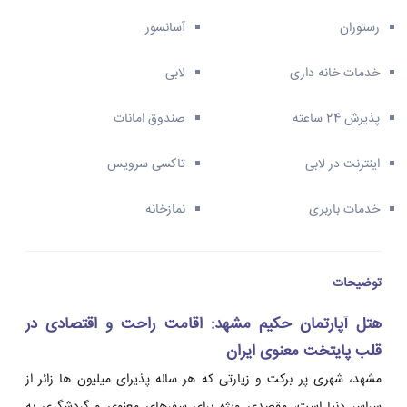
رستوران
آسانسور
خدمات خانه داری
لابی
پذیرش 24 ساعته
صندوق امانات
اینترنت در لابی
تاکسی سرویس
خدمات باربری
نمازخانه
توضیحات
هتل آپارتمان حکیم مشهد: اقامت راحت و اقتصادی در
قلب پایتخت معنوی ایران
مشهد، شهری پر برکت و زیارتی که هر ساله پذیرای میلیون ها زائر از