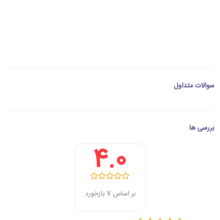
سوالات متداول
بررسی ها
4.0
بر اساس 7 بازخورد