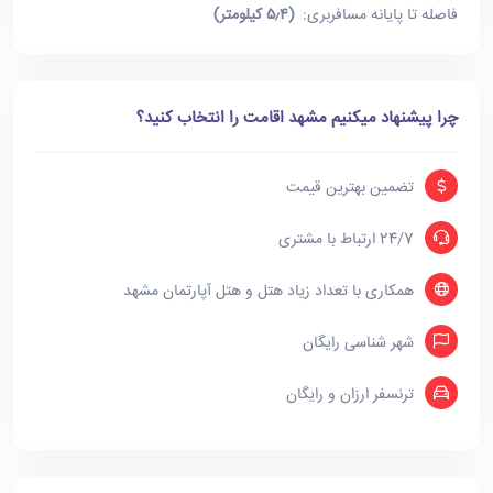
فاصله تا پایانه مسافربری:
(۵٫۴ کیلومتر)
چرا پیشنهاد میکنیم مشهد اقامت را انتخاب کنید؟
تضمین بهترین قیمت
24/7 ارتباط با مشتری
همکاری با تعداد زیاد هتل و هتل آپارتمان مشهد
شهر شناسی رایگان
ترنسفر ارزان و رایگان