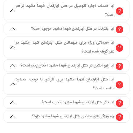
آیا خدمات اجاره اتومبیل در هتل آپارتمان شهدا مشهد فراهم
است؟
آیا اینترنت در هتل آپارتمان شهدا مشهد موجود است؟
آیا خدماتی ویژه برای میهمانان هتل آپارتمان شهدا مشهد در
نظر گرفته شده است؟
آیا رزرو آنلاین در هتل آپارتمان شهدا مشهد امکان پذیر است؟
آیا هتل آپارتمان شهدا مشهد برای افرادی با بودجه محدود
مناسب است؟
آیا کادر هتل آپارتمان شهدا مشهد مجرب است؟
چه ویژگی‌های خاصی هتل آپارتمان شهدا مشهد دارد؟