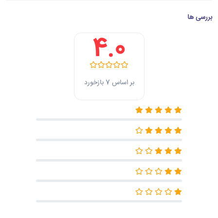
بررسی ها
4.0
بر اساس 7 بازخورد