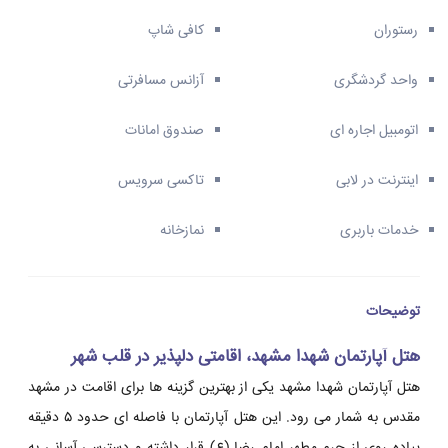
رستوران
کافی شاپ
واحد گردشگری
آزانس مسافرتی
اتومبیل اجاره ای
صندوق امانات
اینترنت در لابی
تاکسی سرویس
خدمات باربری
نمازخانه
توضیحات
هتل آپارتمان شهدا مشهد، اقامتی دلپذیر در قلب شهر
هتل آپارتمان شهدا مشهد یکی از بهترین گزینه ها برای اقامت در مشهد
مقدس به شمار می رود. این هتل آپارتمان با فاصله ای حدود ۵ دقیقه