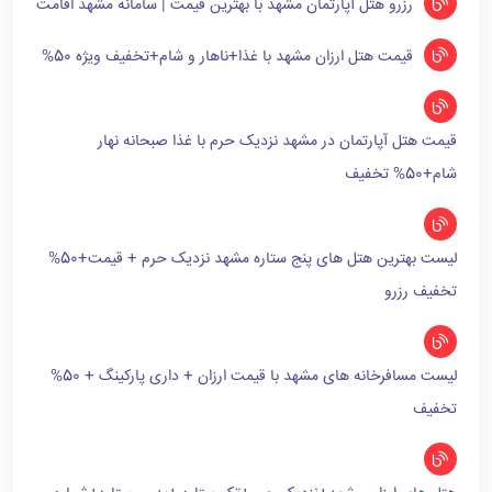
رزرو هتل آپارتمان مشهد با بهترین قیمت | سامانه مشهد اقامت
قیمت هتل ارزان مشهد با غذا+ناهار و شام+تخفیف ویژه 50%
قیمت هتل آپارتمان در مشهد نزدیک حرم با غذا صبحانه نهار
شام+50% تخفیف
لیست بهترین هتل های پنج ستاره مشهد نزدیک حرم + قیمت+50%
تخفیف رزرو
لیست مسافرخانه های مشهد با قیمت ارزان + داری پارکینگ + 50%
تخفیف