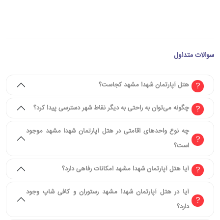
سوالات متداول
هتل آپارتمان شهدا مشهد کجاست؟
چگونه می‌توان به راحتی به دیگر نقاط شهر دسترسی پیدا کرد؟
چه نوع واحدهای اقامتی در هتل آپارتمان شهدا مشهد موجود
است؟
آیا هتل آپارتمان شهدا مشهد امکانات رفاهی دارد؟
آیا در هتل آپارتمان شهدا مشهد رستوران و کافی شاپ وجود
دارد؟