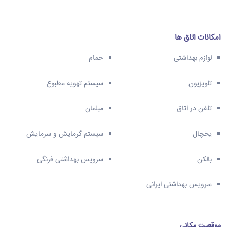
امکانات اتاق ها
لوازم بهداشتی
حمام
تلویزیون
سیستم تهویه مطبوع
تلفن در اتاق
مبلمان
یخچال
سیستم گرمایش و سرمایش
بالکن
سرویس بهداشتی فرنگی
سرویس بهداشتی ایرانی
موقعیت مکانی