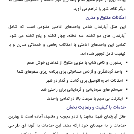
پیاده روی از حرم مطهر امام رضا (ع) قرار داشته و دسترسی آسانی به
دیگر نقاط شهر را فراهم می آورد.
امکانات متنوع و مدرن
این هتل آپارتمان شامل واحدهای اقامتی متنوعی است که شامل
آپارتمان های دو تخته، سه تخته، چهار تخته و پنج تخته می شود.
تمامی این واحدهای اقامتی با امکانات رفاهی و خدماتی مدرن و با
کیفیت کامل تجهیز شده اند.
رستوران و کافی شاپ با منویی متنوع از غذاهای خوش طعم
واحد گردشگری و آژانس مسافرتی برای برنامه ریزی سفرهای شما
امکانات اجاره اتومبیل برای گشت و گذار در شهر
سیستم های سرمایشی و گرمایشی برای راحتی شما
اینترنت بی سیم با سرعت بالا در تمامی واحدها
خدمات با کیفیت و رضایت بخش
هتل آپارتمان شهدا مشهد با کادر مجرب و متعهد، آماده است تا بهترین
خدمات را به مهمانان خود ارائه دهد. این خدمات به گونه ای طراحی