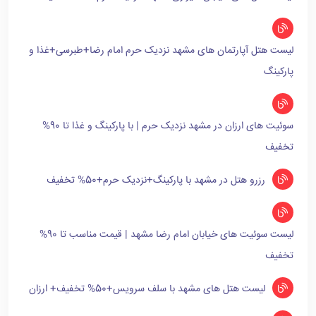
لیست هتل آپارتمان های مشهد نزدیک حرم امام رضا+طبرسی+غذا و
پارکینگ
سوئیت های ارزان در مشهد نزدیک حرم | با پارکینگ و غذا تا 90%
تخفیف
رزرو هتل در مشهد با پارکینگ+نزدیک حرم+50% تخفیف
لیست سوئیت های خیابان امام رضا مشهد | قیمت مناسب تا 90%
تخفیف
لیست هتل های مشهد با سلف سرویس+50% تخفیف+ ارزان