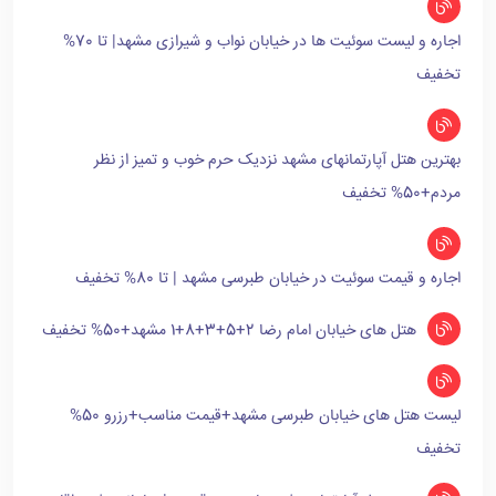
اجاره و لیست سوئیت ها در خیابان نواب و شیرازی مشهد| تا 70%
تخفیف
بهترین هتل آپارتمانهای مشهد نزدیک حرم خوب و تمیز از نظر
مردم+50% تخفیف
اجاره و قیمت سوئیت در خیابان طبرسی مشهد | تا 80% تخفیف
هتل های خیابان امام رضا 2+5+3+8+1 مشهد+50% تخفیف
لیست هتل های خیابان طبرسی مشهد+قیمت مناسب+رزرو 50%
تخفیف