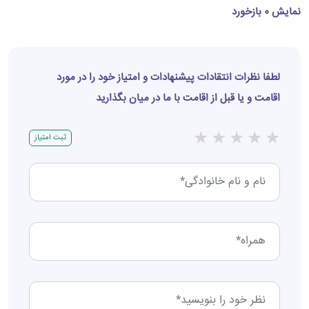
نمایش 0 بازخورد
لطفا نظرات انتقادات پیشنهادات و امتیاز خود را در مورد
اقامت و یا قبل از اقامت با ما در میان بگذارید
★
★
★
★
★
ثبت امتیاز