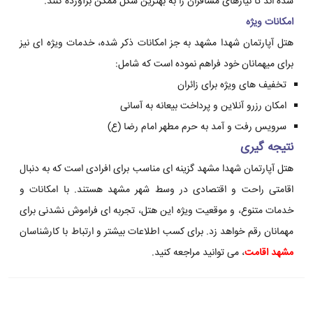
شده اند تا نیازهای مسافران را به بهترین شکل ممکن برآورده کنند.
امکانات ویژه
هتل آپارتمان شهدا مشهد به جز امکانات ذکر شده، خدمات ویژه ای نیز
برای میهمانان خود فراهم نموده است که شامل:
تخفیف های ویژه برای زائران
امکان رزرو آنلاین و پرداخت بیعانه به آسانی
سرویس رفت و آمد به حرم مطهر امام رضا (ع)
نتیجه گیری
هتل آپارتمان شهدا مشهد گزینه ای مناسب برای افرادی است که به دنبال
اقامتی راحت و اقتصادی در وسط شهر مشهد هستند. با امکانات و
خدمات متنوع، و موقعیت ویژه این هتل، تجربه ای فراموش نشدنی برای
مهمانان رقم خواهد زد. برای کسب اطلاعات بیشتر و ارتباط با کارشناسان
مشهد اقامت
، می توانید مراجعه کنید.