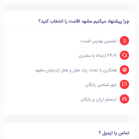
چرا پیشنهاد میکنیم مشهد اقامت را انتخاب کنید؟
تضمین بهترین قیمت
24/7 ارتباط با مشتری
همکاری با تعداد زیاد هتل و هتل آپارتمان مشهد
شهر شناسی رایگان
ترنسفر ارزان و رایگان
تماس یا ایمیل ؟