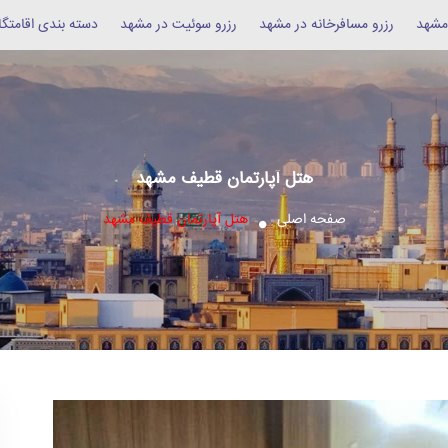
 مشهد
رزرو مسافرخانه در مشهد
رزرو سوئیت در مشهد
دسته بندی اقامتگا
هتل آپارتمان قطیف مشهد
صفحه اصلی
هتل آپارتمان قطیف مشهد