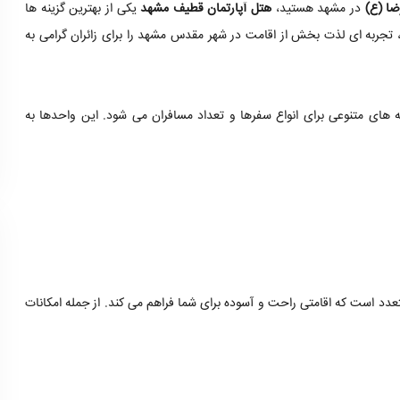
ضا (ع)
در مشهد هستید،
هتل آپارتمان قطیف مشهد
یکی از بهترین گزینه ها
ع، تجربه ای لذت بخش از اقامت در شهر مقدس مشهد را برای زائران گرامی به
های متنوعی برای انواع سفرها و تعداد مسافران می شود. این واحدها به
عدد است که اقامتی راحت و آسوده برای شما فراهم می کند. از جمله امکانات