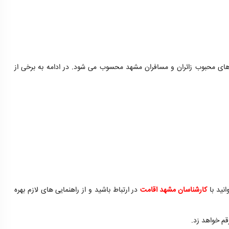
ه های محبوب زائران و مسافران مشهد محسوب می شود. در ادامه به برخی از
انید با
کارشناسان مشهد اقامت
در ارتباط باشید و از راهنمایی های لازم بهره
م خواهد زد.