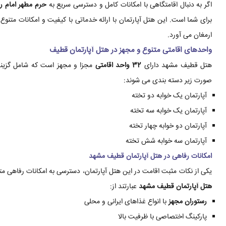
اگر به دنبال اقامتگاهی با امکانات کامل و دسترسی سریع به
حرم مطهر امام ر
برای شما است. این هتل آپارتمان با ارائه خدماتی با کیفیت و امکانات متنو
ارمغان می آورد.
واحدهای اقامتی متنوع و مجهز در هتل آپارتمان قطیف
هتل قطیف مشهد دارای
32 واحد اقامتی
مجزا و مجهز است که شامل گزینه 
صورت زیر دسته بندی می شوند:
آپارتمان یک خوابه دو تخته
آپارتمان یک خوابه سه تخته
آپارتمان دو خوابه چهار تخته
آپارتمان سه خوابه شش تخته
امکانات رفاهی در هتل آپارتمان قطیف مشهد
یکی از نکات مثبت اقامت در این هتل آپارتمان، دسترسی به امکانات رفاهی مت
هتل آپارتمان قطیف مشهد
عبارتند از:
رستوران مجهز
با انواع غذاهای ایرانی و محلی
پارکینگ اختصاصی با ظرفیت بالا