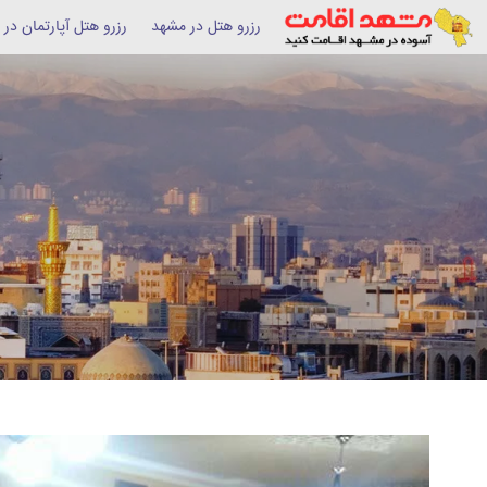
رزرو هتل در مشهد
رزرو هتل آپارتمان در