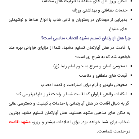
امکان رزرو اتاق های متعدد با ظرفیت های مختلف
خدمات نظافتی و بهداشتی روزانه
پذیرایی از مهمانان در رستوران و کافی شاپ با انواع غذاها و نوشیدنی
های متنوع
چرا هتل آپارتمان تسنیم مشهد انتخاب مناسبی است؟
با اقامت در هتل آپارتمان تسنیم مشهد، شما از مزایای فراوانی بهره مند
خواهید شد که به شرح زیر است:
دسترسی آسان و سریع به حرم امام رضا (ع)
قیمت های منطقی و مناسب
محیطی دلپذیر و آرام برای استراحت و تمدد اعصاب
امکانات رفاهی فراوان که اقامت شما را راحت تر و دلپذیرتر می کند
اگر به دنبال اقامت در هتل آپارتمانی با خدمات باکیفیت و دسترسی عالی
به مکان های مذهبی مشهد هستید، هتل آپارتمان تسنیم مشهد بهترین
انتخاب برای شما خواهد بود. برای اطلاعات بیشتر و رزرو،
مشهد اقامت
در خدمت شماست.