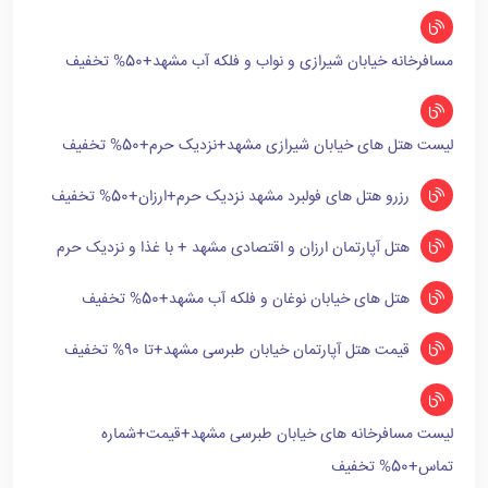
مسافرخانه خیابان شیرازی و نواب و فلکه آب مشهد+50% تخفیف
لیست هتل های خیابان شیرازی مشهد+نزدیک حرم+50% تخفیف
رزرو هتل های فولبرد مشهد نزدیک حرم+ارزان+50% تخفیف
هتل آپارتمان ارزان و اقتصادی مشهد + با غذا و نزدیک حرم
هتل های خیابان نوغان و فلکه آب مشهد+50% تخفیف
قیمت هتل آپارتمان خیابان طبرسی مشهد+تا 90% تخفیف
لیست مسافرخانه های خیابان طبرسی مشهد+قیمت+شماره
تماس+50% تخفیف