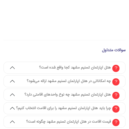
سوالات متداول
هتل آپارتمان تسنیم مشهد کجا واقع شده است؟
چه امکاناتی در هتل آپارتمان تسنیم مشهد ارائه می‌شود؟
هتل آپارتمان تسنیم مشهد چه نوع واحدهای اقامتی دارد؟
چرا باید هتل آپارتمان تسنیم مشهد را برای اقامت انتخاب کنیم؟
قیمت اقامت در هتل آپارتمان تسنیم مشهد چگونه است؟