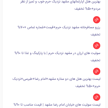
بهترین هتل آپارتمانهای مشهد نزدیک حرم خوب و تمیز از نظر
مردم+50% تخفیف
رزرو مسافرخانه مشهد نزدیک حرم+قیمت+شماره تماس +70%
تخفیف
سوئیت های ارزان در مشهد نزدیک حرم | با پارکینگ و غذا تا 90%
تخفیف
لیست بهترین هتل های دو ستاره مشهد+امام رضا+طبرسی+نزدیک
حرم+50% تخفیف
لیست سوئیت های خیابان امام رضا مشهد | قیمت مناسب تا 90%