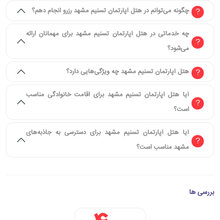
چگونه می‌توانم در هتل آپارتمان تسنیم مشهد رزرو انجام دهم؟
چه خدماتی در هتل آپارتمان تسنیم مشهد برای مهمانان ارائه
می‌شود؟
هتل آپارتمان تسنیم مشهد چه ویژگی‌هایی دارد؟
آیا هتل آپارتمان تسنیم مشهد برای اقامت خانوادگی مناسب
است؟
آیا هتل آپارتمان تسنیم مشهد برای دسترسی به جاذبه‌های
مشهد مناسب است؟
بررسی ها