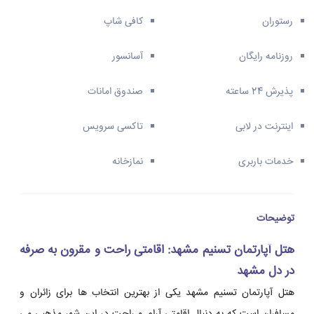
رستوران
کافی شاپ
روزنامه رایگان
آسانسور
پذیرش 24 ساعته
صندوق امانات
اینترنت در لابی
تاکسی سرویس
خدمات باربری
نمازخانه
توضیحات
هتل آپارتمان تسنیم مشهد: اقامتی راحت و مقرون به صرفه
در دل مشهد
هتل آپارتمان تسنیم مشهد یکی از بهترین انتخاب ها برای زائران و