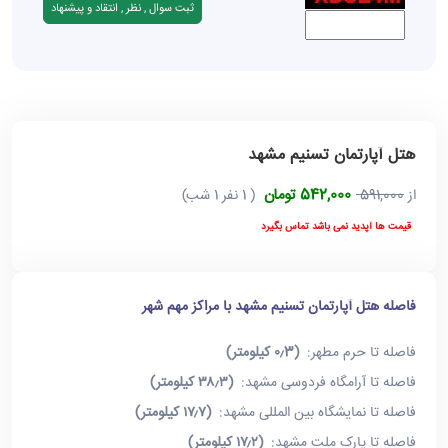
هتل آپارتمان تسنیم مشهد
542,000 تومان
از
591,000
( 1 نفر 1 شب)
قیمت ها آپدید نمی باشد تماس بگیرد
فاصله هتل آپارتمان تسنیم مشهد با مراکز مهم شهر
فاصله تا حرم مطهر:
(۰٫3 کیلومتر)
فاصله تا آرامگاه فردوسی مشهد:
(۳۸٫۳ کیلومتر)
فاصله تا نمایشگاه بین المللی مشهد:
(۱۷٫۷ کیلومتر)
فاصله تا پارک ملت مشهد:
(۱۷٫۲ کیلومتر)