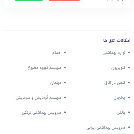
امکانات اتاق ها
لوازم بهداشتی
حمام
تلویزیون
سیستم تهویه مطبوع
تلفن در اتاق
مبلمان
یخچال
سیستم گرمایش و سرمایش
بالکن
سرویس بهداشتی فرنگی
سرویس بهداشتی ایرانی