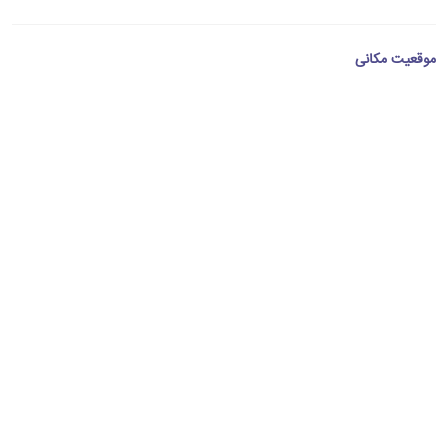
موقعیت مکانی