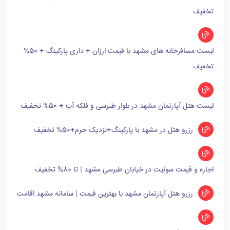
تخفیف
لیست مسافرخانه های مشهد با قیمت ارزان + داری پارکینگ + 50%
تخفیف
لیست هتل آپارتمان مشهد در بلوار طبرسی و فلکه آب + 50% تخفیف
رزرو هتل در مشهد با پارکینگ+نزدیک حرم+50% تخفیف
اجاره و قیمت سوئیت در خیابان طبرسی مشهد | تا 80% تخفیف
رزرو هتل آپارتمان مشهد با بهترین قیمت | سامانه مشهد اقامت