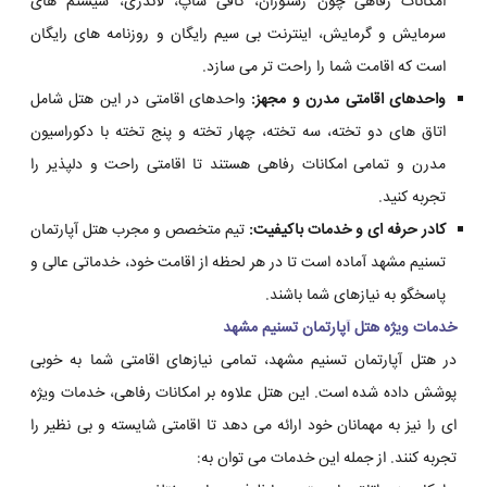
امکانات رفاهی چون رستوران، کافی شاپ، لاندری، سیستم های
سرمایش و گرمایش، اینترنت بی سیم رایگان و روزنامه های رایگان
است که اقامت شما را راحت تر می سازد.
واحدهای اقامتی مدرن و مجهز:
واحدهای اقامتی در این هتل شامل
اتاق های دو تخته، سه تخته، چهار تخته و پنج تخته با دکوراسیون
مدرن و تمامی امکانات رفاهی هستند تا اقامتی راحت و دلپذیر را
تجربه کنید.
کادر حرفه ای و خدمات باکیفیت:
تیم متخصص و مجرب هتل آپارتمان
تسنیم مشهد آماده است تا در هر لحظه از اقامت خود، خدماتی عالی و
پاسخگو به نیازهای شما باشند.
خدمات ویژه هتل آپارتمان تسنیم مشهد
در هتل آپارتمان تسنیم مشهد، تمامی نیازهای اقامتی شما به خوبی
پوشش داده شده است. این هتل علاوه بر امکانات رفاهی، خدمات ویژه
ای را نیز به مهمانان خود ارائه می دهد تا اقامتی شایسته و بی نظیر را
تجربه کنند. از جمله این خدمات می توان به: