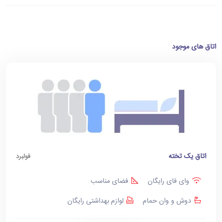
اتاق های موجود
اتاق یک تخته
فولبرد
وای فای رایگان
فضای مناسب
دوش و وان حمام
لوازم بهداشتی رایگان