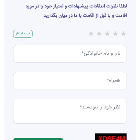
لطفا نظرات انتقادات پیشنهادات و امتیاز خود را در مورد
اقامت و یا قبل از اقامت با ما در میان بگذارید
★
★
★
★
★
ثبت امتیاز