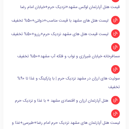
قیمت هتل آپارتمان لوکس مشهد+نزدیک حرم+خیابان امام رضا
لیست هتل های مشهد با قیمت مناسب+دولتی+50% تخفیف
لیست قیمت هتل های مشهد نزدیک حرم+رزرو+50% تخفیف
مسافرخانه خیابان شیرازی و نواب و فلکه آب مشهد+50% تخفیف
سوئیت های ارزان در مشهد نزدیک حرم | با پارکینگ و غذا تا 90%
تخفیف
هتل آپارتمان ارزان و اقتصادی مشهد + با غذا و نزدیک حرم
لیست هتل آپارتمان های مشهد نزدیک حرم امام رضا+طبرسی+غذا و