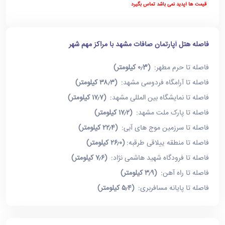
قیمت ها آپدید نمی باشد تماس بگیرد
فاصله هتل آپارتمان صافات مشهد با مراکز مهم شهر
فاصله تا حرم مطهر:
(۰٫3 کیلومتر)
فاصله تا آرامگاه فردوسی مشهد:
(۳۸٫۳ کیلومتر)
فاصله تا نمایشگاه بین المللی مشهد:
(۱۷٫۷ کیلومتر)
فاصله تا پارک ملت مشهد:
(۱۷٫۲ کیلومتر)
فاصله تا سرزمین موج های آبی:
(۲۲٫۴ کیلومتر)
فاصله تا منطقه ییلاقی طرقبه:
(۲۶٫۰ کیلومتر)
فاصله تا فرودگاه شهید هاشمی نژاد:
(۷٫۶ کیلومتر)
فاصله تا راه آهن:
(۳٫۹ کیلومتر)
فاصله تا پایانه مسافربری:
(۵٫۴ کیلومتر)