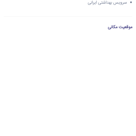
سرویس بهداشتی ایرانی
موقعیت مکانی