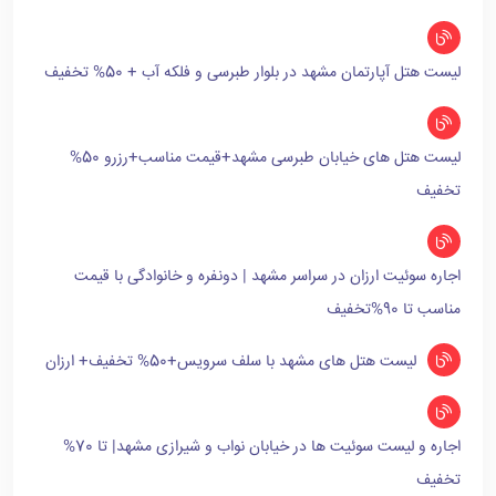
لیست هتل آپارتمان مشهد در بلوار طبرسی و فلکه آب + 50% تخفیف
لیست هتل های خیابان طبرسی مشهد+قیمت مناسب+رزرو 50%
تخفیف
اجاره سوئیت ارزان در سراسر مشهد | دونفره و خانوادگی با قیمت
مناسب تا 90%تخفیف
لیست هتل های مشهد با سلف سرویس+50% تخفیف+ ارزان
اجاره و لیست سوئیت ها در خیابان نواب و شیرازی مشهد| تا 70%
تخفیف