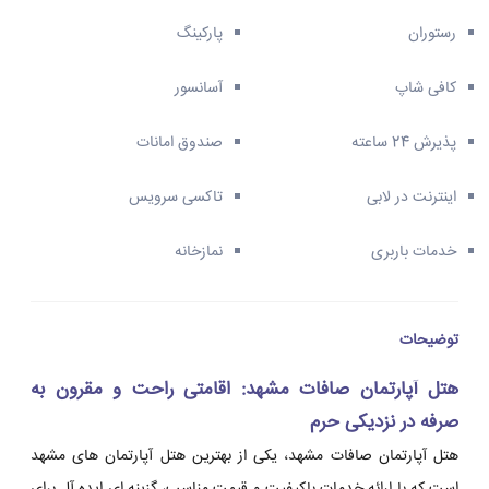
رستوران
پارکینگ
کافی شاپ
آسانسور
پذیرش 24 ساعته
صندوق امانات
اینترنت در لابی
تاکسی سرویس
خدمات باربری
نمازخانه
توضیحات
هتل آپارتمان صافات مشهد: اقامتی راحت و مقرون به
صرفه در نزدیکی حرم
هتل آپارتمان صافات مشهد، یکی از بهترین هتل آپارتمان های مشهد