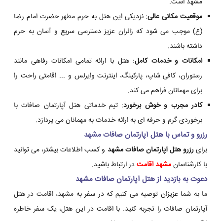
مشهد است.
موقعیت مکانی عالی
: نزدیکی این هتل به حرم مطهر حضرت امام رضا
(ع) موجب می شود که زائران عزیز دسترسی سریع و آسان به حرم
داشته باشند.
امکانات و خدمات کامل
: هتل با ارائه تمامی امکانات رفاهی مانند
رستوران، کافی شاپ، پارکینگ، اینترنت وایرلس و ... اقامتی راحت را
برای مهمانان فراهم می کند.
کادر مجرب و خوش برخورد
: تیم خدماتی هتل آپارتمان صافات با
برخوردی گرم و حرفه ای به ارائه خدمات به مهمانان می پردازد.
رزرو و تماس با هتل آپارتمان صافات مشهد
برای
رزرو هتل آپارتمان صافات مشهد
و کسب اطلاعات بیشتر، می توانید
با کارشناسان
مشهد اقامت
در ارتباط باشید.
دعوت به بازدید از هتل آپارتمان صافات مشهد
ما به شما عزیزان توصیه می کنیم که در سفر به مشهد، اقامت در هتل
آپارتمان صافات را تجربه کنید. با اقامت در این هتل، یک سفر خاطره