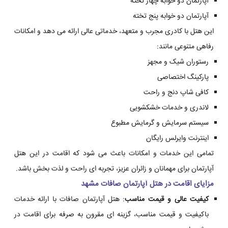
آپارتمان دو خوابه چهار تخته
آپارتمان دو خوابه پنج تخته
این هتل با کادری مجرب و متعهد، خدماتی عالی ارائه می دهد و امکانات
رفاهی متنوعی مانند:
رستوران شیک و مجهز
پارکینگ اختصاصی
کافی شاپ دنج و راحت
لاندری و خدمات خشکشویی
سیستم سرمایش و گرمایش مطبوع
اینترنت وایرلس رایگان
تمامی این خدمات و امکانات باعث می شود که اقامت در این هتل
آپارتمان برای مهمانان و زائران عزیز، تجربه ای راحت و لذت بخش باشد.
مزایای اقامت در هتل آپارتمان صافات مشهد
کیفیت عالی و قیمت مناسب
: هتل آپارتمان صافات با ارائه خدمات
باکیفیت و قیمت مناسب، گزینه ای مقرون به صرفه برای اقامت در