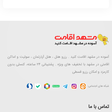
آسوده در مشهد اقامت کنید . رزرو هتل ، هتل آپارتمان ، سوئیت و اماکن
اقامتی در مشهد با تخفیف های ویژه . پشتیبانی ۲۴ ساعته، کنسلی بدون
کارمزد و امکان رزرو قسطی
شبکه های اجتماعی:
تماس با ما