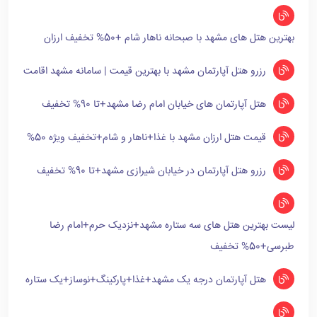
بهترین هتل های مشهد با صبحانه ناهار شام +50% تخفیف ارزان
رزرو هتل آپارتمان مشهد با بهترین قیمت | سامانه مشهد اقامت
هتل آپارتمان های خیابان امام رضا مشهد+تا 90% تخفیف
قیمت هتل ارزان مشهد با غذا+ناهار و شام+تخفیف ویژه 50%
رزرو هتل آپارتمان در خیابان شیرازی مشهد+تا 90% تخفیف
لیست بهترین هتل های سه ستاره مشهد+نزدیک حرم+امام رضا
طبرسی+50% تخفیف
هتل آپارتمان درجه یک مشهد+غذا+پارکینگ+نوساز+یک ستاره