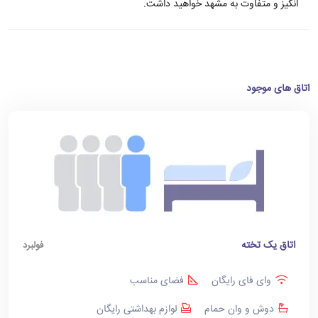
انگیز و متفاوت به مشهد خواهید داشت.
اتاق های موجود
اتاق یک تخته
فولبرد
وای فای رایگان
فضای مناسب
دوش و وان حمام
لوازم بهداشتی رایگان