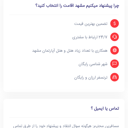
چرا پیشنهاد میکنیم مشهد اقامت را انتخاب کنید؟
تضمین بهترین قیمت
24/7 ارتباط با مشتری
همکاری با تعداد زیاد هتل و هتل آپارتمان مشهد
شهر شناسی رایگان
ترنسفر ارزان و رایگان
تماس یا ایمیل ؟
مسافرین محترم: هرگونه سوال انتقاد و پیشنهاد خود را از طرق تماس