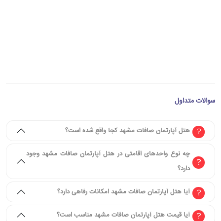
سوالات متداول
هتل آپارتمان صافات مشهد کجا واقع شده است؟
چه نوع واحدهای اقامتی در هتل آپارتمان صافات مشهد وجود
دارد؟
آیا هتل آپارتمان صافات مشهد امکانات رفاهی دارد؟
آیا قیمت هتل آپارتمان صافات مشهد مناسب است؟