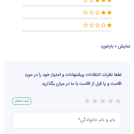
نمایش 0 بازخورد
لطفا نظرات انتقادات پیشنهادات و امتیاز خود را در مورد
اقامت و یا قبل از اقامت با ما در میان بگذارید
★
★
★
★
★
ثبت امتیاز