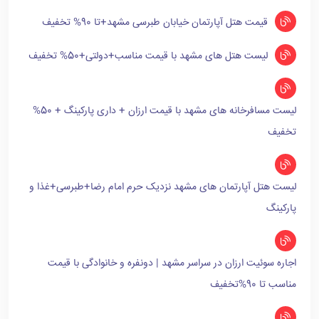
قیمت هتل آپارتمان خیابان طبرسی مشهد+تا 90% تخفیف
لیست هتل های مشهد با قیمت مناسب+دولتی+50% تخفیف
لیست مسافرخانه های مشهد با قیمت ارزان + داری پارکینگ + 50%
تخفیف
لیست هتل آپارتمان های مشهد نزدیک حرم امام رضا+طبرسی+غذا و
پارکینگ
اجاره سوئیت ارزان در سراسر مشهد | دونفره و خانوادگی با قیمت
مناسب تا 90%تخفیف