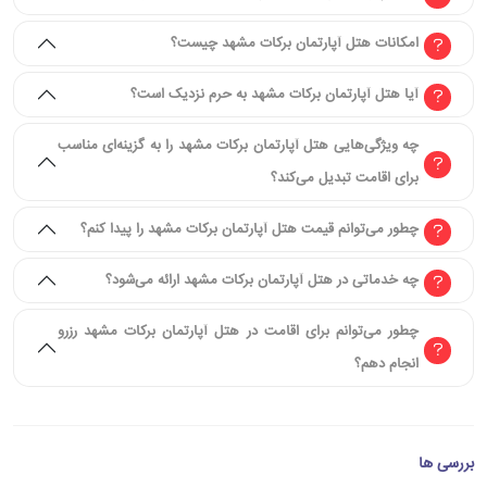
امکانات هتل آپارتمان برکات مشهد چیست؟
آیا هتل آپارتمان برکات مشهد به حرم نزدیک است؟
چه ویژگی‌هایی هتل آپارتمان برکات مشهد را به گزینه‌ای مناسب
برای اقامت تبدیل می‌کند؟
چطور می‌توانم قیمت هتل آپارتمان برکات مشهد را پیدا کنم؟
چه خدماتی در هتل آپارتمان برکات مشهد ارائه می‌شود؟
چطور می‌توانم برای اقامت در هتل آپارتمان برکات مشهد رزرو
انجام دهم؟
بررسی ها