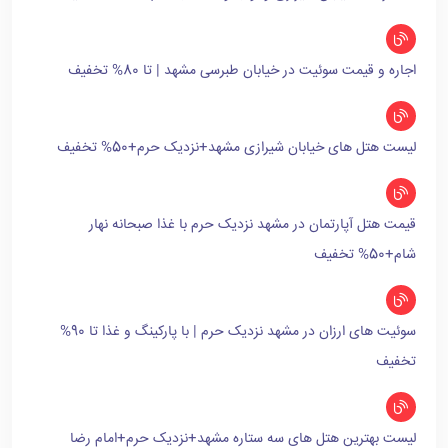
اجاره و قیمت سوئیت در خیابان طبرسی مشهد | تا 80% تخفیف
لیست هتل های خیابان شیرازی مشهد+نزدیک حرم+50% تخفیف
قیمت هتل آپارتمان در مشهد نزدیک حرم با غذا صبحانه نهار
شام+50% تخفیف
سوئیت های ارزان در مشهد نزدیک حرم | با پارکینگ و غذا تا 90%
تخفیف
لیست بهترین هتل های سه ستاره مشهد+نزدیک حرم+امام رضا