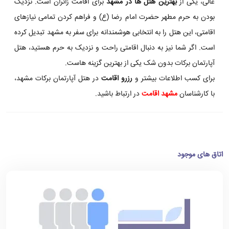
عالی، یکی از
بهترین هتل ها در مشهد
برای اقامت زائران است. نزدیک
بودن به حرم مطهر حضرت امام رضا (ع) و فراهم کردن تمامی نیازهای
اقامتی، این هتل را به انتخابی هوشمندانه برای سفر به مشهد تبدیل کرده
است. اگر شما نیز به دنبال اقامتی راحت و نزدیک به حرم هستید، هتل
آپارتمان برکات بدون شک یکی از بهترین گزینه هاست.
برای کسب اطلاعات بیشتر و
رزرو اقامت
در هتل آپارتمان برکات مشهد،
با کارشناسان
مشهد اقامت
در ارتباط باشید.
اتاق های موجود