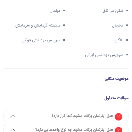
تلفن در اتاق
مبلمان
یخچال
سیستم گرمایش و سرمایش
بالکن
سرویس بهداشتی فرنگی
سرویس بهداشتی ایرانی
موقعیت مکانی
سوالات متداول
هتل آپارتمان برکات مشهد کجا قرار دارد؟
هتل آپارتمان برکات مشهد چه نوع واحدهایی دارد؟