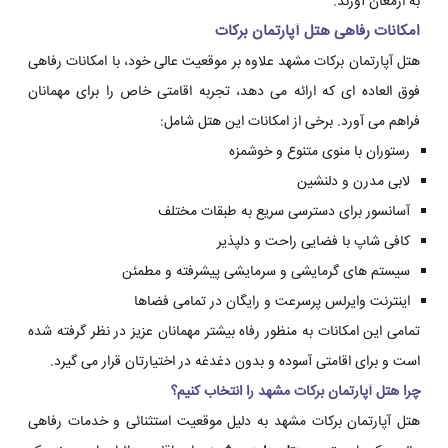
به ارمغان آورند.
امکانات رفاهی هتل آپارتمان برکات
هتل آپارتمان برکات مشهد علاوه بر موقعیت عالی خود، با امکانات رفاهی
فوق العاده ای که ارائه می دهد، تجربه اقامتی خاص را برای مهمانان
فراهم می آورد. برخی از امکانات این هتل شامل:
رستوران با منوی متنوع و خوشمزه
لابی مدرن و دلنشین
آسانسور برای دسترسی سریع به طبقات مختلف
کافی شاپ با فضایی راحت و دلپذیر
سیستم های گرمایشی و سرمایشی پیشرفته و مطمئن
اینترنت وایرلس پرسرعت و رایگان در تمامی فضاها
تمامی این امکانات به منظور رفاه بیشتر مهمانان عزیز در نظر گرفته شده
است و برای اقامتی آسوده و بدون دغدغه در اختیارتان قرار می گیرد.
چرا هتل آپارتمان برکات مشهد را انتخاب کنیم؟
هتل آپارتمان برکات مشهد به دلیل موقعیت استثنائی و خدمات رفاهی