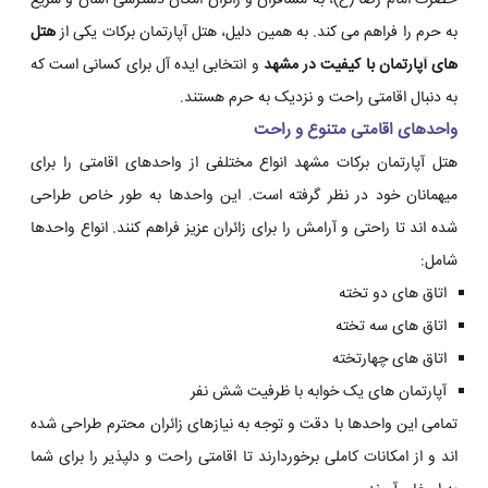
حضرت امام رضا (ع)، به مسافران و زائران امکان دسترسی آسان و سریع
به حرم را فراهم می کند. به همین دلیل، هتل آپارتمان برکات یکی از
هتل
های آپارتمان با کیفیت در مشهد
و انتخابی ایده آل برای کسانی است که
به دنبال اقامتی راحت و نزدیک به حرم هستند.
واحدهای اقامتی متنوع و راحت
هتل آپارتمان برکات مشهد انواع مختلفی از واحدهای اقامتی را برای
میهمانان خود در نظر گرفته است. این واحدها به طور خاص طراحی
شده اند تا راحتی و آرامش را برای زائران عزیز فراهم کنند. انواع واحدها
شامل:
اتاق های دو تخته
اتاق های سه تخته
اتاق های چهارتخته
آپارتمان های یک خوابه با ظرفیت شش نفر
تمامی این واحدها با دقت و توجه به نیازهای زائران محترم طراحی شده
اند و از امکانات کاملی برخوردارند تا اقامتی راحت و دلپذیر را برای شما