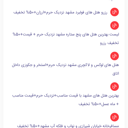
رزرو هتل های فولبرد مشهد نزدیک حرم+ارزان+50% تخفیف
لیست بهترین هتل های پنج ستاره مشهد نزدیک حرم + قیمت+50%
تخفیف رزرو
هتل های لوکس و لاکچری مشهد نزدیک حرم+استخر و جکوزی داخل
اتاق
بهترین هتل های مشهد با قیمت مناسب+نزدیک حرم+قیمت مناسب
+ ماه عسل+50% تخفیف
مسافرخانه خیابان شیرازی و نواب و فلکه آب مشهد+50% تخفیف