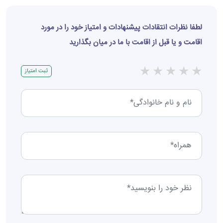
لطفا نظرات انتقادات پیشنهادات و امتیاز خود را در مورد
اقامت و یا قبل از اقامت با ما در میان بگذارید
★
★
★
★
★
ثبت امتیاز