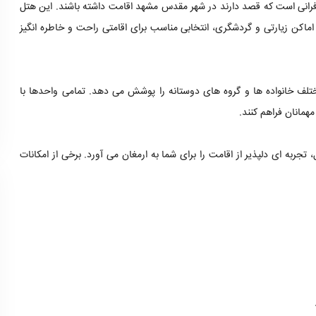
افرانی است که قصد دارند در شهر مقدس مشهد اقامت داشته باشند. این هتل
 اماکن زیارتی و گردشگری، انتخابی مناسب برای اقامتی راحت و خاطره انگیز
 مختلف خانواده ها و گروه های دوستانه را پوشش می دهد. تمامی واحدها با
همانان فراهم کنند.
تجربه ای دلپذیر از اقامت را برای شما به ارمغان می آورد. برخی از امکانات