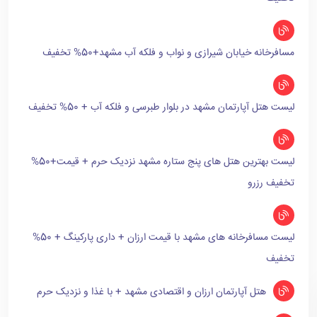
مسافرخانه خیابان شیرازی و نواب و فلکه آب مشهد+50% تخفیف
لیست هتل آپارتمان مشهد در بلوار طبرسی و فلکه آب + 50% تخفیف
لیست بهترین هتل های پنج ستاره مشهد نزدیک حرم + قیمت+50%
تخفیف رزرو
لیست مسافرخانه های مشهد با قیمت ارزان + داری پارکینگ + 50%
تخفیف
هتل آپارتمان ارزان و اقتصادی مشهد + با غذا و نزدیک حرم