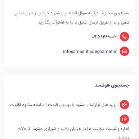
مسافرین محترم: هرگونه سوال انتقاد و پیشنهاد خود را از طرق تماس
تلفی و یا از طریق ارسال ایمیل با ما به اشتراک بگذارید
09156469002
info@mashhadeghamat.ir
جستجوی هوشمند
رزرو هتل آپارتمان مشهد با بهترین قیمت | سامانه مشهد اقامت
اجاره و لیست سوئیت ها در خیابان نواب و شیرازی مشهد| تا 70%
تخفیف