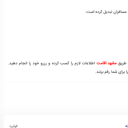
ای مسافران تبدیل کرده است:
ز طریق
مشهد اقامت
اطلاعات لازم را کسب کرده و رزرو خود را انجام دهید.
برای شما رقم بزنند.
ه
فولبرد