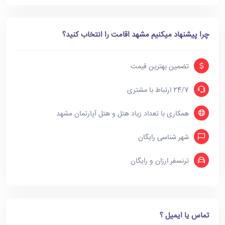
چرا پیشنهاد میکنیم مشهد اقامت را انتخاب کنید؟
تضمین بهترین قیمت
24/7 ارتباط با مشتری
همکاری با تعداد زیاد هتل و هتل آپارتمان مشهد
شهر شناسی رایگان
ترنسفر ارزان و رایگان
تماس یا ایمیل ؟