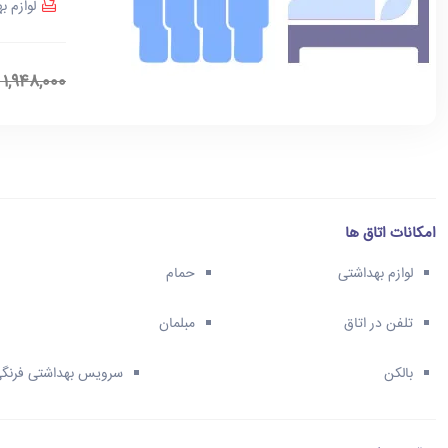
لوازم ب
1,948,000
امکانات اتاق ها
لوازم بهداشتی
حمام
تلفن در اتاق
مبلمان
بالکن
سرویس بهداشتی فرنگ