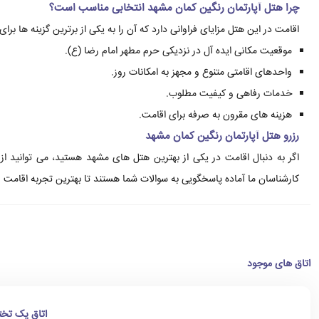
چرا هتل آپارتمان رنگین کمان مشهد انتخابی مناسب است؟
اقامت در این هتل مزایای فراوانی دارد که آن را به یکی از برترین گزینه ها بر
موقعیت مکانی ایده آل در نزدیکی حرم مطهر امام رضا (ع).
واحدهای اقامتی متنوع و مجهز به امکانات روز.
خدمات رفاهی و کیفیت مطلوب.
هزینه های مقرون به صرفه برای اقامت.
رزرو هتل آپارتمان رنگین کمان مشهد
اگر به دنبال اقامت در یکی از بهترین هتل های مشهد هستید، می توانید ا
کارشناسان ما آماده پاسخگویی به سوالات شما هستند تا بهترین تجربه اقامت را 
اتاق های موجود
اتاق یک تخت