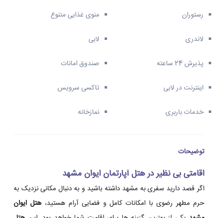
رستوران
منوی غذایی متنوع
لاندری
لابی
پذیرش 24 ساعته
صندوق امانات
اینترنت در لابی
تاکسی سرویس
خدمات باربری
نمازخانه
توضیحات
اقامتی بی نظیر در
هتل آپارتمان ایوان مشهد
اگر قصد دارید سفری به مشهد داشته باشید و به دنبال مکانی نزدیک به
حرم مطهر رضوی با امکانات کامل و فضایی آرام هستید،
هتل ایوان