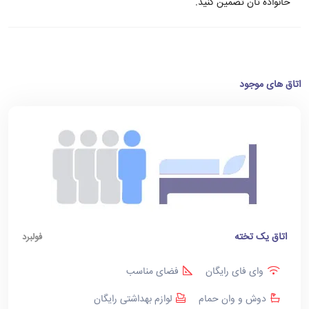
خانواده تان تضمین کنید.
اتاق های موجود
اتاق یک تخته
فولبرد
وای فای رایگان
فضای مناسب
دوش و وان حمام
لوازم بهداشتی رایگان