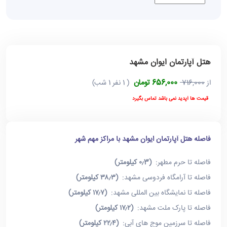
هتل آپارتمان ایوان مشهد
656,000 تومان
از
716,000
( 1 نفر 1 شب)
قیمت ها آپدید نمی باشد تماس بگیرد
فاصله هتل آپارتمان ایوان مشهد با مراکز مهم شهر
فاصله تا حرم مطهر:
(۰٫3 کیلومتر)
فاصله تا آرامگاه فردوسی مشهد:
(۳۸٫۳ کیلومتر)
فاصله تا نمایشگاه بین المللی مشهد:
(۱۷٫۷ کیلومتر)
فاصله تا پارک ملت مشهد:
(۱۷٫۲ کیلومتر)
فاصله تا سرزمین موج های آبی:
(۲۲٫۴ کیلومتر)