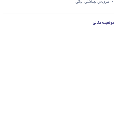
سرویس بهداشتی ایرانی
موقعیت مکانی