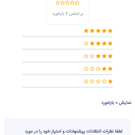
بر اساس 7 بازخورد
نمایش 0 بازخورد
لطفا نظرات انتقادات پیشنهادات و امتیاز خود را در مورد