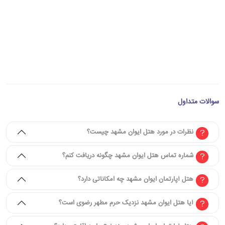
سوالات متداول
نظرات در مورد هتل ایوان مشهد چیست؟
شماره تماس هتل ایوان مشهد چگونه دریافت کنم؟
هتل آپارتمان ایوان مشهد چه امکاناتی دارد؟
آیا هتل ایوان مشهد نزدیک حرم مطهر رضوی است؟