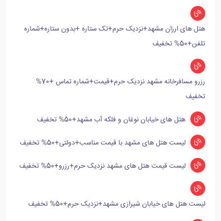
هتل های ارزان مشهد+نزدیک حرم+تک ستاره +بدون ستاره+شماره
تلفن+50% تخفیف
رزرو مسافرخانه مشهد نزدیک حرم+قیمت+شماره تماس +70%
تخفیف
هتل های خیابان نوغان و فلکه آب مشهد+50% تخفیف
لیست هتل های مشهد با قیمت مناسب+دولتی+50% تخفیف
لیست قیمت هتل های مشهد نزدیک حرم+رزرو+50% تخفیف
لیست هتل های خیابان شیرازی مشهد+نزدیک حرم+50% تخفیف