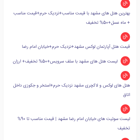
بهترین هتل های مشهد با قیمت مناسب+نزدیک حرم+قیمت مناسب
+ ماه عسل+50% تخفیف
قیمت هتل آپارتمان لوکس مشهد+نزدیک حرم+خیابان امام رضا
لیست هتل های مشهد با سلف سرویس+50% تخفیف+ ارزان
هتل های لوکس و لاکچری مشهد نزدیک حرم+استخر و جکوزی داخل
اتاق
لیست سوئیت های خیابان امام رضا مشهد | قیمت مناسب تا 90%
تخفیف