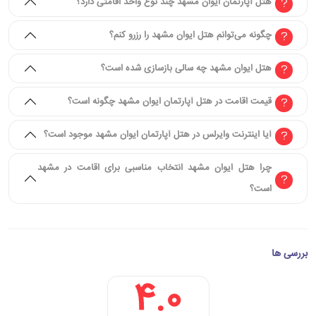
هتل آپارتمان ایوان مشهد چند نوع واحد اقامتی دارد؟
چگونه می‌توانم هتل ایوان مشهد را رزرو کنم؟
هتل ایوان مشهد چه سالی بازسازی شده است؟
قیمت اقامت در هتل آپارتمان ایوان مشهد چگونه است؟
آیا اینترنت وایرلس در هتل آپارتمان ایوان مشهد موجود است؟
چرا هتل ایوان مشهد انتخاب مناسبی برای اقامت در مشهد
است؟
بررسی ها
4.0