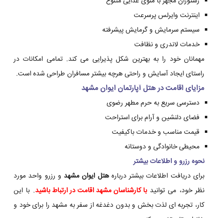
رستوران مجهز با منوی غذایی متنوع
اینترنت وایرلس پرسرعت
سیستم سرمایش و گرمایش پیشرفته
خدمات لاندری و نظافت
مهمانان خود را به بهترین شکل پذیرایی می کند. تمامی امکانات در
راستای ایجاد آسایش و راحتی هرچه بیشتر مسافران طراحی شده است.
مزایای اقامت در
هتل آپارتمان ایوان مشهد
دسترسی سریع به حرم مطهر رضوی
فضای دلنشین و آرام برای استراحت
قیمت مناسب و خدمات باکیفیت
محیطی خانوادگی و دوستانه
نحوه رزرو و اطلاعات بیشتر
برای دریافت اطلاعات بیشتر درباره
هتل ایوان مشهد
و رزرو واحد مورد
نظر خود، می توانید
با کارشناسان مشهد اقامت در ارتباط باشید
. با این
کار، تجربه ای لذت بخش و بدون دغدغه از سفر به مشهد را برای خود و