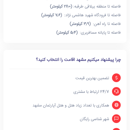
فاصله تا منطقه ییلاقی طرقبه:
(۲۶٫۰ کیلومتر)
فاصله تا فرودگاه شهید هاشمی نژاد:
(۷٫۶ کیلومتر)
فاصله تا راه آهن:
(۳٫۹ کیلومتر)
فاصله تا پایانه مسافربری:
(۵٫۴ کیلومتر)
چرا پیشنهاد میکنیم مشهد اقامت را انتخاب کنید؟
تضمین بهترین قیمت
24/7 ارتباط با مشتری
همکاری با تعداد زیاد هتل و هتل آپارتمان مشهد
شهر شناسی رایگان