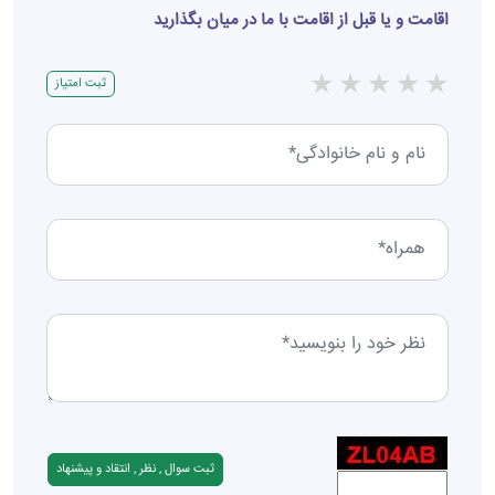
اقامت و یا قبل از اقامت با ما در میان بگذارید
★
★
★
★
★
ثبت امتیاز