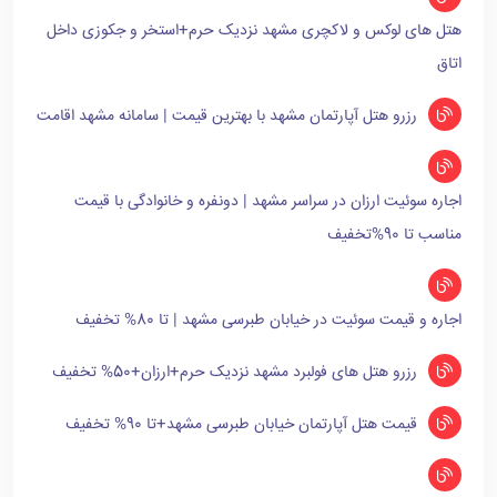
هتل های لوکس و لاکچری مشهد نزدیک حرم+استخر و جکوزی داخل
اتاق
رزرو هتل آپارتمان مشهد با بهترین قیمت | سامانه مشهد اقامت
اجاره سوئیت ارزان در سراسر مشهد | دونفره و خانوادگی با قیمت
مناسب تا 90%تخفیف
اجاره و قیمت سوئیت در خیابان طبرسی مشهد | تا 80% تخفیف
رزرو هتل های فولبرد مشهد نزدیک حرم+ارزان+50% تخفیف
قیمت هتل آپارتمان خیابان طبرسی مشهد+تا 90% تخفیف