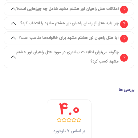
امکانات هتل راهیان نور هشتم مشهد شامل چه چیزهایی است؟
چرا باید هتل آپارتمان راهیان نور هشتم مشهد را انتخاب کرد؟
آیا هتل راهیان نور هشتم مشهد برای خانواده‌ها مناسب است؟
چگونه می‌توان اطلاعات بیشتری در مورد هتل راهیان نور هشتم
مشهد کسب کرد؟
بررسی ها
4.0
بر اساس 7 بازخورد