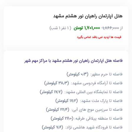
هتل آپارتمان راهیان نور هشتم مشهد
1,701,000 تومان
از
1,866,000
( 1 نفر 1 شب)
قیمت ها آپدید نمی باشد تماس بگیرد
فاصله هتل آپارتمان راهیان نور هشتم مشهد با مراکز مهم شهر
فاصله تا حرم مطهر:
(۰٫3 کیلومتر)
فاصله تا آرامگاه فردوسی مشهد:
(۳۸٫۳ کیلومتر)
فاصله تا نمایشگاه بین المللی مشهد:
(۱۷٫۷ کیلومتر)
فاصله تا پارک ملت مشهد:
(۱۷٫۲ کیلومتر)
فاصله تا سرزمین موج های آبی:
(۲۲٫۴ کیلومتر)
فاصله تا منطقه ییلاقی طرقبه:
(۲۶٫۰ کیلومتر)
فاصله تا فرودگاه شهید هاشمی نژاد:
(۷٫۶ کیلومتر)