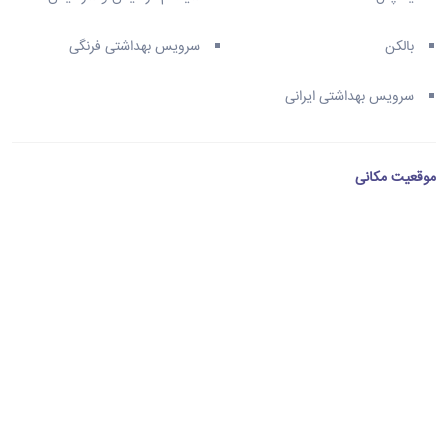
بالکن
سرویس بهداشتی فرنگی
سرویس بهداشتی ایرانی
موقعیت مکانی