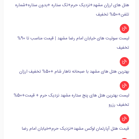
هتل های ارزان مشهد+نزدیک حرم+تک ستاره +بدون ستاره+شماره
تلفن+50% تخفیف
لیست سوئیت های خیابان امام رضا مشهد | قیمت مناسب تا 90%
تخفیف
بهترین هتل های مشهد با صبحانه ناهار شام +50% تخفیف ارزان
لیست بهترین هتل های پنج ستاره مشهد نزدیک حرم + قیمت+50%
تخفیف رزرو
قیمت هتل آپارتمان لوکس مشهد+نزدیک حرم+خیابان امام رضا