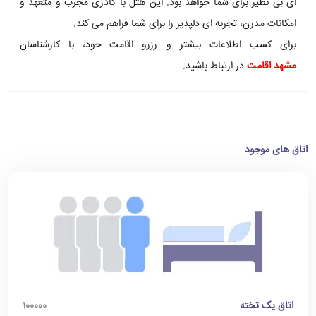
ای بی نظیر برای شما خواهد بود. این هتل با کادری مجرب و متعهد و
امکانات مدرن، تجربه ای دلپذیر را برای شما فراهم می کند.
برای کسب اطلاعات بیشتر و رزرو اقامت خود، با کارشناسان
مشهد اقامت
در ارتباط باشید.
اتاق های موجود
اتاق یک تخته
100000