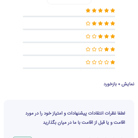
نمایش 0 بازخورد
لطفا نظرات انتقادات پیشنهادات و امتیاز خود را در مورد
اقامت و یا قبل از اقامت با ما در میان بگذارید