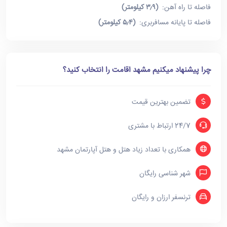
فاصله تا راه آهن:
(۳٫۹ کیلومتر)
فاصله تا پایانه مسافربری:
(۵٫۴ کیلومتر)
چرا پیشنهاد میکنیم مشهد اقامت را انتخاب کنید؟
تضمین بهترین قیمت
24/7 ارتباط با مشتری
همکاری با تعداد زیاد هتل و هتل آپارتمان مشهد
شهر شناسی رایگان
ترنسفر ارزان و رایگان