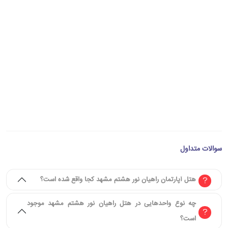
سوالات متداول
هتل آپارتمان راهیان نور هشتم مشهد کجا واقع شده است؟
چه نوع واحدهایی در هتل راهیان نور هشتم مشهد موجود
است؟