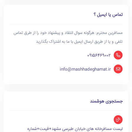
تماس یا ایمیل ؟
مسافرین محترم: هرگونه سوال انتقاد و پیشنهاد خود را از طرق تماس
تلفی و یا از طریق ارسال ایمیل با ما به اشتراک بگذارید
09156469002
info@mashhadeghamat.ir
جستجوی هوشمند
لیست مسافرخانه های خیابان طبرسی مشهد+قیمت+شماره