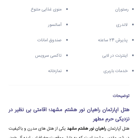
رستوران
منوی غذایی متنوع
لاندری
آسانسور
پذیرش 24 ساعته
صندوق امانات
اینترنت در لابی
تاکسی سرویس
خدمات باربری
نمازخانه
توضیحات
هتل آپارتمان راهیان نور هشتم مشهد؛ اقامتی بی نظیر در
نزدیکی حرم مطهر
هتل آپارتمان
راهیان نور هشتم مشهد
یکی از هتل های مدرن و باکیفیت