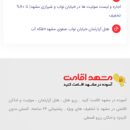
اجاره و لیست سوئیت ها در خیابان نواب و شیرازی مشهد| تا 70%
تخفیف
هتل آپارتمان خیابان نواب صفوی مشهد+فلکه آب
آسوده در مشهد اقامت کنید . رزرو هتل ، هتل آپارتمان ، سوئیت و اماکن
اقامتی در مشهد با تخفیف های ویژه . پشتیبانی ۲۴ ساعته، کنسلی بدون
کارمزد و امکان رزرو قسطی