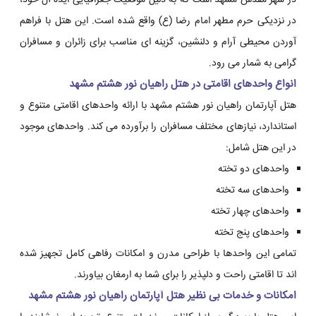
در شهر مقدس مشهد است که به دلیل موقعیت جغرافیایی ایده آل خود،
در نزدیکی حرم مطهر امام رضا (ع) واقع شده است. این هتل با فراهم
آوردن محیطی آرام و دلنشین، گزینه ای مناسب برای زائران و مسافران
گرامی به شمار می رود.
انواع واحدهای اقامتی در هتل راهیان نور هشتم مشهد
هتل آپارتمان راهیان نور هشتم مشهد با ارائه واحدهای اقامتی متنوع و
استاندارد، نیازهای مختلف مسافران را برآورده می کند. واحدهای موجود
در این هتل شامل:
واحدهای دو تخته
واحدهای سه تخته
واحدهای چهار تخته
واحدهای پنج تخته
تمامی این واحدها با طراحی مدرن و امکانات رفاهی کامل تجهیز شده
اند تا اقامتی راحت و دلپذیر را برای شما به ارمغان بیاورند.
امکانات و خدمات بی نظیر هتل آپارتمان راهیان نور هشتم مشهد