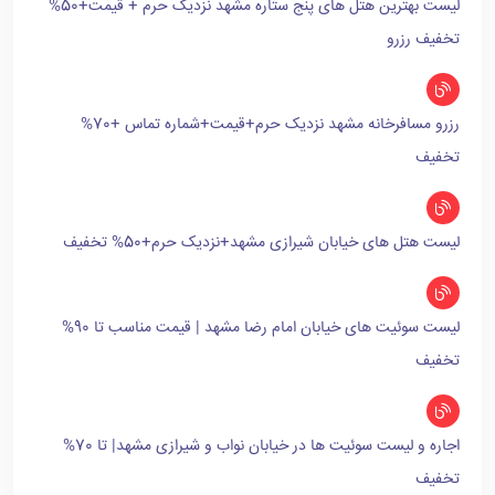
لیست بهترین هتل های پنج ستاره مشهد نزدیک حرم + قیمت+50%
تخفیف رزرو
رزرو مسافرخانه مشهد نزدیک حرم+قیمت+شماره تماس +70%
تخفیف
لیست هتل های خیابان شیرازی مشهد+نزدیک حرم+50% تخفیف
لیست سوئیت های خیابان امام رضا مشهد | قیمت مناسب تا 90%
تخفیف
اجاره و لیست سوئیت ها در خیابان نواب و شیرازی مشهد| تا 70%
تخفیف