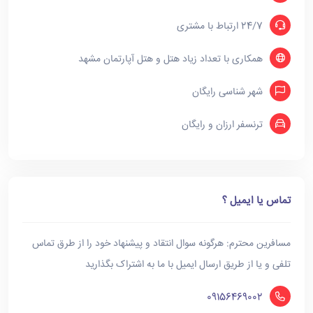
24/7 ارتباط با مشتری
همکاری با تعداد زیاد هتل و هتل آپارتمان مشهد
شهر شناسی رایگان
ترنسفر ارزان و رایگان
تماس یا ایمیل ؟
مسافرین محترم: هرگونه سوال انتقاد و پیشنهاد خود را از طرق تماس
تلفی و یا از طریق ارسال ایمیل با ما به اشتراک بگذارید
09156469002