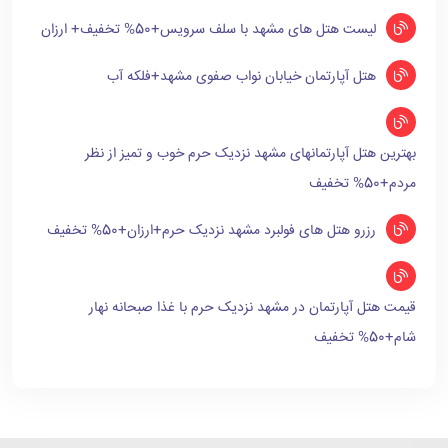
لیست هتل های مشهد با سلف سرویس+50% تخفیف+ ارزان
هتل آپارتمان خیابان نواب صفوی مشهد+فلکه آب
بهترین هتل آپارتمانهای مشهد نزدیک حرم خوب و تمیز از نظر
مردم+50% تخفیف
رزرو هتل های فولبرد مشهد نزدیک حرم+ارزان+50% تخفیف
قیمت هتل آپارتمان در مشهد نزدیک حرم با غذا صبحانه نهار
شام+50% تخفیف