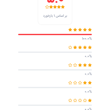
بر اساس 1 بازخورد
100.0%
0.0%
0.0%
0.0%
0.0%