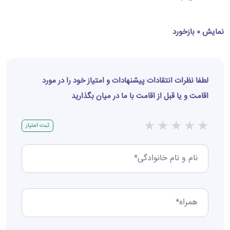
نمایش 0 بازخورد
لطفا نظرات انتقادات پیشنهادات و امتیاز خود را در مورد
اقامت و یا قبل از اقامت با ما در میان بگذارید
★
★
★
★
★
ثبت امتیاز