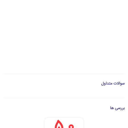
سوالات متداول
بررسی ها
5.0