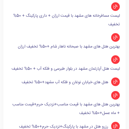
لیست مسافرخانه های مشهد با قیمت ارزان + داری پارکینگ + 50%
تخفیف
بهترین هتل های مشهد با صبحانه ناهار شام +50% تخفیف ارزان
لیست هتل آپارتمان مشهد در بلوار طبرسی و فلکه آب + 50% تخفیف
هتل های خیابان نوغان و فلکه آب مشهد+50% تخفیف
بهترین هتل های مشهد با قیمت مناسب+نزدیک حرم+قیمت مناسب
+ ماه عسل+50% تخفیف
رزرو هتل در مشهد با پارکینگ+نزدیک حرم+50% تخفیف