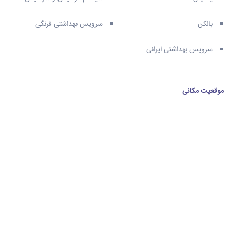
بالکن
سرویس بهداشتی فرنگی
سرویس بهداشتی ایرانی
موقعیت مکانی