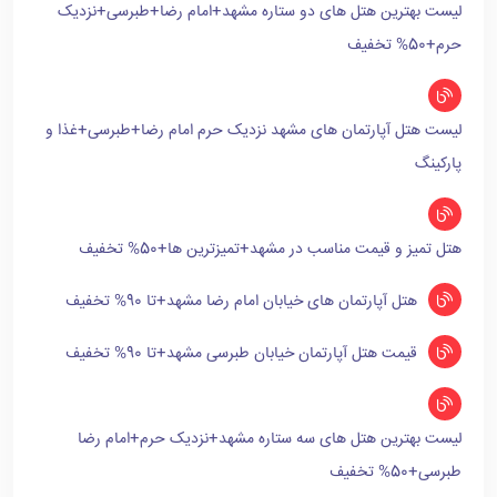
لیست بهترین هتل های دو ستاره مشهد+امام رضا+طبرسی+نزدیک
حرم+50% تخفیف
لیست هتل آپارتمان های مشهد نزدیک حرم امام رضا+طبرسی+غذا و
پارکینگ
هتل تمیز و قیمت مناسب در مشهد+تمیزترین ها+50% تخفیف
هتل آپارتمان های خیابان امام رضا مشهد+تا 90% تخفیف
قیمت هتل آپارتمان خیابان طبرسی مشهد+تا 90% تخفیف
لیست بهترین هتل های سه ستاره مشهد+نزدیک حرم+امام رضا
طبرسی+50% تخفیف