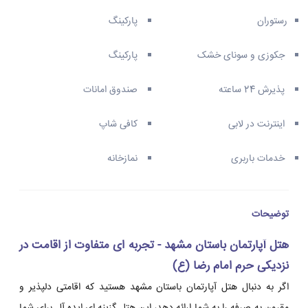
رستوران
پارکینگ
جکوزی و سونای خشک
پارکینگ
پذیرش 24 ساعته
صندوق امانات
اینترنت در لابی
کافی شاپ
خدمات باربری
نمازخانه
توضیحات
هتل آپارتمان باستان مشهد - تجربه ای متفاوت از اقامت در
نزدیکی حرم امام رضا (ع)
اگر به دنبال هتل آپارتمان باستان مشهد هستید که اقامتی دلپذیر و