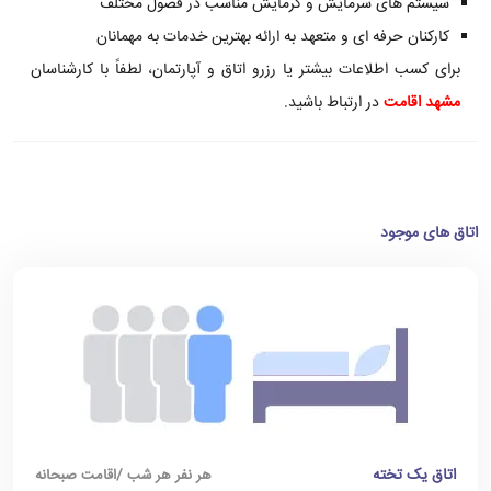
سیستم های سرمایش و گرمایش مناسب در فصول مختلف
کارکنان حرفه ای و متعهد به ارائه بهترین خدمات به مهمانان
برای کسب اطلاعات بیشتر یا رزرو اتاق و آپارتمان، لطفاً با کارشناسان
مشهد اقامت
در ارتباط باشید.
اتاق های موجود
اتاق یک تخته
هر نفر هر شب /اقامت صبحانه