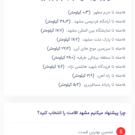
فاصله تا حرم مطهر:
(۰٫3 کیلومتر)
فاصله تا آرامگاه فردوسی مشهد:
(۳۸٫۳ کیلومتر)
فاصله تا نمایشگاه بین المللی مشهد:
(۱۷٫۷ کیلومتر)
فاصله تا پارک ملت مشهد:
(۱۷٫۲ کیلومتر)
فاصله تا سرزمین موج های آبی:
(۲۲٫۴ کیلومتر)
فاصله تا منطقه ییلاقی طرقبه:
(۲۶٫۰ کیلومتر)
فاصله تا فرودگاه شهید هاشمی نژاد:
(۷٫۶ کیلومتر)
فاصله تا راه آهن:
(۳٫۹ کیلومتر)
فاصله تا پایانه مسافربری:
(۵٫۴ کیلومتر)
چرا پیشنهاد میکنیم مشهد اقامت را انتخاب کنید؟
تضمین بهترین قیمت