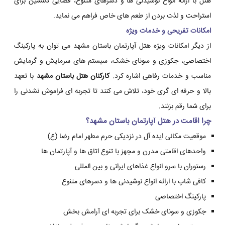
هتل با ارائه انواع نوشیدنی ها و دسرهای متنوع، فضایی دلنشین برای
استراحت و لذت بردن از طعم های خاص فراهم می نماید.
امکانات تفریحی و خدمات ویژه
از دیگر امکانات ویژه هتل آپارتمان باستان مشهد می توان به پارکینگ
اختصاصی، جکوزی و سونای خشک، سیستم های سرمایش و گرمایش
مناسب و خدمات رفاهی اشاره کرد.
کارکنان هتل باستان مشهد
با تعهد
بالا و حرفه ای گری خود، تلاش می کنند تا تجربه ای فراموش نشدنی را
برای شما رقم بزنند.
چرا اقامت در هتل آپارتمان باستان مشهد؟
موقعیت مکانی ایده آل در نزدیکی حرم مطهر امام رضا (ع)
واحدهای اقامتی مدرن و مجهز با تنوع اتاق ها و آپارتمان ها
رستوران با سرو انواع غذاهای ایرانی و بین المللی
کافی شاپ با ارائه انواع نوشیدنی ها و دسرهای متنوع
پارکینگ اختصاصی
جکوزی و سونای خشک برای تجربه ای آرامش بخش