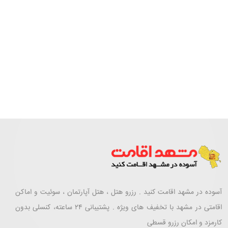
آسوده در مشهد اقامت کنید . رزرو هتل ، هتل آپارتمان ، سوئیت و اماکن
اقامتی در مشهد با تخفیف های ویژه . پشتیبانی ۲۴ ساعته، کنسلی بدون
کارمزد و امکان رزرو قسطی